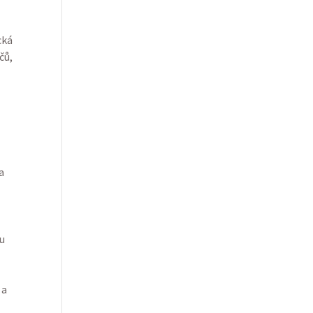
cká
čů,
a
ru
 a