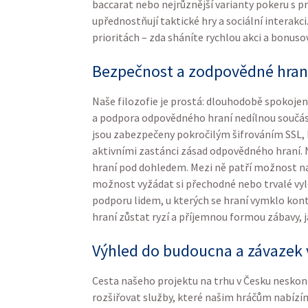
baccarat nebo nejrůznější varianty pokeru s pr
upřednostňují taktické hry a sociální interakci
prioritách – zda sháníte rychlou akci a bonus
Bezpečnost a zodpovědné hraní
Naše filozofie je prostá: dlouhodobě spokojený
a podpora odpovědného hraní nedílnou součást
jsou zabezpečeny pokročilým šifrováním SSL, 
aktivními zastánci zásad odpovědného hraní. 
hraní pod dohledem. Mezi ně patří možnost nas
možnost vyžádat si přechodné nebo trvalé vyl
podporu lidem, u kterých se hraní vymklo kon
hraní zůstat ryzí a příjemnou formou zábavy, 
Výhled do budoucna a závazek
Cesta našeho projektu na trhu v Česku neskon
rozšiřovat služby, které našim hráčům nabízí