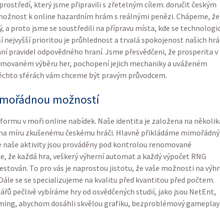
prostředí, který jsme připravili s zřetelným cílem: doručit českým
možnost k online hazardním hrám s reálnými penězi. Chápeme, že
 a proto jsme se soustředili na přípravu místa, kde se technologi
í nejvyšší prioritou je průhlednost a trvalá spokojenost našich hrá
ání pravidel odpovědného hraní. Jsme přesvědčeni, že prosperita v
nformovaném výběru her, pochopení jejich mechaniky a uváženém
ěchto sférách vám chceme být pravým průvodcem.
mimořádnou možností
tformu v moři online nabídek. Naše identita je založena na několik
itý na míru zkušenému českému hráči. Hlavně přikládáme mimořádný
e naše aktivity jsou prováděny pod kontrolou renomované
je, že každá hra, veškerý výherní automat a každý výpočet RNG
stován. To pro vás je naprostou jistotu, že vaše možnosti na výh
ále se se specializujeme na kvalitu před kvantitou před počtem.
ů pečlivě vybíráme hry od osvědčených studií, jako jsou NetEnt,
ming, abychom dosáhli skvělou grafiku, bezproblémový gameplay