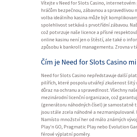
Vítejte v Need for Slots Casino, internetovém 
hráčům bezpečnou, zábavnou a spravedlivou 
volba ideálního kasina může být komplikovaný,
spolehlivost setkává s prvotřídní zábavou. Naš
což potvrzuje naše licence a přísné respektov
online kasinu není jen o štěstí, ale také o i
způsobu k bankroll managementu. Zrovna v t
Čím je Need for Slots Casino 
Need for Slots Casino nepředstavuje další pla
pilířích, které pospolu utvářejí zkušenost š
důraz na ochranu a spravedlnost. Všechny naš
mezinárodní licenční organizace, což garantu
(generátoru náhodných čísel) je samostatně te
jsou stále zcela náhodné a nezmanipulované. D
Namísto množství her od málo známých vývojář
Play'n GO, Pragmatic Play nebo Evolution Ga
férové výplatní poměry.