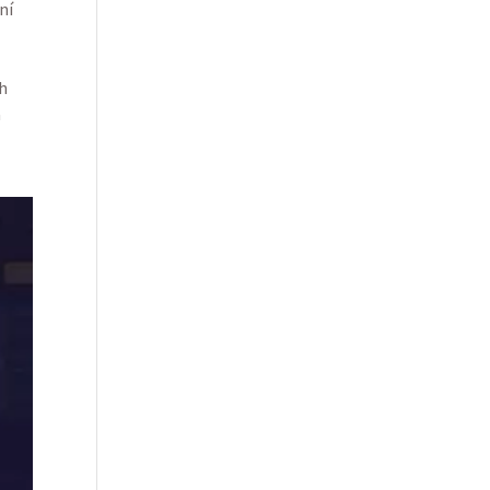
ní
ch
a