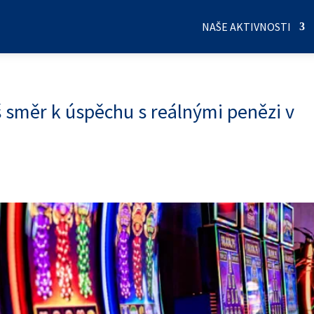
NAŠE AKTIVNOSTI
š směr k úspěchu s reálnými penězi v
o