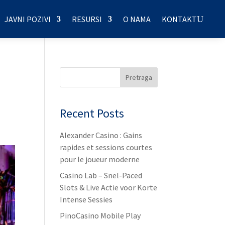
JAVNI POZIVI
RESURSI
O NAMA
KONTAKT
Pretraga
Recent Posts
Alexander Casino : Gains
rapides et sessions courtes
pour le joueur moderne
Casino Lab – Snel‑Paced
Slots & Live Actie voor Korte
Intense Sessies
PinoCasino Mobile Play