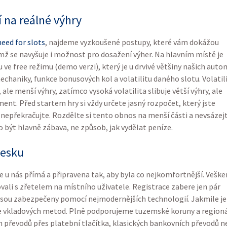
í na reálné výhry
need for slots
, najdeme vyzkoušené postupy, které vám dokážou
čímž se navyšuje i možnost pro dosažení výher. Na hlavním místě je
 ve free režimu (demo verzi), který je u drvivé většiny našich aut
echaniky, funkce bonusových kol a volatilitu daného slotu. Volatil
, ale menší výhry, zatímco vysoká volatilita slibuje větší výhry, ale
nt. Před startem hry si vždy určete jasný rozpočet, který jste
y nepřekračujte. Rozdělte si tento obnos na menší části a nevsázej
o být hlavně zábava, ne způsob, jak vydělat peníze.
Česku
je u nás přímá a připravena tak, aby byla co nejkomfortnější. Veške
vali s zřetelem na místního uživatele. Registrace zabere jen pár
 jsou zabezpečeny pomocí nejmodernějších technologií. Jakmile je
ce vkladových metod. Plně podporujeme tuzemské koruny a regioná
 převodů přes platební tlačítka, klasických bankovních převodů 