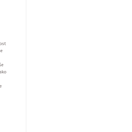
nost
ce
še
jako
e