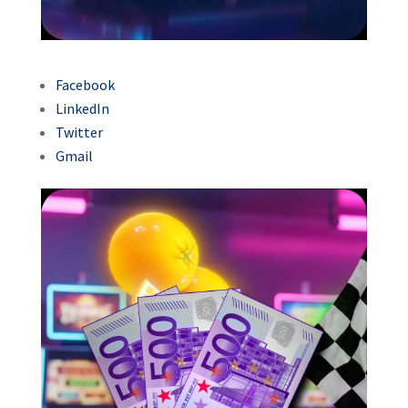
Facebook
LinkedIn
Twitter
Gmail