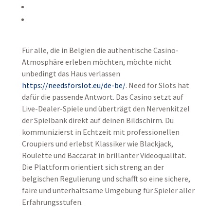
Für alle, die in Belgien die authentische Casino-
Atmosphäre erleben möchten, möchte nicht
unbedingt das Haus verlassen
https://needsforslot.eu/de-be/
. Need for Slots hat
dafür die passende Antwort. Das Casino setzt auf
Live-Dealer-Spiele und überträgt den Nervenkitzel
der Spielbank direkt auf deinen Bildschirm. Du
kommunizierst in Echtzeit mit professionellen
Croupiers und erlebst Klassiker wie Blackjack,
Roulette und Baccarat in brillanter Videoqualität.
Die Plattform orientiert sich streng an der
belgischen Regulierung und schafft so eine sichere,
faire und unterhaltsame Umgebung für Spieler aller
Erfahrungsstufen.