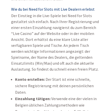
Wie du bei Need for Slots mit Live Dealern erlebst
Der Einstieg in die Live-Spiele bei Need for Slots
gestaltet sich einfach. Nach Ihrer Registrierung und
einer ersten Einzahlung navigierst du zum Bereich
“Live Casino” auf der Website oder in der mobilen
Ansicht. Dort erhältst du eine klare Liste aller
verfügbaren Spiele und Tische. An jedem Tisch
werden wichtige Informationen angezeigt: der
Spielname, der Name des Dealers, die geltenden
Einsatzlimits (Min/Max) und oft auch die aktuelle
Auslastung. So findest du schnell einen freien Platz.
Konto erstellen:
Der Start ist eine schnelle,
sichere Registrierung mit deinen persönlichen
Daten.
Einzahlung tätigen:
Verwende eine der vielen in
Belgien üblichen Zahlungsmethoden wie