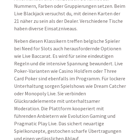
Nummern, Farben oder Gruppierungen setzen. Beim
Live Blackjack versuchst du, mit deinen Karten der
21 näher zu sein als der Dealer. Verschiedene Tische
haben diverse Einsatzniveaus.
Neben diesen Klassikern treffen belgische Spieler
bei Need for Slots auch herausfordernde Optionen
wie Live Baccarat. Es wird für seine eindeutigen
Regeln und die intensive Spannung bewundert. Live
Poker-Varianten wie Casino Hold’em oder Three
Card Poker sind ebenfalls im Programm. Für lockere
Unterhaltung sorgen Spielshows wie Dream Catcher
oder Monopoly Live. Sie verbinden
Glücksradelemente mit unterhaltsamer
Moderation. Die Plattform kooperiert mit
führenden Anbietern wie Evolution Gaming und
Pragmatic Play Live. Das sichert neuartige
Spielkonzepte, gestochen scharfe Übertragungen
und einen verlässlichen Ablauf.