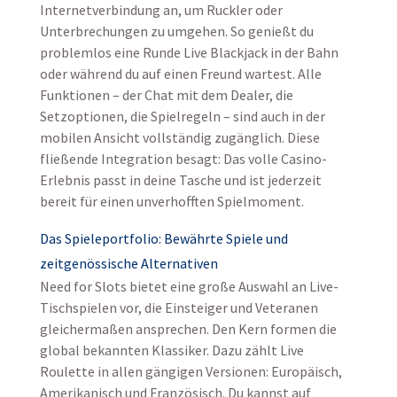
Internetverbindung an, um Ruckler oder
Unterbrechungen zu umgehen. So genießt du
problemlos eine Runde Live Blackjack in der Bahn
oder während du auf einen Freund wartest. Alle
Funktionen – der Chat mit dem Dealer, die
Setzoptionen, die Spielregeln – sind auch in der
mobilen Ansicht vollständig zugänglich. Diese
fließende Integration besagt: Das volle Casino-
Erlebnis passt in deine Tasche und ist jederzeit
bereit für einen unverhofften Spielmoment.
Das Spieleportfolio: Bewährte Spiele und
zeitgenössische Alternativen
Need for Slots bietet eine große Auswahl an Live-
Tischspielen vor, die Einsteiger und Veteranen
gleichermaßen ansprechen. Den Kern formen die
global bekannten Klassiker. Dazu zählt Live
Roulette in allen gängigen Versionen: Europäisch,
Amerikanisch und Französisch. Du kannst auf