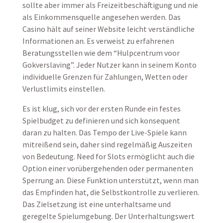
sollte aber immer als Freizeitbeschäftigung und nie
als Einkommensquelle angesehen werden. Das
Casino hält auf seiner Website leicht verständliche
Informationen an. Es verweist zu erfahrenen
Beratungsstellen wie dem “Hulpcentrum voor
Gokverslaving”. Jeder Nutzer kann in seinem Konto
individuelle Grenzen für Zahlungen, Wetten oder
Verlustlimits einstellen.
Es ist klug, sich vor der ersten Runde ein festes
Spielbudget zu definieren und sich konsequent
daran zu halten. Das Tempo der Live-Spiele kann
mitreißend sein, daher sind regelmäßig Auszeiten
von Bedeutung. Need for Slots ermöglicht auch die
Option einer vorübergehenden oder permanenten
Sperrung an. Diese Funktion unterstützt, wenn man
das Empfinden hat, die Selbstkontrolle zu verlieren.
Das Zielsetzung ist eine unterhaltsame und
geregelte Spielumgebung. Der Unterhaltungswert