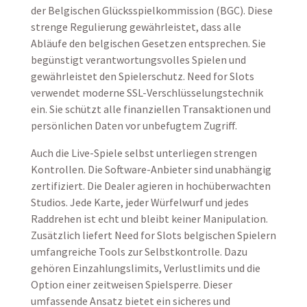
der Belgischen Glücksspielkommission (BGC). Diese
strenge Regulierung gewährleistet, dass alle
Abläufe den belgischen Gesetzen entsprechen. Sie
begünstigt verantwortungsvolles Spielen und
gewährleistet den Spielerschutz. Need for Slots
verwendet moderne SSL-Verschlüsselungstechnik
ein. Sie schützt alle finanziellen Transaktionen und
persönlichen Daten vor unbefugtem Zugriff.
Auch die Live-Spiele selbst unterliegen strengen
Kontrollen. Die Software-Anbieter sind unabhängig
zertifiziert. Die Dealer agieren in hochüberwachten
Studios. Jede Karte, jeder Würfelwurf und jedes
Raddrehen ist echt und bleibt keiner Manipulation.
Zusätzlich liefert Need for Slots belgischen Spielern
umfangreiche Tools zur Selbstkontrolle. Dazu
gehören Einzahlungslimits, Verlustlimits und die
Option einer zeitweisen Spielsperre. Dieser
umfassende Ansatz bietet ein sicheres und