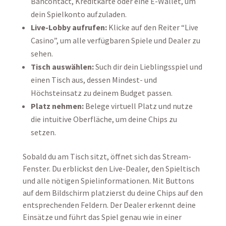
Bancontact, Kreditkarte oder eine E-Wallet, um
dein Spielkonto aufzuladen.
Live-Lobby aufrufen:
Klicke auf den Reiter “Live
Casino”, um alle verfügbaren Spiele und Dealer zu
sehen.
Tisch auswählen:
Such dir dein Lieblingsspiel und
einen Tisch aus, dessen Mindest- und
Höchsteinsatz zu deinem Budget passen.
Platz nehmen:
Belege virtuell Platz und nutze
die intuitive Oberfläche, um deine Chips zu
setzen.
Sobald du am Tisch sitzt, öffnet sich das Stream-
Fenster. Du erblickst den Live-Dealer, den Spieltisch
und alle nötigen Spielinformationen. Mit Buttons
auf dem Bildschirm platzierst du deine Chips auf den
entsprechenden Feldern. Der Dealer erkennt deine
Einsätze und führt das Spiel genau wie in einer