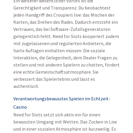
Ein weiterer wesentlicher Vorteil ist die
Gerechtigkeit und Transparenz. Du beobachtest
jeden Handgriff des Croupiers live: das Mischen der
Karten, das Drehen des Rades. Dadurch entsteht ein
Vertrauen, das bei Software-Zufallsgeneratoren
gelegentlich fehlt. Need for Slots kooperiert zudem
mit zugelassenen und regulierten Anbietern, die
harte Auflagen einhalten müssen. Die soziale
Interaktion, die Gelegenheit, dem Dealer Fragen zu
stellen und mit anderen Spielern zu chatten, fördert
eine echte Gemeinschaftsatmosphäre. Sie
verbessert das Spielerlebnis und lässt es
authentisch.
Verantwortungsbewusstes Spielen im Echtzeit-
Casino
Need for Slots setzt sich aktiv ein für einen
bewussten Umgang mit Wetten. Das Zocken in Live
und in einer sozialen Atmosphäre ist kurzweilig. Es