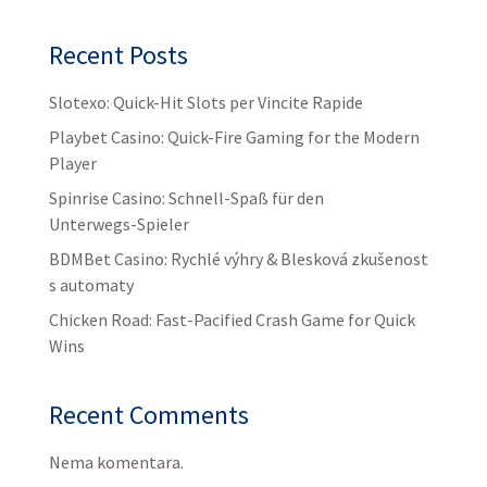
Recent Posts
Slotexo: Quick‑Hit Slots per Vincite Rapide
Playbet Casino: Quick‑Fire Gaming for the Modern
Player
Spinrise Casino: Schnell‑Spaß für den
Unterwegs‑Spieler
BDMBet Casino: Rychlé výhry & Blesková zkušenost
s automaty
Chicken Road: Fast‑Pacified Crash Game for Quick
Wins
Recent Comments
Nema komentara.