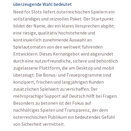
überzeugende Wahl bedeutet
Need for Slots liefert österreichischen Spielern ein
vollständiges und reizvolles Paket. Der Startpunkt
bildet der Name, der ein klares Versprechen abgibt:
eine riesige, qualitativ hochstehende und
kontinuierlich zunehmende Auswahl an
Spielautomaten von den weltweit führenden
Entwicklern. Dieses Kernangebot wird abgerundet
durch eine nutzerfreundliche, sichere und behördlich
zugelassene Plattform, die am Desktop und mobil
überzeugt. Die Bonus- und Treueprogramme sind
konzipiert, frischen und langjährigen Kunden
zusätzlichen Spielwert zu verschaffen. Der
mehrsprachige Support auf Deutsch hilft bei Fragen.
Besonders zu betonen ist der Fokus auf
nachhaltiges Spielen und Transparenz, der dem
österreichischen Publikum ein bedeutendes Gefühl
von Sicherheit vermittelt.