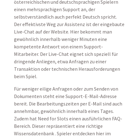
österreichischen und deutschsprachigen Spielern
einen mehrsprachigen Support an, der
selbstverständlich auch perfekt Deutsch spricht.
Der effektivste Weg zur Assistenz ist der eingebaute
Live-Chat auf der Website. Hier bekommt man
gewöhnlich innerhalb weniger Minuten eine
kompetente Antwort von einem Support-
Mitarbeiter. Der Live-Chat eignet sich speziell für
dringende Anliegen, etwa Anfragen zu einer
Transaktion oder technischen Herausforderungen
beim Spiel.
Für weniger eilige Anfragen oder zum Senden von
Dokumenten steht eine Support-E-Mail-Adresse
bereit. Die Bearbeitungszeiten per E-Mail sind auch
annehmbar, gewöhnlich innerhalb eines Tages.
Zudem hat Need for Slots einen ausführlichen FAQ-
Bereich. Dieser repräsentiert eine richtige
Wissensdatenbank . Spieler entdecken hier im