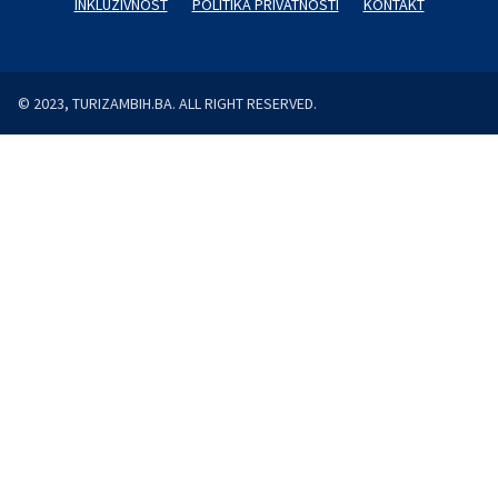
INKLUZIVNOST
POLITIKA PRIVATNOSTI
KONTAKT
© 2023, TURIZAMBIH.BA. ALL RIGHT RESERVED.