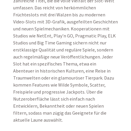
zahlreiche Titel, die die volle Vielfalt der Slot-Welt
umfassen. Das reicht von herkömmlichen
Früchteslots mit drei Walzen bis zu modernen
Video-Slots mit 3D-Grafik, ausgefeilten Geschichten
und neuen Spielmechaniken. Kooperationen mit
Studios wie NetEnt, Play'n GO, Pragmatic Play, ELK
Studios und Big Time Gaming sichern nicht nur
erstklassige Qualität und reguläre Spiele, sondern
auch regelmäßige neue Veröffentlichungen. Jeder
Slot hat ein spezifisches Thema, etwa ein
Abenteuer in historischen Kulturen, eine Reise in
Traumwelten oder ein glamouröser Tierpark. Dazu
kommen Features wie Wilde Symbole, Scatter,
Freispiele und progressive Jackpots. Über die
Nutzeroberfläche lässt sich einfach nach
Entwicklern, Bekanntheit oder neuen Spielen
filtern, sodass man zügig das Geeignete für die
aktuelle Laune auswählt.