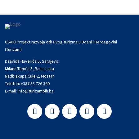
USAID Projekt razvoja održivog turizma u Bosni i Hercegovini
(Turizam)
Džavida Haverića 5, Sarajevo
Milana Tepića 5, Banja Luka
Nadbiskupa Čule 2, Mostar
Telefon:
+387 33 726 360
E-mail:
info@turizambih.ba