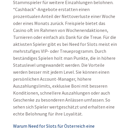
Stammspieler für weitere Einzahlungen belohnen.
“Cashback”-Angebote erstatten einen
prozentualen Anteil der Nettoverluste einer Woche
oder eines Monats zurück. Freispiele bietet das
Casino oft im Rahmen von Wochenendaktionen,
Turnieren oder einfach als Dank für die Treue. Für die
aktivsten Spieler gibt es bei Need for Slots meist ein
mehrstufiges VIP- oder Treueprogramm. Durch
beständiges Spielen holt man Punkte, die in höhere
Statuslevel umgewandelt werden. Die Vorteile
werden besser mit jedem Level. Sie können einen
persönlichen Account-Manager, höhere
Auszahlungslimits, exklusive Boni mit besseren
Konditionen, schnellere Auszahlungen oder auch
Geschenke zu besonderen Anlässen umfassen. So
sehen sich Spieler wertgeschätzt und erhalten eine
echte Belohnung für ihre Loyalität.
Warum Need for Slots für Österreich eine