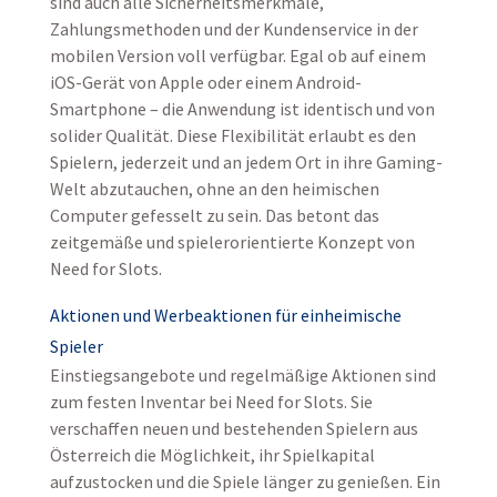
sind auch alle Sicherheitsmerkmale,
Zahlungsmethoden und der Kundenservice in der
mobilen Version voll verfügbar. Egal ob auf einem
iOS-Gerät von Apple oder einem Android-
Smartphone – die Anwendung ist identisch und von
solider Qualität. Diese Flexibilität erlaubt es den
Spielern, jederzeit und an jedem Ort in ihre Gaming-
Welt abzutauchen, ohne an den heimischen
Computer gefesselt zu sein. Das betont das
zeitgemäße und spielerorientierte Konzept von
Need for Slots.
Aktionen und Werbeaktionen für einheimische
Spieler
Einstiegsangebote und regelmäßige Aktionen sind
zum festen Inventar bei Need for Slots. Sie
verschaffen neuen und bestehenden Spielern aus
Österreich die Möglichkeit, ihr Spielkapital
aufzustocken und die Spiele länger zu genießen. Ein