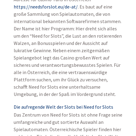
https://needsforslot.eu/de-at/
. Es baut auf eine
große Sammlung von Spielautomaten, die von
international bekannten Softwarefirmen stammen.
Der Name ist hier Programm: Hier dreht sich alles
um den “Need for Slots”, die Lust an den rotierenden
Walzen, an Bonusspielen und der Aussicht auf
lukrative Gewinne. Neben einem zeitgemäßen
Spielangebot legt das Casino großen Wert auf
sicheres und verantwortungsbewusstes Spielen. Für
alle in Österreich, die eine vertrauenswürdige
Plattform suchen, um ihr Glück zu versuchen,
schafft Need for Slots eine unterhaltsame
Umgebung, in der der Spaß im Vordergrund steht.
Die aufregende Welt der Slots bei Need for Slots
Das Zentrum von Need for Slots ist ohne Frage seine
umfangreiche und gut sortierte Auswahl an
Spielautomaten. Österreichische Spieler finden hier