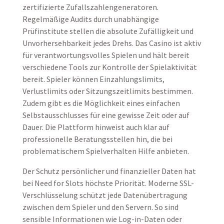
zertifizierte Zufallszahlengeneratoren.
Regelmäßige Audits durch unabhängige
Prüfinstitute stellen die absolute Zufälligkeit und
Unvorhersehbarkeit jedes Drehs. Das Casino ist aktiv
für verantwortungsvolles Spielen und hält bereit
verschiedene Tools zur Kontrolle der Spielaktivität
bereit. Spieler können Einzahlungslimits,
Verlustlimits oder Sitzungszeitlimits bestimmen.
Zudem gibt es die Möglichkeit eines einfachen
Selbstausschlusses für eine gewisse Zeit oder auf
Dauer. Die Plattform hinweist auch klar auf
professionelle Beratungsstellen hin, die bei
problematischem Spielverhalten Hilfe anbieten.
Der Schutz persönlicher und finanzieller Daten hat
bei Need for Slots höchste Priorität. Moderne SSL-
Verschlüsselung schützt jede Datenübertragung
zwischen dem Spieler und den Servern. So sind
sensible Informationen wie Log-in-Daten oder