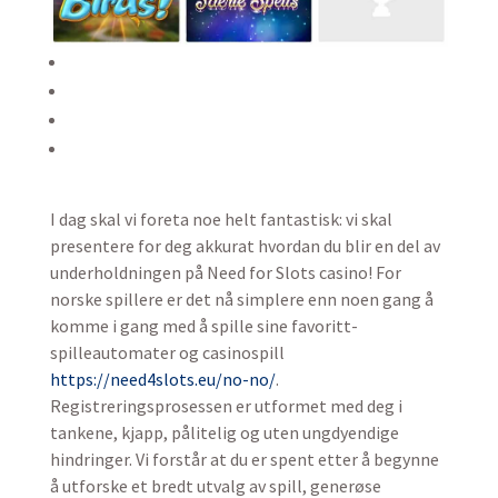
I dag skal vi foreta noe helt fantastisk: vi skal
presentere for deg akkurat hvordan du blir en del av
underholdningen på Need for Slots casino! For
norske spillere er det nå simplere enn noen gang å
komme i gang med å spille sine favoritt-
spilleautomater og casinospill
https://need4slots.eu/no-no/
.
Registreringsprosessen er utformet med deg i
tankene, kjapp, pålitelig og uten ungdyendige
hindringer. Vi forstår at du er spent etter å begynne
å utforske et bredt utvalg av spill, generøse