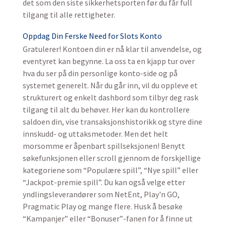
det som den siste sikkerhetsporten før du får full
tilgang til alle rettigheter.
Oppdag Din Ferske Need for Slots Konto
Gratulerer! Kontoen din er nå klar til anvendelse, og
eventyret kan begynne. La oss ta en kjapp tur over
hva du ser på din personlige konto-side og på
systemet generelt. Når du går inn, vil du oppleve et
strukturert og enkelt dashbord som tilbyr deg rask
tilgang til alt du behøver. Her kan du kontrollere
saldoen din, vise transaksjonshistorikk og styre dine
innskudd- og uttaksmetoder. Men det helt
morsomme er åpenbart spillseksjonen! Benytt
søkefunksjonen eller scroll gjennom de forskjellige
kategoriene som “Populære spill”, “Nye spill” eller
“Jackpot-premie spill”. Du kan også velge etter
yndlingsleverandører som NetEnt, Play'n GO,
Pragmatic Play og mange flere. Husk å besøke
“Kampanjer” eller “Bonuser”-fanen for å finne ut