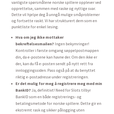
vanligste spørsmålene norske spillere opplever ved
opprettelse, sammen med raske og nyttige svar.
Dette vil hjelpe deg å unngå mulige småproblemer
og fortsette raskt. Vi har strukturert dem som en
punktliste for enkel lesing.
Hva om jeg ikke mottaker
bekreftelsesmailen?
Ingen bekymringer!
Kontroller i første omgang søppelpostmappen
din, da e-postene kan havne der. Om den ikke er
der, kan du få e-posten sendt på nytt rett fra
innloggingssiden. Pass også på at du benyttet
riktig e-postadresse under registreringen.
Er det mulig for meg å registrere meg med min
BankID?
Ja, definitivt! Need for Slots tilbyr
BankID som en både registrerings- og
betalingsmetode for norske spillere. Dette gir en
ekstremt rask og sikker pålogging uten