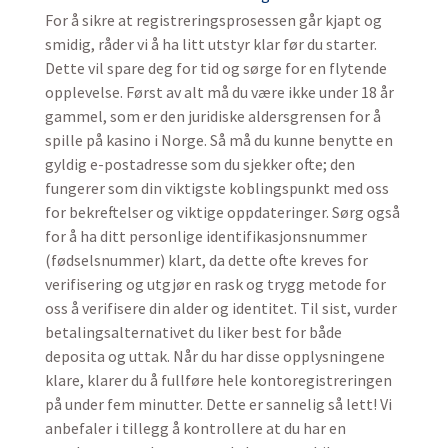
For å sikre at registreringsprosessen går kjapt og
smidig, råder vi å ha litt utstyr klar før du starter.
Dette vil spare deg for tid og sørge for en flytende
opplevelse. Først av alt må du være ikke under 18 år
gammel, som er den juridiske aldersgrensen for å
spille på kasino i Norge. Så må du kunne benytte en
gyldig e-postadresse som du sjekker ofte; den
fungerer som din viktigste koblingspunkt med oss
for bekreftelser og viktige oppdateringer. Sørg også
for å ha ditt personlige identifikasjonsnummer
(fødselsnummer) klart, da dette ofte kreves for
verifisering og utgjør en rask og trygg metode for
oss å verifisere din alder og identitet. Til sist, vurder
betalingsalternativet du liker best for både
deposita og uttak. Når du har disse opplysningene
klare, klarer du å fullføre hele kontoregistreringen
på under fem minutter. Dette er sannelig så lett! Vi
anbefaler i tillegg å kontrollere at du har en