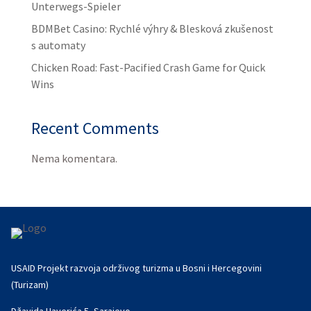
Unterwegs‑Spieler
BDMBet Casino: Rychlé výhry & Blesková zkušenost
s automaty
Chicken Road: Fast‑Pacified Crash Game for Quick
Wins
Recent Comments
Nema komentara.
USAID Projekt razvoja održivog turizma u Bosni i Hercegovini
(Turizam)
Džavida Haverića 5, Sarajevo