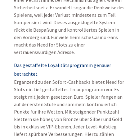
einer Pechsträhne. Der Mechanismus agiert wie ein
Sicherheitsnetz. Er wandelt sogar die Denkweise des
Spielens, weil jeder Verlust mindestens zum Teil
kompensiert wird. Dieses ausgeklügelte System
rückt die Bespaßung und kontrolliertes Spielen in
den Vordergrund. Für viele heimische Casino-Fans
macht das Need for Slots zu einer
vertrauenswürdigen Adresse.
Das gestaffelte Loyalitätsprogramm genauer
betrachtet
Ergänzend zu den Sofort-Cashbacks bietet Need for
Slots ein tief gestaffeltes Treueprogramm vor. Es
steigt mit jedem gesetzten Euro. Spieler fangen an
auf der ersten Stufe und sammeln kontinuierlich
Punkte für ihre Wetten. Mit steigender Punktzahl
klettern sie höher, von Bronze über Silber und Gold
bis in exklusive VIP-Ebenen. Jeder Level-Aufstieg
liefert spürbare Verbesserungen. Hierzu zählen