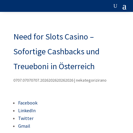
Need for Slots Casino –
Sofortige Cashbacks und
Treueboni in Österreich
0707.07070707.2026202620262026
|
nekategorizirano
Facebook
LinkedIn
Twitter
Gmail