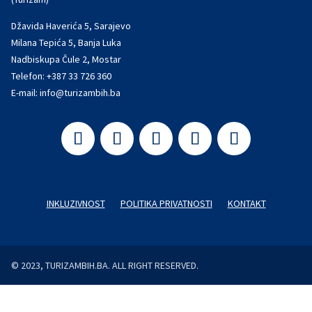
Džavida Haverića 5, Sarajevo
Milana Tepića 5, Banja Luka
Nadbiskupa Čule 2, Mostar
Telefon:
+387 33 726 360
E-mail:
info@turizambih.ba
INKLUZIVNOST
POLITIKA PRIVATNOSTI
KONTAKT
© 2023, TURIZAMBIH.BA. ALL RIGHT RESERVED.