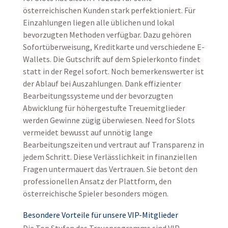
österreichischen Kunden stark perfektioniert. Für
Einzahlungen liegen alle üblichen und lokal
bevorzugten Methoden verfügbar. Dazu gehören
Sofortüberweisung, Kreditkarte und verschiedene E-
Wallets. Die Gutschrift auf dem Spielerkonto findet
statt in der Regel sofort. Noch bemerkenswerter ist
der Ablauf bei Auszahlungen. Dank effizienter
Bearbeitungssysteme und der bevorzugten
Abwicklung für höhergestufte Treuemitglieder
werden Gewinne zügig überwiesen. Need for Slots
vermeidet bewusst auf unnötig lange
Bearbeitungszeiten und vertraut auf Transparenz in
jedem Schritt. Diese Verlässlichkeit in finanziellen
Fragen untermauert das Vertrauen. Sie betont den
professionellen Ansatz der Plattform, den
österreichische Spieler besonders mögen.
Besondere Vorteile für unsere VIP-Mitglieder