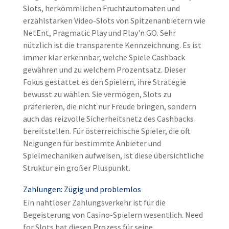
Slots, herkömmlichen Fruchtautomaten und
erzählstarken Video-Slots von Spitzenanbietern wie
NetEnt, Pragmatic Play und Play'n GO. Sehr
nützlich ist die transparente Kennzeichnung. Es ist
immer klar erkennbar, welche Spiele Cashback
gewähren und zu welchem Prozentsatz. Dieser
Fokus gestattet es den Spielern, ihre Strategie
bewusst zu wählen. Sie vermögen, Slots zu
präferieren, die nicht nur Freude bringen, sondern
auch das reizvolle Sicherheitsnetz des Cashbacks
bereitstellen. Für österreichische Spieler, die oft
Neigungen für bestimmte Anbieter und
Spielmechaniken aufweisen, ist diese übersichtliche
Struktur ein großer Pluspunkt.
Zahlungen: Zügig und problemlos
Ein nahtloser Zahlungsverkehr ist für die
Begeisterung von Casino-Spielern wesentlich. Need
for Slots hat diesen Prozess für seine