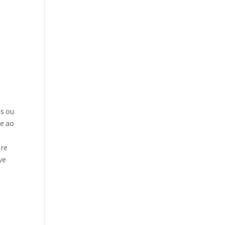
ns ou
te ao
pre
ve