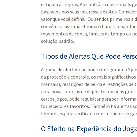
estipula as regras. Ao contrário dos e-mails g
baseados nos seus interesses exatos. Conside
valor que você definiu. Ou ser dos primeiros a
convém. O sistema elimina o barul> o barulho
movimentos da conta, limites de tempo ou nov
solução padrão.
Tipos de Alertas Que Pode Pers
A gama de alertas que pode configurar no Spi
da proteção e controle, os mais significativos
mensais), restrições de perda e restrições de
para novas ofertas de depósito, rodadas grátis
certos jogos, pode requisitar para ser infor
fornecedores favoritos. Também há alertas s
lembretes para verificar a conta. Tudo isto g
O Efeito na Experiência do Jog