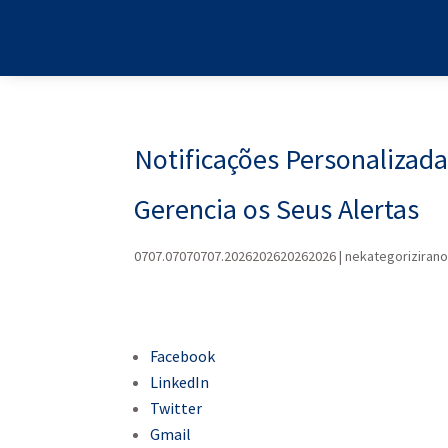
Notificações Personalizada
Gerencia os Seus Alertas
0707.07070707.2026202620262026
|
nekategoriziran
Facebook
LinkedIn
Twitter
Gmail