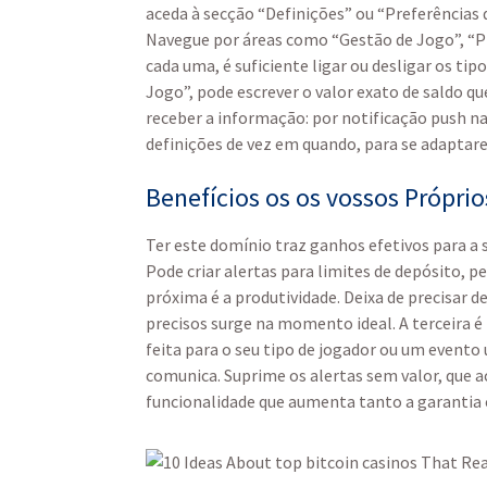
aceda à secção “Definições” ou “Preferências 
Navegue por áreas como “Gestão de Jogo”, “P
cada uma, é suficiente ligar ou desligar os ti
Jogo”, pode escrever o valor exato de saldo 
receber a informação: por notificação push na 
definições de vez em quando, para se adaptar
Benefícios os os vossos Próprio
Ter este domínio traz ganhos efetivos para a 
Pode criar alertas para limites de depósito, p
próxima é a produtividade. Deixa de precisar de
precisos surge na momento ideal. A terceira
feita para o seu tipo de jogador ou um evento
comunica. Suprime os alertas sem valor, que 
funcionalidade que aumenta tanto a garantia 