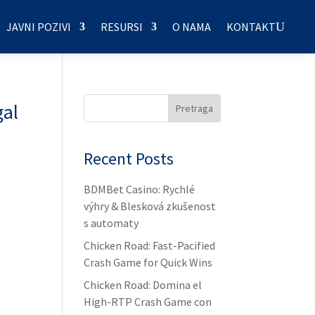
JAVNI POZIVI
RESURSI
O NAMA
KONTAKT
gal
Pretraga
Recent Posts
BDMBet Casino: Rychlé
výhry & Blesková zkušenost
s automaty
Chicken Road: Fast‑Pacified
Crash Game for Quick Wins
Chicken Road: Domina el
High‑RTP Crash Game con