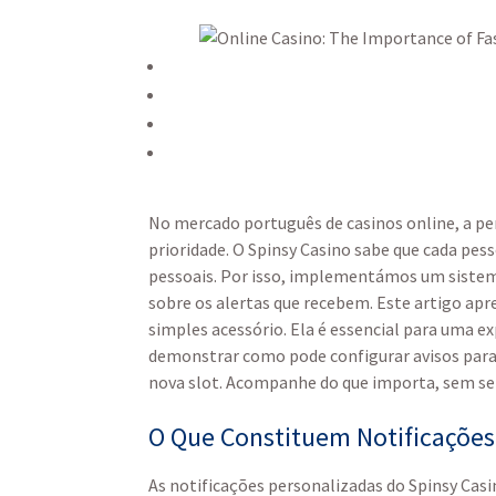
No mercado português de casinos online, a pe
prioridade. O Spinsy Casino sabe que cada pes
pessoais. Por isso, implementámos um sistema
sobre os alertas que recebem. Este artigo ap
simples acessório. Ela é essencial para uma e
demonstrar como pode configurar avisos para
nova slot. Acompanhe do que importa, sem se
O Que Constituem Notificações
As notificações personalizadas do Spinsy Cas