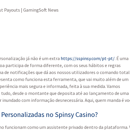
rsonalização já não é um extra
https://sspinsy.com/pt-pt/
. É uma
soa participa de forma diferente, com os seus hábitos e regras
 de notificações que dá aos nossos utilizadores o comando total
resenta como funciona esta ferramenta, que vai muito além de um
xperiência mais segura e informada, feita à sua medida. Vamos
 tudo, desde o montante que deposita até ao lançamento de uma
r inundado com informação desnecessária. Aqui, quem manda é vo
 Personalizadas no Spinsy Casino?
ino funcionam como um assistente privado dentro da plataforma.