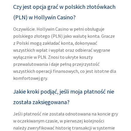
Czy jest opcja grać w polskich złotówkach
(PLN) w Hollywin Casino?
Oczywiście. Hollywin Casino w pełni obsługuje
polskiego złotego (PLN) jako walutę konta. Gracze
z Polski mogą zakładać konta, dokonywać
wszystkich wpłat i wypłat oraz odbierać wygrane
wyłącznie w PLN. Znosi to ukryte koszty
przewalutowania i daje pełną przejrzystość
wszystkich operacji finansowych, co jest istotne dla
komfortowej gry.
Jakie kroki podjąć, jeśli moja płatność nie
została zaksięgowana?
Jeśli płatność nie została odnotowana na koncie gry
w oczekiwanym czasie, w pierwszej kolejności
należy zweryfikować historię transakcji w systemie