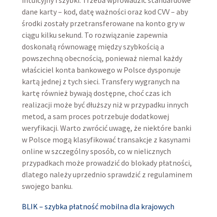
intuicyjny i szybki. Trzeba wprowadzić standardowe
dane karty – kod, datę ważności oraz kod CVV – aby
środki zostały przetransferowane na konto gry w
ciągu kilku sekund. To rozwiązanie zapewnia
doskonałą równowagę między szybkością a
powszechną obecnością, ponieważ niemal każdy
właściciel konta bankowego w Polsce dysponuje
kartą jednej z tych sieci. Transfery wygranych na
kartę również bywają dostępne, choć czas ich
realizacji może być dłuższy niż w przypadku innych
metod, a sam proces potrzebuje dodatkowej
weryfikacji. Warto zwrócić uwagę, że niektóre banki
w Polsce mogą klasyfikować transakcje z kasynami
online w szczególny sposób, co w nielicznych
przypadkach może prowadzić do blokady płatności,
dlatego należy uprzednio sprawdzić z regulaminem
swojego banku.
BLIK – szybka płatność mobilna dla krajowych