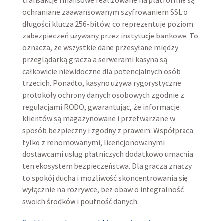
transakcje finansowe realizowane na platformie są
ochraniane zaawansowanym szyfrowaniem SSL o
długości klucza 256-bitów, co reprezentuje poziom
zabezpieczeń używany przez instytucje bankowe. To
oznacza, że wszystkie dane przesyłane między
przeglądarką gracza a serwerami kasyna są
całkowicie niewidoczne dla potencjalnych osób
trzecich. Ponadto, kasyno używa rygorystyczne
protokoły ochrony danych osobowych zgodnie z
regulacjami RODO, gwarantując, że informacje
klientów są magazynowane i przetwarzane w
sposób bezpieczny i zgodny z prawem. Współpraca
tylko z renomowanymi, licencjonowanymi
dostawcami usług płatniczych dodatkowo umacnia
ten ekosystem bezpieczeństwa. Dla gracza znaczy
to spokój ducha i możliwość skoncentrowania się
wyłącznie na rozrywce, bez obaw o integralność
swoich środków i poufność danych.