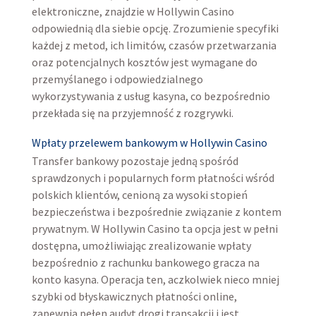
elektroniczne, znajdzie w Hollywin Casino
odpowiednią dla siebie opcję. Zrozumienie specyfiki
każdej z metod, ich limitów, czasów przetwarzania
oraz potencjalnych kosztów jest wymagane do
przemyślanego i odpowiedzialnego
wykorzystywania z usług kasyna, co bezpośrednio
przekłada się na przyjemność z rozgrywki.
Wpłaty przelewem bankowym w Hollywin Casino
Transfer bankowy pozostaje jedną spośród
sprawdzonych i popularnych form płatności wśród
polskich klientów, cenioną za wysoki stopień
bezpieczeństwa i bezpośrednie związanie z kontem
prywatnym. W Hollywin Casino ta opcja jest w pełni
dostępna, umożliwiając zrealizowanie wpłaty
bezpośrednio z rachunku bankowego gracza na
konto kasyna. Operacja ten, aczkolwiek nieco mniej
szybki od błyskawicznych płatności online,
zapewnia pełen audyt drogi transakcji i jest