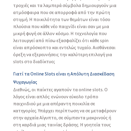
τροχιές και τα λαμπερά σύμβολα δημιουργούν μια
ατμόσφαιρα που σε απορροφά από την πρώτη
στιγμή. Η ποικιλότητα των θεμάτων είναι τόσο
πλούσια που κάθε νέο παιχνίδι είναι σαν με μια
μικρή φυγή σε άλλον κόσμο. Η τεχνολογία που
λειτουργεί από πίσω εξασφαλίζει ότι κάθε spin
είναι απρόσκοπτο και εντελώς τυχαίο. Αισθάνεσαι
όρεξη να εξερευνήσεις την καλύτερη επιλογή για
slots στο διαδίκτυο;
Γιατί τα Online Slots είναι η Απόλυτη Διασκέδαση
Ψυχαγωγίας
Διεθνώς, οι παίκτες αγαπούν τα online slots. Ο
λόγος είναι απλός: ενώνουν εύκολο τρόπο
παιχνιδιού με μια απέραντη ποικιλία σε
κατηγορίες. Υπάρχει περίπτωση να σε μεταφέρουν
στην αρχαία Αίγυπτο, σε σύμπαντα μακρινούς ή
στη καρδιά μιας ταινίας δράσης. Η γοητεία τους