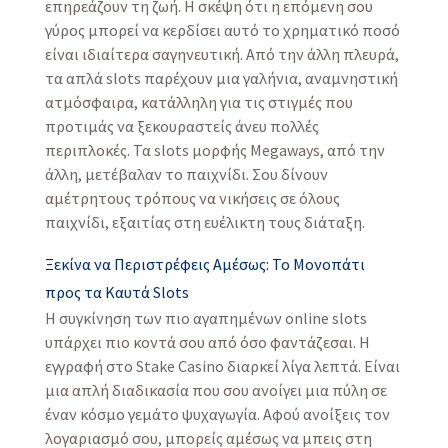
επηρεάζουν τη ζωή. Η σκέψη ότι η επόμενη σου
γύρος μπορεί να κερδίσει αυτό το χρηματικό ποσό
είναι ιδιαίτερα σαγηνευτική. Από την άλλη πλευρά,
τα απλά slots παρέχουν μια γαλήνια, αναμνηστική
ατμόσφαιρα, κατάλληλη για τις στιγμές που
προτιμάς να ξεκουραστείς άνευ πολλές
περιπλοκές. Τα slots μορφής Megaways, από την
άλλη, μετέβαλαν το παιχνίδι. Σου δίνουν
αμέτρητους τρόπους να νικήσεις σε όλους
παιχνίδι, εξαιτίας στη ευέλικτη τους διάταξη.
Ξεκίνα να Περιστρέφεις Αμέσως: Το Μονοπάτι
προς τα Καυτά Slots
Η συγκίνηση των πιο αγαπημένων online slots
υπάρχει πιο κοντά σου από όσο φαντάζεσαι. Η
εγγραφή στο Stake Casino διαρκεί λίγα λεπτά. Είναι
μια απλή διαδικασία που σου ανοίγει μια πύλη σε
έναν κόσμο γεμάτο ψυχαγωγία. Αφού ανοίξεις τον
λογαριασμό σου, μπορείς αμέσως να μπεις στη