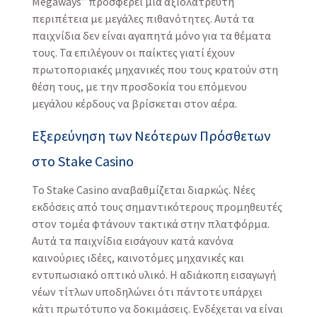
Megaways” προσφέρει μια αξιολάτρευτη
περιπέτεια με μεγάλες πιθανότητες. Αυτά τα
παιχνίδια δεν είναι αγαπητά μόνο για τα θέματα
τους. Τα επιλέγουν οι παίκτες γιατί έχουν
πρωτοποριακές μηχανικές που τους κρατούν στη
θέση τους, με την προσδοκία του επόμενου
μεγάλου κέρδους να βρίσκεται στον αέρα.
Εξερεύνηση των Νεότερων Πρόσθετων
στο Stake Casino
Το Stake Casino αναβαθμίζεται διαρκώς. Νέες
εκδόσεις από τους σημαντικότερους προμηθευτές
στον τομέα φτάνουν τακτικά στην πλατφόρμα.
Αυτά τα παιχνίδια εισάγουν κατά κανόνα
καινούριες ιδέες, καινοτόμες μηχανικές και
εντυπωσιακό οπτικό υλικό. Η αδιάκοπη εισαγωγή
νέων τίτλων υποδηλώνει ότι πάντοτε υπάρχει
κάτι πρωτότυπο να δοκιμάσεις. Ενδέχεται να είναι