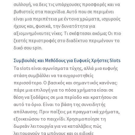
συλλογή, να δεις τις υπάρχουσες προσφορές και να
βυθιστείς στα παιχνίδια. Αυτό που σε περιμένει
είναι μια περιπέτεια με έντονα χρώματα, ισχυρούς
ήχους και, φυσικά, την δυνατότητα για
αξιομνημόνευτες νίκες. Τι σκέφτεσαι ακόμα; Οι πιο
ζεστές περιστροφές στο διαδίκτυο περιμένουν το
δικό σου spin.
Συμβουλές και Μεθόδους για Ευφυείς Χρήστες Slots
Τα slots είναι αγωνίσματα τύχης, αλλά μια ευφυής
στάση συμβάλλει να τα ευχαριστηθείς
περισσότερο. Ο βασικός και σημαντικός κανόνας:
πάρε μια επιλογή για το πόσα χρήματα είσαι σε
θέση να ξοδέψεις σε μια περίοδο και κρατήσου σε
αυτό το όριο. Είναι το βάση της συνειδητής
απόλαυσης. Πριν παίξεις με πραγματικά χρήματα,
εξοικειώσου το παιχνίδι. Χρησιμοποίησε τη
δωρεάν λειτουργία για να καταλάβεις πώς
λειτουργούν τα μπόνους και οι ειδικές