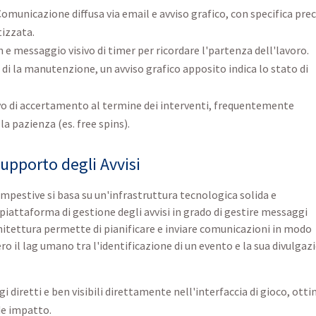
omunicazione diffusa via email e avviso grafico, con specifica prec
izzata.
 e messaggio visivo di timer per ricordare l'partenza dell'lavoro.
di la manutenzione, un avviso grafico apposito indica lo stato di
o di accertamento al termine dei interventi, frequentemente
a pazienza (es. free spins).
Supporto degli Avvisi
empestive si basa su un'infrastruttura tecnologica solida e
 piattaforma di gestione degli avvisi in grado di gestire messaggi
hitettura permette di pianificare e inviare comunicazioni in modo
il lag umano tra l'identificazione di un evento e la sua divulgaz
 diretti e ben visibili direttamente nell'interfaccia di gioco, otti
de impatto.