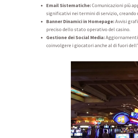
Email Sistematiche:
Comunicazioni più ap
significativi nei termini di servizio, creando
Banner Dinamici in Homepage:
Avvisi graf
preciso dello stato operativo del casino.
Gestione dei Social Media:
Aggiornamenti c
coinvolgere i giocatori anche al di fuori del