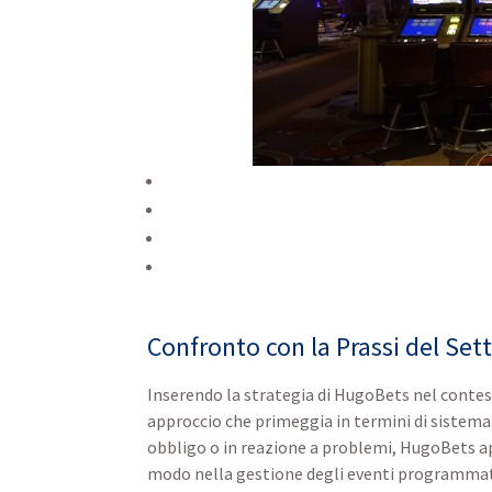
Confronto con la Prassi del Se
Inserendo la strategia di HugoBets nel contes
approccio che primeggia in termini di sistema
obbligo o in reazione a problemi, HugoBets app
modo nella gestione degli eventi programmati: