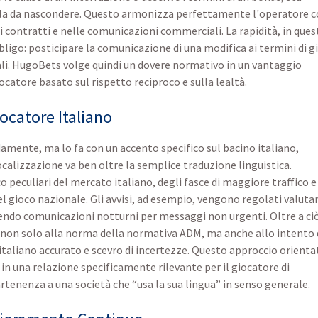
la da nascondere. Questo armonizza perfettamente l'operatore 
i contratti e nelle comunicazioni commerciali. La rapidità, in ques
ligo: posticipare la comunicazione di una modifica ai termini di g
i. HugoBets volge quindi un dovere normativo in un vantaggio
catore basato sul rispetto reciproco e sulla lealtà.
ocatore Italiano
amente, ma lo fa con un accento specifico sul bacino italiano,
ocalizzazione va ben oltre la semplice traduzione linguistica.
peculiari del mercato italiano, degli fasce di maggiore traffico e
el gioco nazionale. Gli avvisi, ad esempio, vengono regolati valuta
venendo comunicazioni notturni per messaggi non urgenti. Oltre a ciò,
non solo alla norma della normativa ADM, ma anche allo intento 
taliano accurato e scevro di incertezze. Questo approccio orienta
n una relazione specificamente rilevante per il giocatore di
rtenenza a una società che “usa la sua lingua” in senso generale.