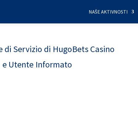
NAŠE AKTIVNOSTI
ie di Servizio di HugoBets Casino
a e Utente Informato
o