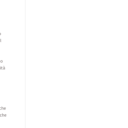
o
l
so
ità
iche
 che