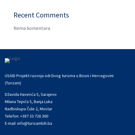
Recent Comments
Nema komentara.
USAID Projekt razvoja održivog turizma u Bosni i Hercegovini
(Turizam)
Džavida Haverića 5, Sarajevo
Milana Tepića 5, Banja Luka
Nadbiskupa Čule 2, Mostar
Telefon:
+387 33 726 360
E-mail:
info@turizambih.ba