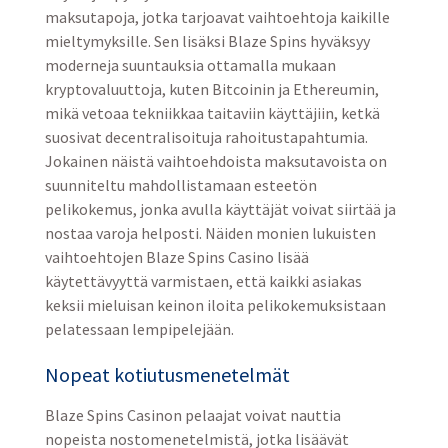
maksutapoja, jotka tarjoavat vaihtoehtoja kaikille
mieltymyksille. Sen lisäksi Blaze Spins hyväksyy
moderneja suuntauksia ottamalla mukaan
kryptovaluuttoja, kuten Bitcoinin ja Ethereumin,
mikä vetoaa tekniikkaa taitaviin käyttäjiin, ketkä
suosivat decentralisoituja rahoitustapahtumia.
Jokainen näistä vaihtoehdoista maksutavoista on
suunniteltu mahdollistamaan esteetön
pelikokemus, jonka avulla käyttäjät voivat siirtää ja
nostaa varoja helposti. Näiden monien lukuisten
vaihtoehtojen Blaze Spins Casino lisää
käytettävyyttä varmistaen, että kaikki asiakas
keksii mieluisan keinon iloita pelikokemuksistaan
pelatessaan lempipelejään.
Nopeat kotiutusmenetelmät
Blaze Spins Casinon pelaajat voivat nauttia
nopeista nostomenetelmistä, jotka lisäävät