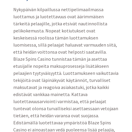
Nykypäivän kilpaillussa nettipelimaailmassa
luottamus ja luotettavuus ovat äärimmäisen
tärkeitä pelaajille, jotka etsivät nautinnollista
pelikokemusta. Nopeat kotiutukset ovat
keskeisessä roolissa tämän luottamuksen
luomisessa, sillä pelaajat haluavat varmuuden siitä,
että heidän voittonsa ovat helposti saatavilla.
Blaze Spins Casino tunnistaa tämän ja asettaa
etusijalle nopeita maksuprosesseja lisätäkseen
pelaajien tyytyväisyyttä. Luottamukseen vaikuttavia
tekijöitä ovat läpinäkyvät käytännöt, turvalliset
maksutavat ja reagoiva asiakastuki, jotka kaikki
edistävät vankkaa mainetta. Kattava
luotettavuusarviointi varmistaa, että pelaajat
tuntevat olonsa turvalliseksi asettaessaan vetojaan
tietäen, että heidän varansa ovat suojassa.
Edistämällä luotettavaa ympäristöä Blaze Spins
Casino ei ainoastaan vedä puoleensa lisää pelaajia,