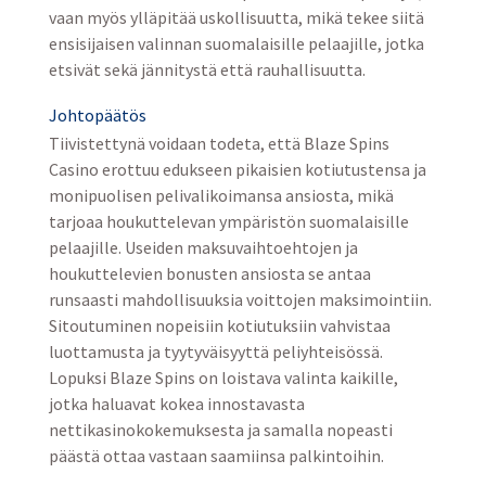
vaan myös ylläpitää uskollisuutta, mikä tekee siitä
ensisijaisen valinnan suomalaisille pelaajille, jotka
etsivät sekä jännitystä että rauhallisuutta.
Johtopäätös
Tiivistettynä voidaan todeta, että Blaze Spins
Casino erottuu edukseen pikaisien kotiutustensa ja
monipuolisen pelivalikoimansa ansiosta, mikä
tarjoaa houkuttelevan ympäristön suomalaisille
pelaajille. Useiden maksuvaihtoehtojen ja
houkuttelevien bonusten ansiosta se antaa
runsaasti mahdollisuuksia voittojen maksimointiin.
Sitoutuminen nopeisiin kotiutuksiin vahvistaa
luottamusta ja tyytyväisyyttä peliyhteisössä.
Lopuksi Blaze Spins on loistava valinta kaikille,
jotka haluavat kokea innostavasta
nettikasinokokemuksesta ja samalla nopeasti
päästä ottaa vastaan saamiinsa palkintoihin.