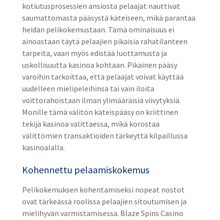
kotiutusprosessien ansiosta pelaajat nauttivat
saumattomasta pääsystä käteiseen, mikä parantaa
heidän pelikokemustaan. Tämä ominaisuus ei
ainoastaan täytä pelaajien pikaisia rahatilanteen
tarpeita, vaan myös edistää luottamusta ja
uskollisuutta kasinoa kohtaan. Pikainen pääsy
varoihin tarkoittaa, että pelaajat voivat käyttää
uudelleen mielipeleihinsä tai vain iloita
voittorahoistaan ilman ylimääräisiä viivytyksiä.
Monille tämä välitön käteispääsy on kriittinen
tekijä kasinoa valittaessa, mikä korostaa
välittömien transaktioiden tärkeyttä kilpaillussa
kasinoalalla.
Kohennettu pelaamiskokemus
Pelikokemuksen kohentamiseksi nopeat nostot
ovat tärkeässä roolissa pelaajien sitoutumisen ja
mielihyvän varmistamisessa. Blaze Spins Casino