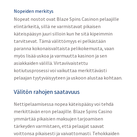
Nopeiden merkitys
Nopeat nostot ovat Blaze Spins Casinon pelaajille
elintärkeitä, sillä ne varmistavat pikaisen
käteispääsyn juuri silloin kun he sitä kipeimmin
tarvitsevat. Tämä välittömyys ei pelkästään
paranna kokonaisvaltaista pelikokemusta, vaan
myös lisää uskoa ja varmuutta kasinon ja sen
asiakkaiden välillä. Virtaviivaistettu
kotiutusprosessi voi vaikuttaa merkittävästi
pelaajan tyytyväisyyteen ja uskoon alustaa kohtaan.
Välitön rahojen saatavuus
Nettipelaamisessa nopea käteispääsy voi tehdä
merkittävän eron pelaajille. Blaze Spins Casino
ymmärtää pikaisien maksujen tarjoamisen
tärkeyden varmistaen, että pelaajat saavat
voittonsa pikaisesti ja vaivattomasti. Tehokkaiden