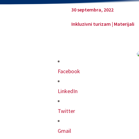
30 septembra, 2022
Inkluzivni turizam
|
Materijali
Facebook
LinkedIn
Twitter
Gmail