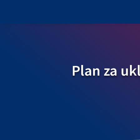
Plan za uk