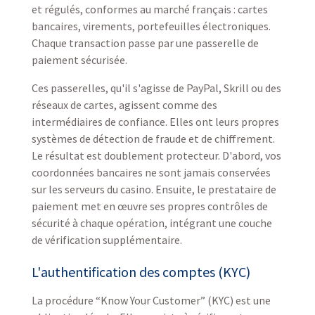
et régulés, conformes au marché français : cartes
bancaires, virements, portefeuilles électroniques.
Chaque transaction passe par une passerelle de
paiement sécurisée.
Ces passerelles, qu'il s'agisse de PayPal, Skrill ou des
réseaux de cartes, agissent comme des
intermédiaires de confiance. Elles ont leurs propres
systèmes de détection de fraude et de chiffrement.
Le résultat est doublement protecteur. D'abord, vos
coordonnées bancaires ne sont jamais conservées
sur les serveurs du casino. Ensuite, le prestataire de
paiement met en œuvre ses propres contrôles de
sécurité à chaque opération, intégrant une couche
de vérification supplémentaire.
L'authentification des comptes (KYC)
La procédure “Know Your Customer” (KYC) est une