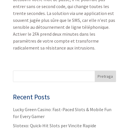
entrer sans ce second code, qui change toutes les
trente secondes. La solution via une application est
souvent jugée plus sûre que le SMS, car elle n'est pas
sensible au détournement de ligne téléphonique.
Activer le 2FA prend deux minutes dans les
paramètres de votre compte et transforme
radicalement sa résistance aux intrusions.
Pretraga
Recent Posts
Lucky Green Casino: Fast‑Paced Slots & Mobile Fun
for Every Gamer
Slotexo: Quick‑Hit Slots per Vincite Rapide