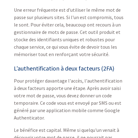
Une erreur fréquente est d'utiliser le même mot de
passe sur plusieurs sites. Si l'un est compromis, tous
le sont. Pour éviter cela, beaucoup ont recours à un
gestionnaire de mots de passe. Cet outil produit et
stocke des identifiants uniques et robustes pour
chaque service, ce qui vous évite de devoir tous les
mémoriser tout en renforçant votre sécurité.
L’authentification à deux facteurs (2FA)
Pour protéger davantage l'accès, l'authentification
à deux facteurs apporte une étape. Après avoir saisi
votre mot de passe, vous devez donner un code
temporaire. Ce code vous est envoyé par SMS ou est
généré par une application mobile comme Google
Authenticator.
Le bénéfice est capital. Même si quelqu'un venait à
découvrir votre mot de passe, il ne pourrait pas