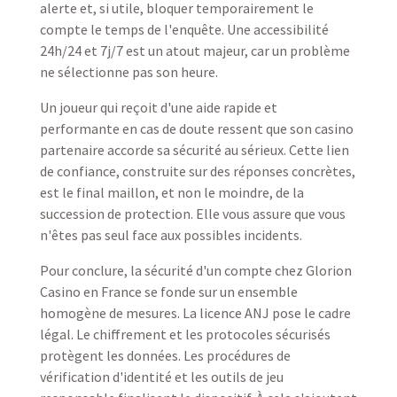
alerte et, si utile, bloquer temporairement le
compte le temps de l'enquête. Une accessibilité
24h/24 et 7j/7 est un atout majeur, car un problème
ne sélectionne pas son heure.
Un joueur qui reçoit d'une aide rapide et
performante en cas de doute ressent que son casino
partenaire accorde sa sécurité au sérieux. Cette lien
de confiance, construite sur des réponses concrètes,
est le final maillon, et non le moindre, de la
succession de protection. Elle vous assure que vous
n'êtes pas seul face aux possibles incidents.
Pour conclure, la sécurité d'un compte chez Glorion
Casino en France se fonde sur un ensemble
homogène de mesures. La licence ANJ pose le cadre
légal. Le chiffrement et les protocoles sécurisés
protègent les données. Les procédures de
vérification d'identité et les outils de jeu