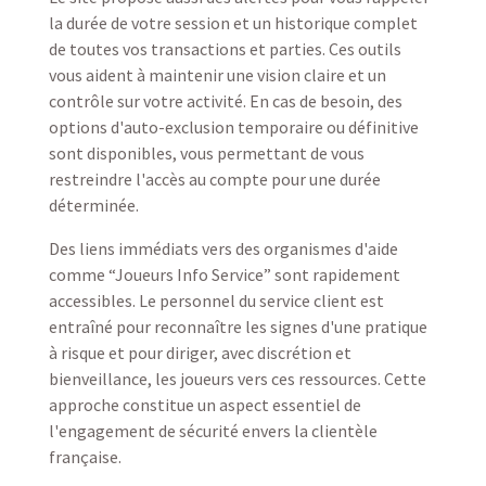
la durée de votre session et un historique complet
de toutes vos transactions et parties. Ces outils
vous aident à maintenir une vision claire et un
contrôle sur votre activité. En cas de besoin, des
options d'auto-exclusion temporaire ou définitive
sont disponibles, vous permettant de vous
restreindre l'accès au compte pour une durée
déterminée.
Des liens immédiats vers des organismes d'aide
comme “Joueurs Info Service” sont rapidement
accessibles. Le personnel du service client est
entraîné pour reconnaître les signes d'une pratique
à risque et pour diriger, avec discrétion et
bienveillance, les joueurs vers ces ressources. Cette
approche constitue un aspect essentiel de
l'engagement de sécurité envers la clientèle
française.