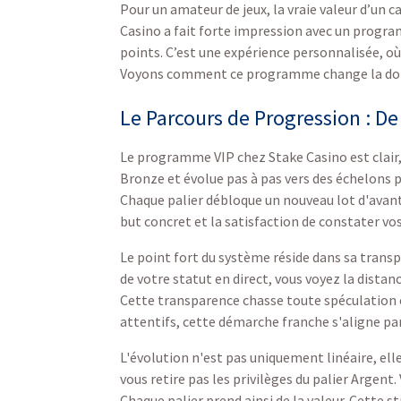
Pour un amateur de jeux, la vraie valeur d’un c
Casino a fait forte impression avec un progra
points. C’est une expérience personnalisée, o
Voyons comment ce programme change la do
Le Parcours de Progression : De
Le programme VIP chez Stake Casino est clair,
Bronze et évolue pas à pas vers des échelons pr
Chaque palier débloque un nouveau lot d'avant
but concret et la satisfaction de constater vos
Le point fort du système réside dans sa trans
de votre statut en direct, vous voyez la distan
Cette transparence chasse toute spéculation e
attentifs, cette démarche franche s'aligne pa
L'évolution n'est pas uniquement linéaire, elle
vous retire pas les privilèges du palier Argen
Chaque palier prend ainsi de la valeur. Cette