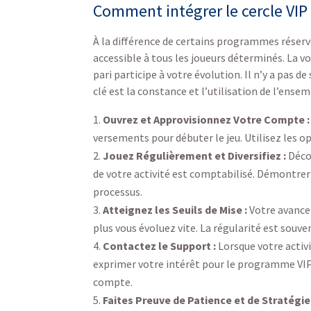
Comment intégrer le cercle VIP
À la différence de certains programmes réservés
accessible à tous les joueurs déterminés. La voi
pari participe à votre évolution. Il n’y a pas d
clé est la constance et l’utilisation de l’ense
Ouvrez et Approvisionnez Votre Compte :
versements pour débuter le jeu. Utilisez les
Jouez Régulièrement et Diversifiez :
Décou
de votre activité est comptabilisé. Démontrer 
processus.
Atteignez les Seuils de Mise :
Votre avancem
plus vous évoluez vite. La régularité est sou
Contactez le Support :
Lorsque votre activi
exprimer votre intérêt pour le programme VIP.
compte.
Faites Preuve de Patience et de Stratégie 