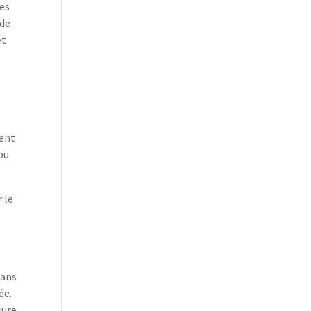
les
 de
et
ient
 ou
 le
e
dans
ée.
sure