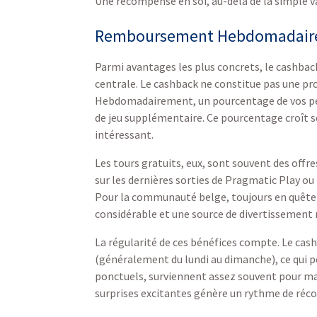
Une récompense en soi, au-delà de la simple v
Remboursement Hebdomadaire et
Parmi avantages les plus concrets, le cashbac
centrale. Le cashback ne constitue pas une p
Hebdomadairement, un pourcentage de vos pert
de jeu supplémentaire. Ce pourcentage croît s
intéressant.
Les tours gratuits, eux, sont souvent des offres
sur les dernières sorties de Pragmatic Play ou
Pour la communauté belge, toujours en quête 
considérable et une source de divertissement 
La régularité de ces bénéfices compte. Le cash
(généralement du lundi au dimanche), ce qui pe
ponctuels, surviennent assez souvent pour mai
surprises excitantes génère un rythme de réco