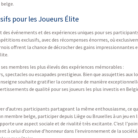
 belge.
ifs pour les Joueurs Élite
t des événements et des expériences uniques pour ses participants
compétitions exclusifs, avec des récompenses énormes, où exclusiv
urnois offrent la chance de décrocher des gains impressionnantes e
lite.
r à ses membres les plus élevés des expériences mémorables :
, spectacles ou escapades prestigieux. Bien que assujetties aux lo
enseigne souhaite gratifier la constance de manière exceptionnell
rtissements de qualité pour ses joueurs les plus investis en Belg
oyer d’autres participants partageant la même enthousiasme, ce qu
n membre belge, participer depuis Liège ou Bruxelles à un jeu en 
orte une aspect sociale et de rivalité très excitante. C’est l’poin
ient à celui d’convive d’honneur dans l’environnement de la société