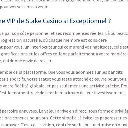
pour vos sessions à venir.
e VIP de Stake Casino si Exceptionnel ?
e par son côté personnel et ses récompenses réelles. Là où beau
progression naturelle, où chaque membre est considéré
t pour vous, un interlocuteur qui comprend vos habitudes, cela es
s gratifications et les offres collent parfaitement à votre manière
e, qui donne envie de rester.
semble de la plateforme. Que vous vous adonniez sur les bandits
paris sportifs, votre statut vous reste attaché et œuvre pour vous.
e votre fidélité globale, et pas seulement une activité précise. Po
 c’est le moment rêvé de tirer le maximum de leur investissement,
répertoire ennuyeux. La valeur arrive en direct, sous forme d’privil
ons conçues pour vous. Cette simplicité évite les paperasseries
ous amuser. C’est cette vision, centrée sur le joueur et mise en œuv