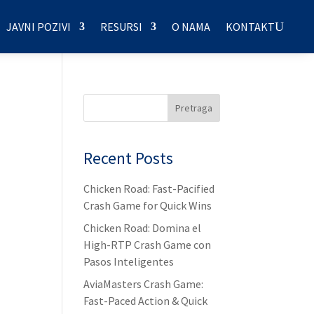
JAVNI POZIVI
RESURSI
O NAMA
KONTAKT
Pretraga
Recent Posts
Chicken Road: Fast‑Pacified
Crash Game for Quick Wins
Chicken Road: Domina el
High‑RTP Crash Game con
Pasos Inteligentes
AviaMasters Crash Game:
Fast‑Paced Action & Quick