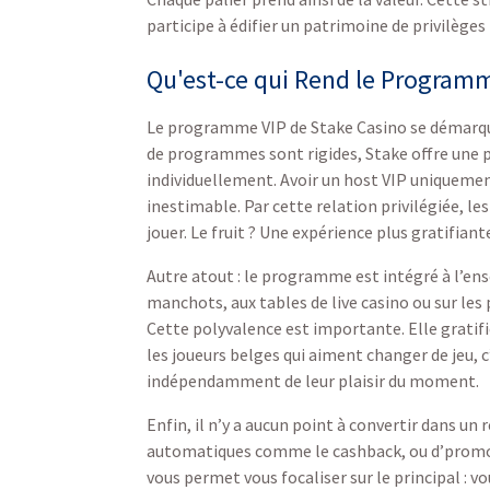
participe à édifier un patrimoine de privilèges 
Qu'est-ce qui Rend le Programm
Le programme VIP de Stake Casino se démarqu
de programmes sont rigides, Stake offre une 
individuellement. Avoir un host VIP uniquemen
inestimable. Par cette relation privilégiée, le
jouer. Le fruit ? Une expérience plus gratifiant
Autre atout : le programme est intégré à l’en
manchots, aux tables de live casino ou sur les 
Cette polyvalence est importante. Elle gratifi
les joueurs belges qui aiment changer de jeu,
indépendamment de leur plaisir du moment.
Enfin, il n’y a aucun point à convertir dans un 
automatiques comme le cashback, ou d’promoti
vous permet vous focaliser sur le principal : v