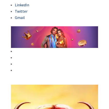
LinkedIn
Twitter
Gmail