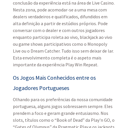
conclusão da experiência está na área de Live Casino.
Nesta zona, pode acomodar-se a uma mesa com
dealers verdadeiros e qualificados, difundidos em
alta definição a partir de estúdios próprios. Pode
conversar com o dealer e com outros jogadores
enquanto participa roleta ao vivo, blackjack ao vivo
ou game shows participativos como o Monopoly
Live ou o Dream Catcher. Tudo isso sem deixar de lar.
Esta envolvimento completa é o aspeto mais
importante da experiência Play Win Repeat.
Os Jogos Mais Conhecidos entre os
Jogadores Portugueses
Olhando para os preferências da nossa comunidade
portuguesa, alguns jogos sobressaem sempre. Eles
prendem a foco e geram grande entusiasmo. Nos
slots, títulos como o “Book of Dead” da Play'n GO, o
“Gates of Olympus” da Pragmatic Play e os jackpots