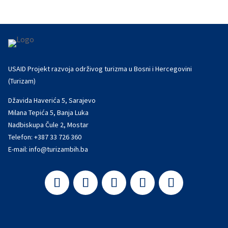
USAID Projekt razvoja održivog turizma u Bosni i Hercegovini
(Turizam)
Džavida Haverića 5, Sarajevo
Milana Tepića 5, Banja Luka
Nadbiskupa Čule 2, Mostar
Telefon:
+387 33 726 360
E-mail:
info@turizambih.ba