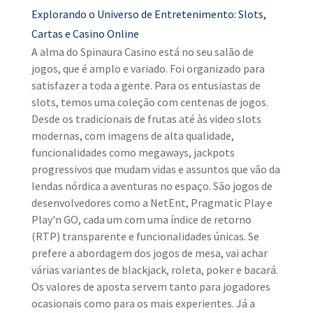
Explorando o Universo de Entretenimento: Slots,
Cartas e Casino Online
A alma do Spinaura Casino está no seu salão de
jogos, que é amplo e variado. Foi organizado para
satisfazer a toda a gente. Para os entusiastas de
slots, temos uma coleção com centenas de jogos.
Desde os tradicionais de frutas até às video slots
modernas, com imagens de alta qualidade,
funcionalidades como megaways, jackpots
progressivos que mudam vidas e assuntos que vão da
lendas nórdica a aventuras no espaço. São jogos de
desenvolvedores como a NetEnt, Pragmatic Play e
Play'n GO, cada um com uma índice de retorno
(RTP) transparente e funcionalidades únicas. Se
prefere a abordagem dos jogos de mesa, vai achar
várias variantes de blackjack, roleta, poker e bacará.
Os valores de aposta servem tanto para jogadores
ocasionais como para os mais experientes. Já a