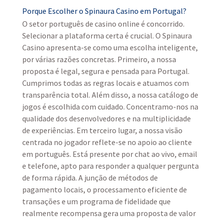
Porque Escolher o Spinaura Casino em Portugal?
O setor português de casino online é concorrido.
Selecionar a plataforma certa é crucial. O Spinaura
Casino apresenta-se como uma escolha inteligente,
por várias razões concretas. Primeiro, a nossa
proposta é legal, segura e pensada para Portugal.
Cumprimos todas as regras locais e atuamos com
transparência total. Além disso, a nossa catálogo de
jogos é escolhida com cuidado. Concentramo-nos na
qualidade dos desenvolvedores e na multiplicidade
de experiências. Em terceiro lugar, a nossa visão
centrada no jogador reflete-se no apoio ao cliente
em português. Está presente por chat ao vivo, email
e telefone, apto para responder a qualquer pergunta
de forma rápida. A junção de métodos de
pagamento locais, o processamento eficiente de
transações e um programa de fidelidade que
realmente recompensa gera uma proposta de valor