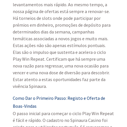
levantamentos mais rápido. Ao mesmo tempo, a
nossa página de ofertas está sempre a renovar-se.
Há torneios de slots onde pode participar por
prémios em dinheiro, promoções de depósito para
determinados dias da semana, campanhas
temáticas associadas a novos jogos e muito mais.
Estas ações não são apenas estímulos pontuais.
Elas são o impulso que sustenta e acelera o ciclo
Play Win Repeat. Certificam que há sempre uma
nova razão para regressar, uma nova ocasião para
vencer e uma nova dose de diversão para descobrir.
Estar atento a estas oportunidades faz parte da
vivência Spinaura.
Como Dar o Primeiro Passo: Registo e Oferta de
Boas-Vindas
O passo inicial para começar o ciclo Play Win Repeat
é fácil e rápido. O cadastro no Spinaura Casino foi
criado para o utilizador português. Só requeremos a