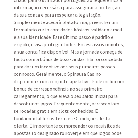
informação necessária para assegurar a protecção
da sua conta e para respeitar a legislação.
Simplesmente aceda à plataforma, preencher um
formulário curto com dados básicos, validar o email
e a sua identidade. Este último passo é padrão e
exigido, e visa proteger todos. Em escassos minutos,
a sua conta fica disponível. Mas a jornada começa de
facto com a bónus de boas-vindas. Ela foi concebida
para dar um incentivo aos seus primeiros passos
connosco. Geralmente, o Spinaura Casino
disponibiliza um conjunto apelativo. Pode incluir um
bónus de correspondência no seu primeiro
carregamento, o que eleva o seu saldo inicial para
descobrir os jogos. Frequentemente, acrescentam-
se rodadas grátis em slots conhecidas. É
fundamental ler os Termos e Condições desta
oferta. É importante compreender os requisitos de
apostas (o designado rollover) e em que jogos pode