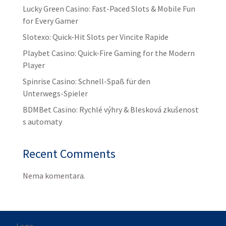
Lucky Green Casino: Fast‑Paced Slots & Mobile Fun
for Every Gamer
Slotexo: Quick‑Hit Slots per Vincite Rapide
Playbet Casino: Quick‑Fire Gaming for the Modern
Player
Spinrise Casino: Schnell‑Spaß für den
Unterwegs‑Spieler
BDMBet Casino: Rychlé výhry & Blesková zkušenost
s automaty
Recent Comments
Nema komentara.