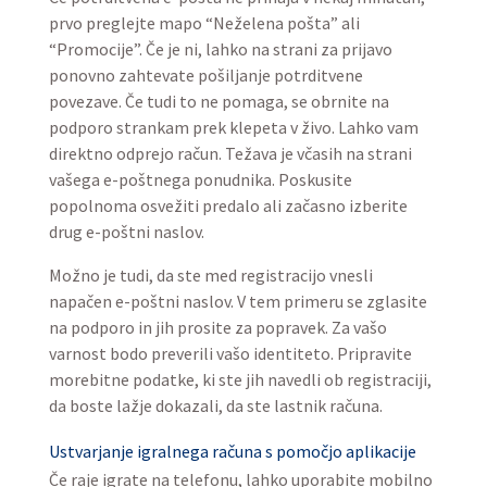
prvo preglejte mapo “Neželena pošta” ali
“Promocije”. Če je ni, lahko na strani za prijavo
ponovno zahtevate pošiljanje potrditvene
povezave. Če tudi to ne pomaga, se obrnite na
podporo strankam prek klepeta v živo. Lahko vam
direktno odprejo račun. Težava je včasih na strani
vašega e-poštnega ponudnika. Poskusite
popolnoma osvežiti predalo ali začasno izberite
drug e-poštni naslov.
Možno je tudi, da ste med registracijo vnesli
napačen e-poštni naslov. V tem primeru se zglasite
na podporo in jih prosite za popravek. Za vašo
varnost bodo preverili vašo identiteto. Pripravite
morebitne podatke, ki ste jih navedli ob registraciji,
da boste lažje dokazali, da ste lastnik računa.
Ustvarjanje igralnega računa s pomočjo aplikacije
Če raje igrate na telefonu, lahko uporabite mobilno