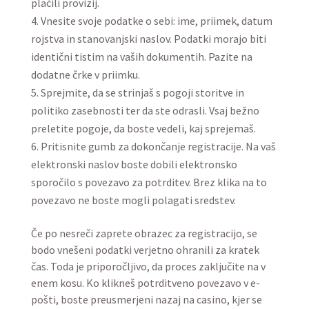
plačili provizij.
Vnesite svoje podatke o sebi: ime, priimek, datum
rojstva in stanovanjski naslov. Podatki morajo biti
identični tistim na vaših dokumentih. Pazite na
dodatne črke v priimku.
Sprejmite, da se strinjaš s pogoji storitve in
politiko zasebnosti ter da ste odrasli. Vsaj bežno
preletite pogoje, da boste vedeli, kaj sprejemaš.
Pritisnite gumb za dokončanje registracije. Na vaš
elektronski naslov boste dobili elektronsko
sporočilo s povezavo za potrditev. Brez klika na to
povezavo ne boste mogli polagati sredstev.
Če po nesreči zaprete obrazec za registracijo, se
bodo vnešeni podatki verjetno ohranili za kratek
čas. Toda je priporočljivo, da proces zaključite na v
enem kosu. Ko klikneš potrditveno povezavo v e-
pošti, boste preusmerjeni nazaj na casino, kjer se