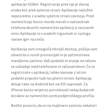
aplikacijo GGBet. Registracija prek nje je skoraj
enaka kot prek spletne strani. Aplikacijo naložite
neposredno z uradne spletne strani casinoja. Pred
namestitvijo boste morda morali v nastavitvah
telefona dovoliti namestitev aplikacij iz neznanih
virov. Aplikacije ni v uradnih trgovinah iz razloga
narave iger na srečo.
Aplikacija vam omogoča hitrejši dostop, pošilja vam
obvestila o novih promocijah in je optimizirana
manjšemu zaslonu. Vaši podatki in stanje na računu
se uskladijo med telefonom in računalnikom. Če se
registrirate v aplikaciji, lahko kasneje z istimi
podatki prijavite tudi na spletni strani. Aplikacija
deluje tako na Android kot na iOS napravah. Za
iPhone boste verjetno potrebovali nekaj dodatnih
korakov za namestitev prek podjetniškega profila.
Bodite pozorni, da so na majhnem zaslonu nekateri