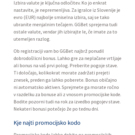
Izbira valute je ključna odločitev. Ko jo enkrat
nastavite, je nepremenljiva. Za igralce iz Slovenije je
evro (EUR) najbolje smiselna izbira, saj se tako
ubranite menjalnim tečajem. GGBet sprejema tudi
ostale valute, vendar jih izbirajte le, če imate za to
utemeljen razlog.
Ob registraciji vam bo GGBet najbrž ponudil
dobrodošlicni bonus. Lahko gre za neplačane vrtljaje
ali bonus na vaš prvi polog. Preberite pogoje stave.
Ti določajo, kolikokrat morate zadržati prejeti
znesek, preden ga lahko poberete. Bonus običajno
ni avtomatsko aktiven. Sprejmete ga morate ročno
v razdelku za bonuse ali z vnosom promocijske kode.
Bodite pozorni tudi na rok za izvedbo pogojev stave.
Nekateri bonusi potečejo že po tednu dni.
Kje najti promocijsko kodo
Promocijske kode lahko dobite na promocijskih