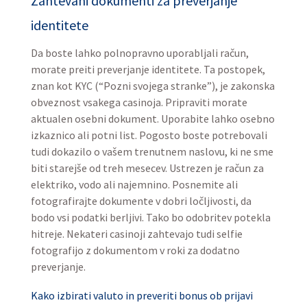
Zahtevani dokumenti za preverjanje
identitete
Da boste lahko polnopravno uporabljali račun,
morate preiti preverjanje identitete. Ta postopek,
znan kot KYC (“Pozni svojega stranke”), je zakonska
obveznost vsakega casinoja. Pripraviti morate
aktualen osebni dokument. Uporabite lahko osebno
izkaznico ali potni list. Pogosto boste potrebovali
tudi dokazilo o vašem trenutnem naslovu, ki ne sme
biti starejše od treh mesecev. Ustrezen je račun za
elektriko, vodo ali najemnino. Posnemite ali
fotografirajte dokumente v dobri ločljivosti, da
bodo vsi podatki berljivi. Tako bo odobritev potekla
hitreje. Nekateri casinoji zahtevajo tudi selfie
fotografijo z dokumentom v roki za dodatno
preverjanje.
Kako izbirati valuto in preveriti bonus ob prijavi