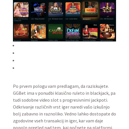
Po prvem pologu vam predlagam, da raziskujete.
GGBet ima v ponudbi klasično ruleto in blackjack, pa
tudi sodobne video slot s progresivnimi jackpoti.
Odkrivanje različnih vrst iger naredi vašo izkušnjo
bolj zabavno in raznoliko. Vedno lahko dostopate do
zgodovine vseh transakcij in iger, kar vam daje
popoln pregled nad tem, kaj počnete na platformi.