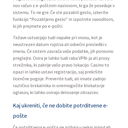
nov račun z e-poštnim naslovom, ki ga že poseduje v
sistemu. To ne gre. Če ste pozabili geslo, izberite
funkcijo “Pozabljeno geslo” in izpolnite navodilom,
ki jih prejmete po e-pošti.
Težave ustvarjajo tudi napake pri vnosu, kot je
neustrezen datum rojstva ali odvečni presledki v
imenu. Če sistem zavrača vaše podatke, jih ponovno
preglejte. Ovira je lahko tudi raba VPN-ja ali proxy
strežnika, ki zakrije vašo pravo lokacijo. Casino to
opazi in lahko ustavi registracijo, saj prekršite
licenčne pogoje. Preverite tudi, ali imate zadnjo
različico brskalnika in onemogočite blokatorje
oglasov, ki lahko ovirajo delovanje obrazcev.
Kaj ukreniti, če ne dobite potrditvene e-
pošte
Če potrditvena e-pošta ne prihaja v nekaj minutah,