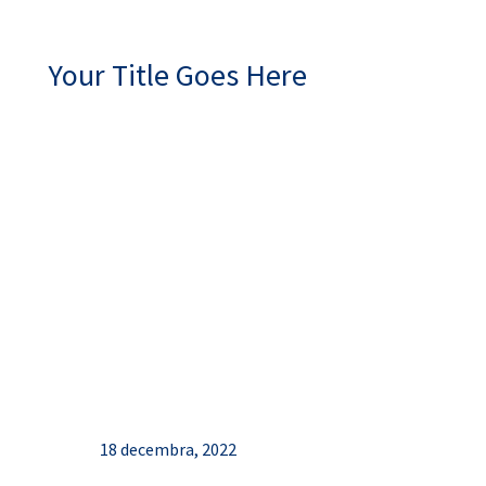
Your Title Goes Here
18 decembra, 2022