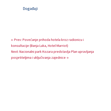
Događaji
←
Prev: Povećanje prihoda hotela kroz radionicu i
konsultacije (Banja Luka, Hotel Marriot)
Next: Nacionalni park Kozara predstavlja Plan upravljanja
posjetiteljima i uključivanja zajednice
→