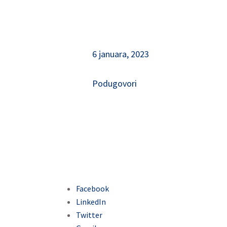
6 januara, 2023
Podugovori
Facebook
LinkedIn
Twitter