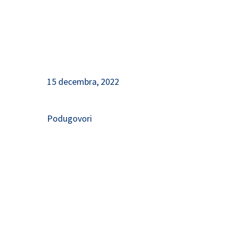
15 decembra, 2022
Podugovori