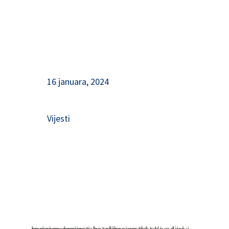
16 januara, 2024
Vijesti