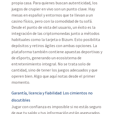
propia casa. Para quienes buscan autenticidad, los
juegos de crupier en vivo son un punto clave. Hay
mesas en español y entornos que te llevan a un
casino físico, pero con la comodidad de tu sofá.
Desde el punto de vista del usuario, un éxito es la
integración de las criptomonedas junto a métodos
habituales como la tarjeta o Bizum. Esto posibilita
depósitos y retiros ágiles con ambas opciones. La
plataforma también contiene apuestas deportivas y
de eSports, generando un ecosistema de
entretenimiento integral. No se trata solo de
cantidad, sino de tener los juegos adecuados y que
operen bien. Algo que aquí notas desde el primer
momento.
Garantía, licencia y fiabilidad: Los cimientos no
discutibles
Jugar con confianza es imposible si no estás seguro
de que tu saldo y tus información están asegurados.