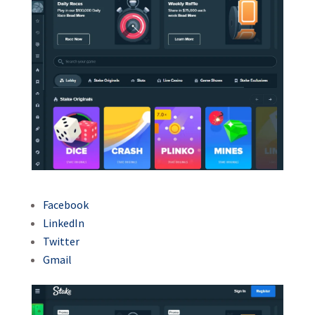
Facebook
LinkedIn
Twitter
Gmail