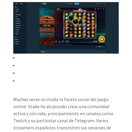
Muchas veces se olvida la faceta social del juego
online. Stake ha alcanzado crear una comunidad
activa y con vida, principalmente en canales como
Twitch y su particular canal de Telegram. Varios
streamers españoles transmiten sus sesiones de