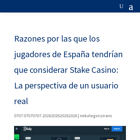
Razones por las que los
jugadores de España tendrían
que considerar Stake Casino:
La perspectiva de un usuario
real
0707.07070707.2026202620262026
|
nekategorizirano