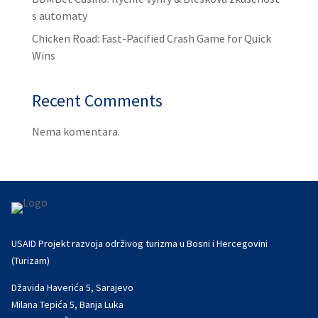
s automaty
Chicken Road: Fast‑Pacified Crash Game for Quick
Wins
Recent Comments
Nema komentara.
USAID Projekt razvoja održivog turizma u Bosni i Hercegovini
(Turizam)
Džavida Haverića 5, Sarajevo
Milana Tepića 5, Banja Luka