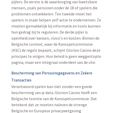
pijlers. De eerste is de waarborging van kwetsbare
mensen, zoals personen onder de 18 of spelers die
problemen ontwikkelen. Ten tweede moet het
spelers in staat helpen zelf actie te ondernemen. Ze
moeten gemakkelijk bij informatie en tools kunnen
hun gedrag bij te reguleren. De derde pijler is
openheid over kansen, risico's en kosten. Binnen de
Belgische context, waar de Kansspelcommissie
(KSC) de regels bepaalt, schijnt Glorion Casino deze
principes te volgen. Hun beleid is geen weggestopte
pagina, maar een integraal onderdeel van de site.
Bescherming van Persoonsgegevens en Zekere
Transacties
Verantwoord spelen kan niet zonder een goede
bescherming van je data. Glorion Casino heeft een
Belgische licentie van de Kansspelcommissie. Dat
betekent dat ze moeten naleven de strenge
Belgische en Europese privacywetgeving