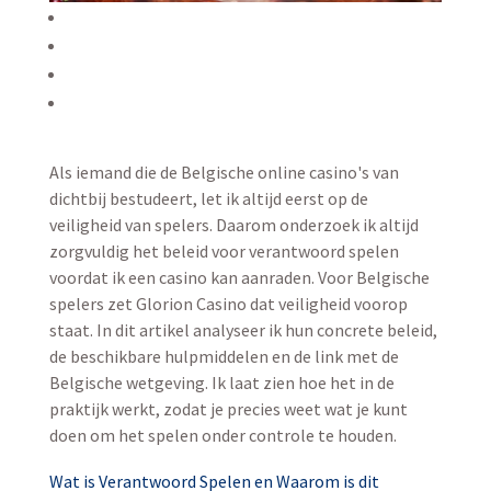
Als iemand die de Belgische online casino's van
dichtbij bestudeert, let ik altijd eerst op de
veiligheid van spelers. Daarom onderzoek ik altijd
zorgvuldig het beleid voor verantwoord spelen
voordat ik een casino kan aanraden. Voor Belgische
spelers zet Glorion Casino dat veiligheid voorop
staat. In dit artikel analyseer ik hun concrete beleid,
de beschikbare hulpmiddelen en de link met de
Belgische wetgeving. Ik laat zien hoe het in de
praktijk werkt, zodat je precies weet wat je kunt
doen om het spelen onder controle te houden.
Wat is Verantwoord Spelen en Waarom is dit