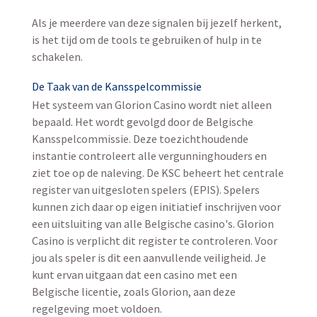
Als je meerdere van deze signalen bij jezelf herkent,
is het tijd om de tools te gebruiken of hulp in te
schakelen.
De Taak van de Kansspelcommissie
Het systeem van Glorion Casino wordt niet alleen
bepaald. Het wordt gevolgd door de Belgische
Kansspelcommissie. Deze toezichthoudende
instantie controleert alle vergunninghouders en
ziet toe op de naleving. De KSC beheert het centrale
register van uitgesloten spelers (EPIS). Spelers
kunnen zich daar op eigen initiatief inschrijven voor
een uitsluiting van alle Belgische casino's. Glorion
Casino is verplicht dit register te controleren. Voor
jou als speler is dit een aanvullende veiligheid. Je
kunt ervan uitgaan dat een casino met een
Belgische licentie, zoals Glorion, aan deze
regelgeving moet voldoen.