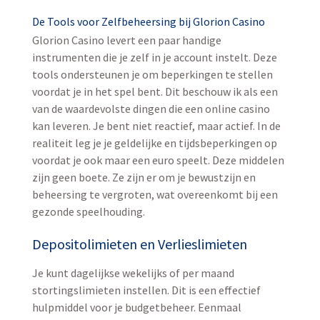
De Tools voor Zelfbeheersing bij Glorion Casino
Glorion Casino levert een paar handige
instrumenten die je zelf in je account instelt. Deze
tools ondersteunen je om beperkingen te stellen
voordat je in het spel bent. Dit beschouw ik als een
van de waardevolste dingen die een online casino
kan leveren. Je bent niet reactief, maar actief. In de
realiteit leg je je geldelijke en tijdsbeperkingen op
voordat je ook maar een euro speelt. Deze middelen
zijn geen boete. Ze zijn er om je bewustzijn en
beheersing te vergroten, wat overeenkomt bij een
gezonde speelhouding.
Depositolimieten en Verlieslimieten
Je kunt dagelijkse wekelijks of per maand
stortingslimieten instellen. Dit is een effectief
hulpmiddel voor je budgetbeheer. Eenmaal