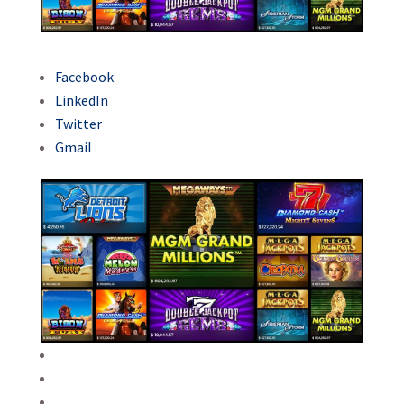
Facebook
LinkedIn
Twitter
Gmail