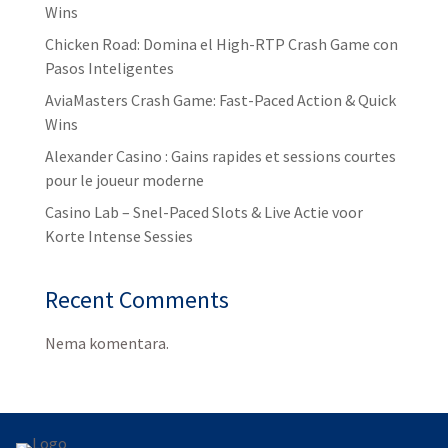
Wins
Chicken Road: Domina el High‑RTP Crash Game con
Pasos Inteligentes
AviaMasters Crash Game: Fast‑Paced Action & Quick
Wins
Alexander Casino : Gains rapides et sessions courtes
pour le joueur moderne
Casino Lab – Snel‑Paced Slots & Live Actie voor
Korte Intense Sessies
Recent Comments
Nema komentara.