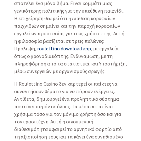
αποτελεί ένα μόνο βήμα. Είναι κομμάτι μιας
γενικότερης πολιτικής για την υπεύθυνη παιχνίδι.
Η επιχείρηση θεωρεί ότι η διάθεση κορυφαίων
παιχνιδιών σημαίνει και την παροχή κορυφαίων
εργαλείων προστασίας για τους χρήστες της. Αυτή
η φιλοσοφία βασίζεται σε τρεις πυλώνες:
Πρόληψη,
roulettino download app
, με εργαλεία
όπως ο χρονοδιακόπτης. Ενδυνάμωση, με τη
πληροφόρηση από τα στατιστικά. και Υποστήριξη,
μέσω συνεργειών με οργανισμούς αρωγής.
Η Roulettino Casino δεν καρτερεί οι παίκτες να
συναντήσουν θέματα για να πάρουν ενέργειες.
Αντίθετα, δημιουργεί ένα προληπτικό σύστημα
που είναι παρόν σε όλους. Τα μέσα αυτά είναι
χρήσιμα τόσο για τον μόνιμο χρήστη όσο και για
τον ερασιτέχνη. Αυτή η οικουμενική
διαθεσιμότητα αφαιρεί το αρνητικό φορτίο από
τη αξιοποίηση τους και τα κάνει ένα συνηθισμένο