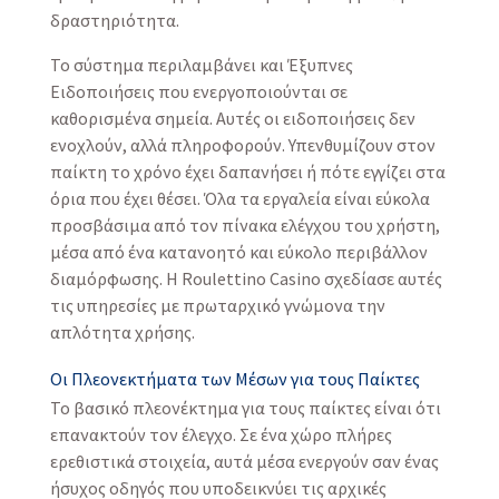
δραστηριότητα.
Το σύστημα περιλαμβάνει και Έξυπνες
Ειδοποιήσεις που ενεργοποιούνται σε
καθορισμένα σημεία. Αυτές οι ειδοποιήσεις δεν
ενοχλούν, αλλά πληροφορούν. Υπενθυμίζουν στον
παίκτη το χρόνο έχει δαπανήσει ή πότε εγγίζει στα
όρια που έχει θέσει. Όλα τα εργαλεία είναι εύκολα
προσβάσιμα από τον πίνακα ελέγχου του χρήστη,
μέσα από ένα κατανοητό και εύκολο περιβάλλον
διαμόρφωσης. Η Roulettino Casino σχεδίασε αυτές
τις υπηρεσίες με πρωταρχικό γνώμονα την
απλότητα χρήσης.
Οι Πλεονεκτήματα των Μέσων για τους Παίκτες
Το βασικό πλεονέκτημα για τους παίκτες είναι ότι
επανακτούν τον έλεγχο. Σε ένα χώρο πλήρες
ερεθιστικά στοιχεία, αυτά μέσα ενεργούν σαν ένας
ήσυχος οδηγός που υποδεικνύει τις αρχικές