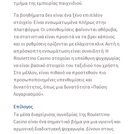
τμήμα της εμπειρίας παιχνιδιού.
Τα βοηθήματα δεν είναι ένα ξένο επιπλέον
στοιχείο. Είναι ενσωματωμένα πλήρως στην
πλατφόρμα. Οι υπενθυμίσεις φαίνονται αθόρυβα,
τα στατιστικά είναι προσιτά να τα βρει κάποιος
και οι ρυθμίσεις ορίζονται με ελάχιστα κλικ. Αυτή η
απρόσκοπτη ενσωμάτωση είναι συνειδητή. Η
Roulettino Casino στοχεύει η υπεύθυνη ψυχαγωγίας
να είναι βασικό στοιχείο του ταξιδιού του χρήστη.
Στο μέλλον, είναι πιθανό να προστεθούν πιο
προσωποποιημένες υπενθυμίσεις και
δυνατότητες, όπως μια δυνατότητα «Παύση
Λογαριασμού».
Επίλογος
Τα μέσα διαχείρισης συνεδρίας της Roulettino
Casino είναι ένα σημαντικό βήμα για μια υγιεινή και
αρμονική διαδικτυακή ψυχαγωγία. Δίνουν στους