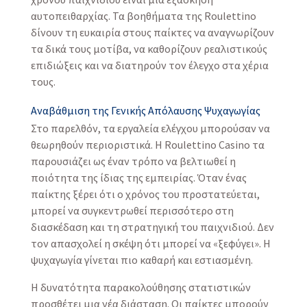
αυτοπειθαρχίας. Τα βοηθήματα της Roulettino
δίνουν τη ευκαιρία στους παίκτες να αναγνωρίζουν
τα δικά τους μοτίβα, να καθορίζουν ρεαλιστικούς
επιδιώξεις και να διατηρούν τον έλεγχο στα χέρια
τους.
Αναβάθμιση της Γενικής Απόλαυσης Ψυχαγωγίας
Στο παρελθόν, τα εργαλεία ελέγχου μπορούσαν να
θεωρηθούν περιοριστικά. Η Roulettino Casino τα
παρουσιάζει ως έναν τρόπο να βελτιωθεί η
ποιότητα της ίδιας της εμπειρίας. Όταν ένας
παίκτης ξέρει ότι ο χρόνος του προστατεύεται,
μπορεί να συγκεντρωθεί περισσότερο στη
διασκέδαση και τη στρατηγική του παιχνιδιού. Δεν
τον απασχολεί η σκέψη ότι μπορεί να «ξεφύγει». Η
ψυχαγωγία γίνεται πιο καθαρή και εστιασμένη.
Η δυνατότητα παρακολούθησης στατιστικών
προσθέτει μια νέα διάσταση. Οι παίκτες μπορούν