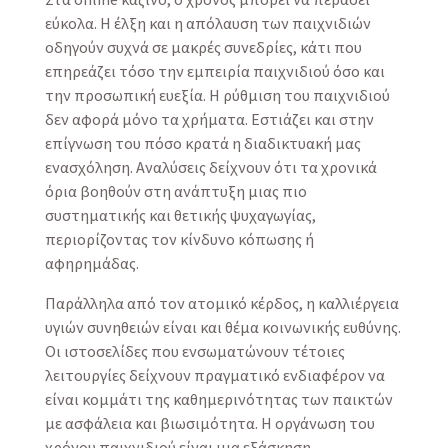
εύκολα. Η έλξη και η απόλαυση των παιχνιδιών
οδηγούν συχνά σε μακρές συνεδρίες, κάτι που
επηρεάζει τόσο την εμπειρία παιχνιδιού όσο και
την προσωπική ευεξία. Η ρύθμιση του παιχνιδιού
δεν αφορά μόνο τα χρήματα. Εστιάζει και στην
επίγνωση του πόσο κρατά η διαδικτυακή μας
ενασχόληση. Αναλύσεις δείχνουν ότι τα χρονικά
όρια βοηθούν στη ανάπτυξη μιας πιο
συστηματικής και θετικής ψυχαγωγίας,
περιορίζοντας τον κίνδυνο κόπωσης ή
αφηρημάδας.
Παράλληλα από τον ατομικό κέρδος, η καλλιέργεια
υγιών συνηθειών είναι και θέμα κοινωνικής ευθύνης.
Οι ιστοσελίδες που ενσωματώνουν τέτοιες
λειτουργίες δείχνουν πραγματικό ενδιαφέρον να
είναι κομμάτι της καθημερινότητας των παικτών
με ασφάλεια και βιωσιμότητα. Η οργάνωση του
χρόνου παιχνιδιού είναι μια εξάσκηση