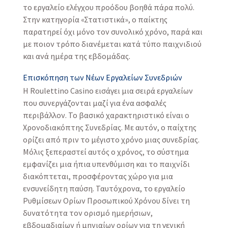
το εργαλείο ελέγχου προόδου βοηθά πάρα πολύ.
Στην κατηγορία «Στατιστικά», ο παίκτης
παρατηρεί όχι μόνο τον συνολικό χρόνο, παρά και
με ποιον τρόπο διανέμεται κατά τύπο παιχνιδιού
και ανά ημέρα της εβδομάδας.
Επισκόπηση των Νέων Εργαλείων Συνεδριών
Η Roulettino Casino εισάγει μια σειρά εργαλείων
που συνεργάζονται μαζί για ένα ασφαλές
περιβάλλον. Το βασικό χαρακτηριστικό είναι ο
Χρονοδιακόπτης Συνεδρίας. Με αυτόν, ο παίχτης
ορίζει από πριν το μέγιστο χρόνο μιας συνεδρίας.
Μόλις ξεπεραστεί αυτός ο χρόνος, το σύστημα
εμφανίζει μια ήπια υπενθύμιση και το παιχνίδι
διακόπτεται, προσφέροντας χώρο για μια
ενσυνείδητη παύση. Ταυτόχρονα, το εργαλείο
Ρυθμίσεων Ορίων Προσωπικού Χρόνου δίνει τη
δυνατότητα τον ορισμό ημερήσιων,
εβδομαδιαίων ή μηνιαίων ορίων για τη γενική