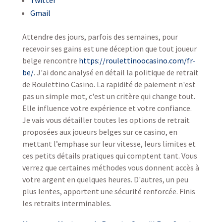
Twitter
Gmail
Attendre des jours, parfois des semaines, pour
recevoir ses gains est une déception que tout joueur
belge rencontre
https://roulettinoocasino.com/fr-
be/
. J'ai donc analysé en détail la politique de retrait
de Roulettino Casino. La rapidité de paiement n'est
pas un simple mot, c'est un critère qui change tout.
Elle influence votre expérience et votre confiance.
Je vais vous détailler toutes les options de retrait
proposées aux joueurs belges sur ce casino, en
mettant l’emphase sur leur vitesse, leurs limites et
ces petits détails pratiques qui comptent tant. Vous
verrez que certaines méthodes vous donnent accès à
votre argent en quelques heures. D'autres, un peu
plus lentes, apportent une sécurité renforcée. Finis
les retraits interminables.