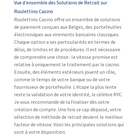
Vue d'ensemble des Solutions de Retrait sur
Roulettino Casino
Roulettino Casino offre un ensemble de solutions
de paiement conçues aux Belges, des portefeuilles
électroniques aux virements bancaires classiques.
Chaque option a ses particularités en termes de
délai, de limites et de procédures. Il est nécessaire
de comprendre une chose : la vitesse promise est
relative à uniquement le traitement par le casino.
Ensuite, des éléments extérieurs jouent un rôle,
comme le temps de votre banque ou de votre
fournisseur de portefeuille. L'étape la plus lente
reste la validation de votre identité, le célèbre KYC.
Je vous recommande de la finaliser dès votre
création de compte. Une fois ce cap dépassé, votre
sélection de méthode de retrait devient le meilleur
facteur de vitesse. Voici les principales solutions qui
sont à votre disposition.