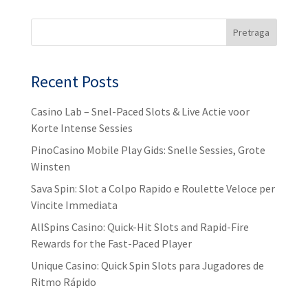
Pretraga
Recent Posts
Casino Lab – Snel‑Paced Slots & Live Actie voor
Korte Intense Sessies
PinoCasino Mobile Play Gids: Snelle Sessies, Grote
Winsten
Sava Spin: Slot a Colpo Rapido e Roulette Veloce per
Vincite Immediata
AllSpins Casino: Quick‑Hit Slots and Rapid‑Fire
Rewards for the Fast‑Paced Player
Unique Casino: Quick Spin Slots para Jugadores de
Ritmo Rápido