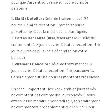
pour que l'argent soit versé sur votre compte
personnel.
Skrill / Neteller :
Délai de traitement : 0-24
heures. Délai de réception : Immédiat sur le
portefeuille. C'est la méthode la plus rapide.
Cartes Bancaires (Visa/Mastercard) :
Délai de
traitement : 1-3 jours ouvrés. Délai de réception : 1-5
jours ouvrés de plus (cela dépend selon votre
banque).
Virement Bancaire :
Délai de traitement : 1-3
jours ouvrés. Délai de réception : 2-5 jours ouvrés.
Généralement utilisé pour les montants très élevés.
Un détail important : les week-ends et jours fériés
ne comptent pas comme des jours ouvrés. Si vous
effectuez un retrait un vendredi soir, son traitement
ne commencera probablement que le lundi. Pour