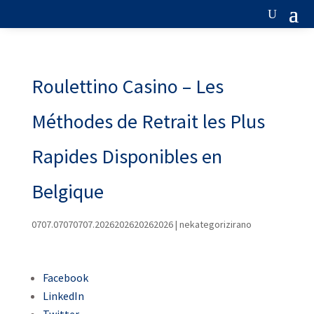
Roulettino Casino – Les
Méthodes de Retrait les Plus
Rapides Disponibles en
Belgique
0707.07070707.2026202620262026
|
nekategorizirano
Facebook
LinkedIn