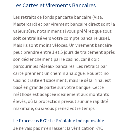
Les Cartes et Virements Bancaires
Les retraits de fonds par carte bancaire (Visa,
Mastercard) et par virement bancaire direct sont la
valeur sûre, notamment si vous préférez que tout
soit centralisé vers votre compte bancaire usuel.
Mais ils sont moins véloces. Un virement bancaire
peut prendre entre 1 et 5 jours de traitement après
son déclenchement par le casino, car il doit
parcourir les réseaux bancaires. Les retraits par
carte prennent un chemin analogue. Roulettino
Casino traite efficacement, mais le délai final est
basé en grande partie sur votre banque. Cette
méthode est adaptée idéalement aux montants
élevés, où la protection prévaut sur une rapidité
maximale, ou si vous prenez votre temps.
Le Processus KYC : Le Préalable Indispensable
Je ne vais pas m'en lasser : la vérification KYC