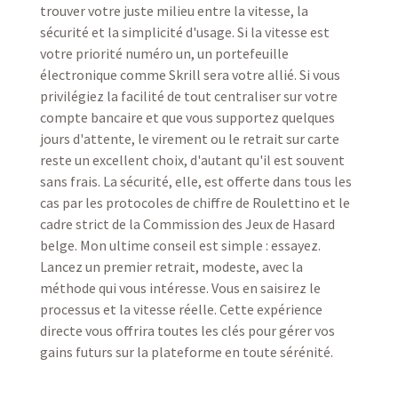
trouver votre juste milieu entre la vitesse, la
sécurité et la simplicité d'usage. Si la vitesse est
votre priorité numéro un, un portefeuille
électronique comme Skrill sera votre allié. Si vous
privilégiez la facilité de tout centraliser sur votre
compte bancaire et que vous supportez quelques
jours d'attente, le virement ou le retrait sur carte
reste un excellent choix, d'autant qu'il est souvent
sans frais. La sécurité, elle, est offerte dans tous les
cas par les protocoles de chiffre de Roulettino et le
cadre strict de la Commission des Jeux de Hasard
belge. Mon ultime conseil est simple : essayez.
Lancez un premier retrait, modeste, avec la
méthode qui vous intéresse. Vous en saisirez le
processus et la vitesse réelle. Cette expérience
directe vous offrira toutes les clés pour gérer vos
gains futurs sur la plateforme en toute sérénité.