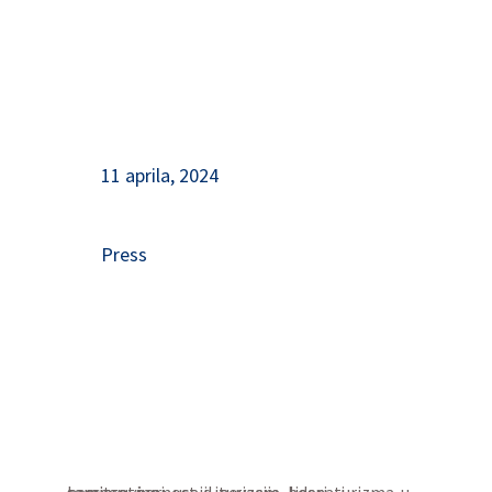
11 aprila, 2024
Press