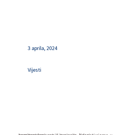
3 aprila, 2024
Vijesti