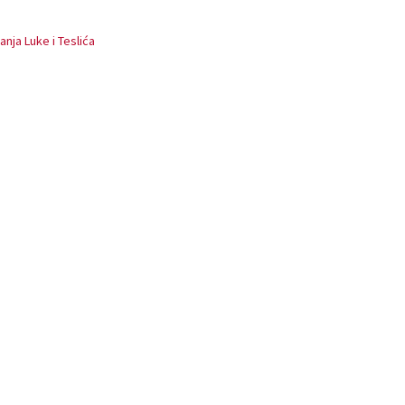
anja Luke i Teslića