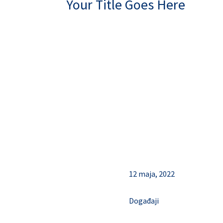
Your Title Goes Here
12 maja, 2022
Događaji