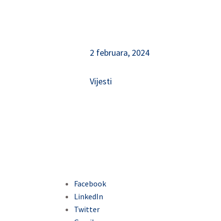
2 februara, 2024
Vijesti
Facebook
LinkedIn
Twitter