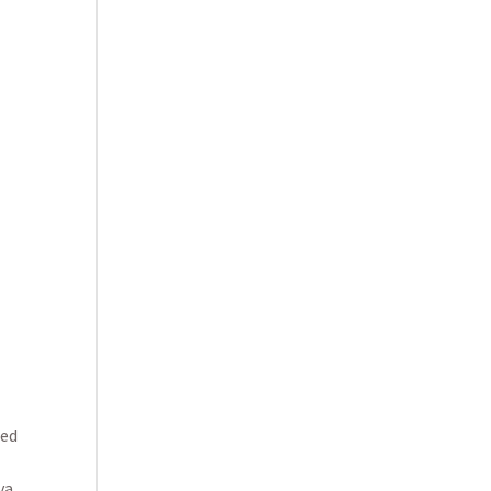
red
n
va