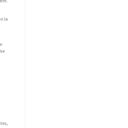
ent.
on la
no
ise
tes,