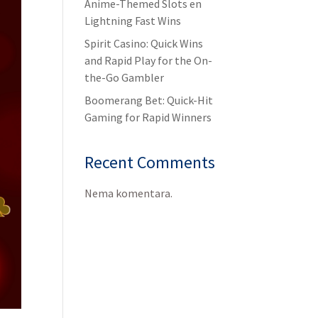
Anime‑Themed Slots en
Lightning Fast Wins
Spirit Casino: Quick Wins
and Rapid Play for the On-
the-Go Gambler
Boomerang Bet: Quick‑Hit
Gaming for Rapid Winners
Recent Comments
Nema komentara.