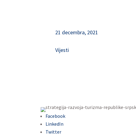
21 decembra, 2021
Vijesti
Facebook
LinkedIn
Twitter
Gmail