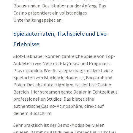
Bonusrunden. Das ist aber nur der Anfang. Das
Casino präsentiert ein vollständiges
Unterhaltungspaket an.
Spielautomaten, Tischspiele und Live-
Erlebnisse
Slot-Liebhaber können zahlreiche Spiele von Top-
Anbietern wie NetEnt, Play'n GO und Pragmatic
Play erkunden. Wer Strategie mag, entdeckt viele
Spielarten von Blackjack, Roulette, Baccarat und
Poker. Das absolute Highlight ist der Live Casino
Bereich. Hier streamen echte Dealer in Echtzeit aus
professionellen Studios. Das bietet eine
authentische Casino-Atmosphäre, direkt auf
deinem Bildschirm.
Sehr praktisch ist der Demo-Modus bei vielen
Spielen. Damit prüfst du neue Titel völlig risikofrei