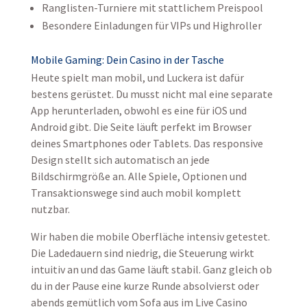
Ranglisten-Turniere mit stattlichem Preispool
Besondere Einladungen für VIPs und Highroller
Mobile Gaming: Dein Casino in der Tasche
Heute spielt man mobil, und Luckera ist dafür
bestens gerüstet. Du musst nicht mal eine separate
App herunterladen, obwohl es eine für iOS und
Android gibt. Die Seite läuft perfekt im Browser
deines Smartphones oder Tablets. Das responsive
Design stellt sich automatisch an jede
Bildschirmgröße an. Alle Spiele, Optionen und
Transaktionswege sind auch mobil komplett
nutzbar.
Wir haben die mobile Oberfläche intensiv getestet.
Die Ladedauern sind niedrig, die Steuerung wirkt
intuitiv an und das Game läuft stabil. Ganz gleich ob
du in der Pause eine kurze Runde absolvierst oder
abends gemütlich vom Sofa aus im Live Casino