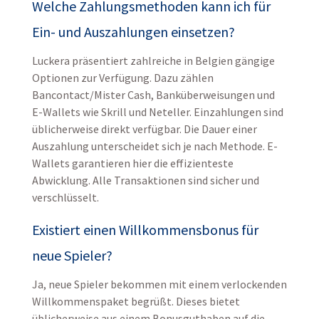
Welche Zahlungsmethoden kann ich für
Ein- und Auszahlungen einsetzen?
Luckera präsentiert zahlreiche in Belgien gängige
Optionen zur Verfügung. Dazu zählen
Bancontact/Mister Cash, Banküberweisungen und
E-Wallets wie Skrill und Neteller. Einzahlungen sind
üblicherweise direkt verfügbar. Die Dauer einer
Auszahlung unterscheidet sich je nach Methode. E-
Wallets garantieren hier die effizienteste
Abwicklung. Alle Transaktionen sind sicher und
verschlüsselt.
Existiert einen Willkommensbonus für
neue Spieler?
Ja, neue Spieler bekommen mit einem verlockenden
Willkommenspaket begrüßt. Dieses bietet
üblicherweise aus einem Bonusguthaben auf die