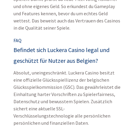
und ohne eigenes Geld. So erkundest du Gameplay
und Features kennen, bevor du um echtes Geld
wettest. Das beweist auch das Vertrauen des Casinos
in die Qualität seiner Spiele.
FAQ
Befindet sich Luckera Casino legal und
geschützt für Nutzer aus Belgien?
Absolut, uneingeschränkt. Luckera Casino besitzt
eine offizielle Glücksspiellizenz der belgischen
Glücksspielkommission (GSC). Das gewährleistet die
Einhaltung harter Vorschriften zu Spielerfairness,
Datenschutz und bewusstem Spielen. Zusätzlich
sichert eine aktuelle SSL-
Verschlüsselungstechnologie alle persönlichen
persönlichen und finanziellen Daten.