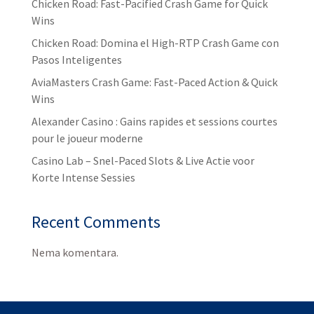
Chicken Road: Fast‑Pacified Crash Game for Quick
Wins
Chicken Road: Domina el High‑RTP Crash Game con
Pasos Inteligentes
AviaMasters Crash Game: Fast‑Paced Action & Quick
Wins
Alexander Casino : Gains rapides et sessions courtes
pour le joueur moderne
Casino Lab – Snel‑Paced Slots & Live Actie voor
Korte Intense Sessies
Recent Comments
Nema komentara.