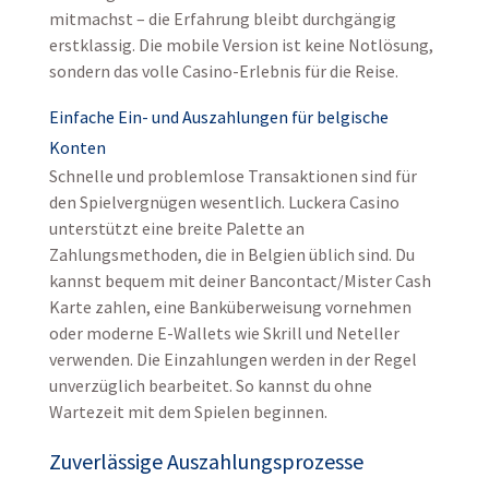
mitmachst – die Erfahrung bleibt durchgängig
erstklassig. Die mobile Version ist keine Notlösung,
sondern das volle Casino-Erlebnis für die Reise.
Einfache Ein- und Auszahlungen für belgische
Konten
Schnelle und problemlose Transaktionen sind für
den Spielvergnügen wesentlich. Luckera Casino
unterstützt eine breite Palette an
Zahlungsmethoden, die in Belgien üblich sind. Du
kannst bequem mit deiner Bancontact/Mister Cash
Karte zahlen, eine Banküberweisung vornehmen
oder moderne E-Wallets wie Skrill und Neteller
verwenden. Die Einzahlungen werden in der Regel
unverzüglich bearbeitet. So kannst du ohne
Wartezeit mit dem Spielen beginnen.
Zuverlässige Auszahlungsprozesse