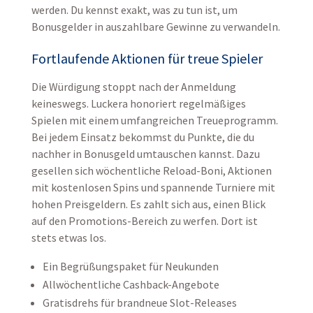
werden. Du kennst exakt, was zu tun ist, um
Bonusgelder in auszahlbare Gewinne zu verwandeln.
Fortlaufende Aktionen für treue Spieler
Die Würdigung stoppt nach der Anmeldung
keineswegs. Luckera honoriert regelmäßiges
Spielen mit einem umfangreichen Treueprogramm.
Bei jedem Einsatz bekommst du Punkte, die du
nachher in Bonusgeld umtauschen kannst. Dazu
gesellen sich wöchentliche Reload-Boni, Aktionen
mit kostenlosen Spins und spannende Turniere mit
hohen Preisgeldern. Es zahlt sich aus, einen Blick
auf den Promotions-Bereich zu werfen. Dort ist
stets etwas los.
Ein Begrüßungspaket für Neukunden
Allwöchentliche Cashback-Angebote
Gratisdrehs für brandneue Slot-Releases