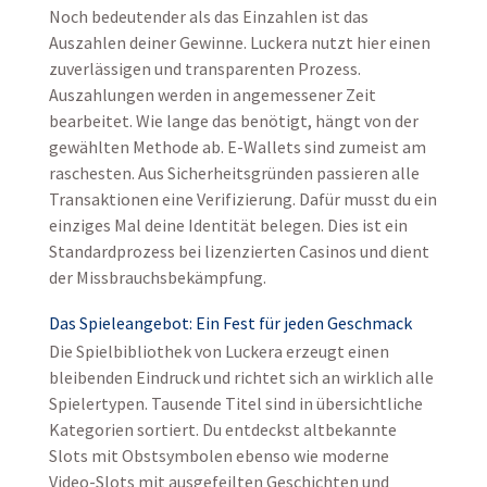
Noch bedeutender als das Einzahlen ist das
Auszahlen deiner Gewinne. Luckera nutzt hier einen
zuverlässigen und transparenten Prozess.
Auszahlungen werden in angemessener Zeit
bearbeitet. Wie lange das benötigt, hängt von der
gewählten Methode ab. E-Wallets sind zumeist am
raschesten. Aus Sicherheitsgründen passieren alle
Transaktionen eine Verifizierung. Dafür musst du ein
einziges Mal deine Identität belegen. Dies ist ein
Standardprozess bei lizenzierten Casinos und dient
der Missbrauchsbekämpfung.
Das Spieleangebot: Ein Fest für jeden Geschmack
Die Spielbibliothek von Luckera erzeugt einen
bleibenden Eindruck und richtet sich an wirklich alle
Spielertypen. Tausende Titel sind in übersichtliche
Kategorien sortiert. Du entdeckst altbekannte
Slots mit Obstsymbolen ebenso wie moderne
Video-Slots mit ausgefeilten Geschichten und