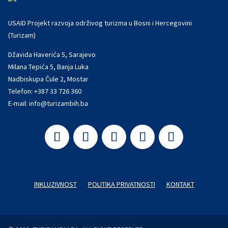
USAID Projekt razvoja održivog turizma u Bosni i Hercegovini
(Turizam)
Džavida Haverića 5, Sarajevo
Milana Tepića 5, Banja Luka
Nadbiskupa Čule 2, Mostar
Telefon:
+387 33 726 360
E-mail:
info@turizambih.ba
INKLUZIVNOST
POLITIKA PRIVATNOSTI
KONTAKT