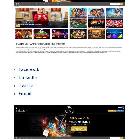
Facebook
LinkedIn
Twitter
Gmail