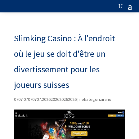
Slimking Casino : À l'endroit
où le jeu se doit d'être un
divertissement pour les
joueurs suisses
0707.07070707.2026202620262026
|
nekategorizirano