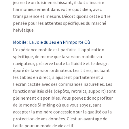
jeu reste un loisir enrichissant, il doit s'inscrire
harmonieusement dans votre quotidien, avec
transparence et mesure. Décortiquons cette offre
pensée pour les attentes spécifiques du marché
helvétique.
Mobile : La Joie du Jeu en N'importe Où
L'expérience mobile est parfaite. L'application
spécifique, de même que la version mobile via
navigateur, préserve toute la fluidité et le design
épuré de la version ordinateur. Les titres, incluant
les tables en direct, s'ajustent parfaitement à
l'écran tactile avec des commandes naturelles. Les
fonctionnalités clés (dépôts, retraits, support) sont
pleinement disponibles. Vous pouvez donc profiter
de le monde Slimking où que vous soyez, sans
accepter la moindre concession sur la qualité ou la
protection de vos données. C'est un avantage de
taille pour un mode de vie actif.