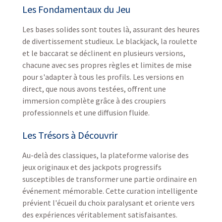
Les Fondamentaux du Jeu
Les bases solides sont toutes là, assurant des heures
de divertissement studieux. Le blackjack, la roulette
et le baccarat se déclinent en plusieurs versions,
chacune avec ses propres règles et limites de mise
pour s'adapter à tous les profils. Les versions en
direct, que nous avons testées, offrent une
immersion complète grâce à des croupiers
professionnels et une diffusion fluide.
Les Trésors à Découvrir
Au-delà des classiques, la plateforme valorise des
jeux originaux et des jackpots progressifs
susceptibles de transformer une partie ordinaire en
événement mémorable. Cette curation intelligente
prévient l'écueil du choix paralysant et oriente vers
des expériences véritablement satisfaisantes.