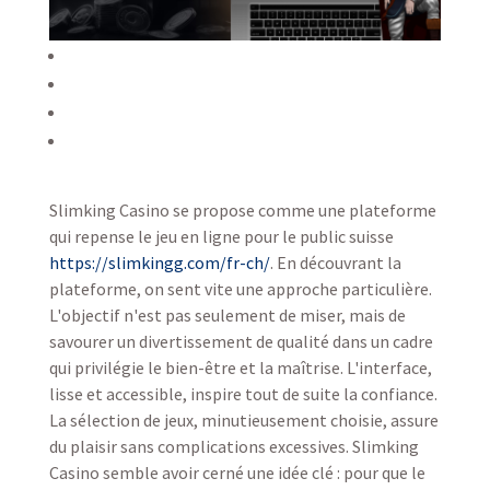
Slimking Casino se propose comme une plateforme
qui repense le jeu en ligne pour le public suisse
https://slimkingg.com/fr-ch/
. En découvrant la
plateforme, on sent vite une approche particulière.
L'objectif n'est pas seulement de miser, mais de
savourer un divertissement de qualité dans un cadre
qui privilégie le bien-être et la maîtrise. L'interface,
lisse et accessible, inspire tout de suite la confiance.
La sélection de jeux, minutieusement choisie, assure
du plaisir sans complications excessives. Slimking
Casino semble avoir cerné une idée clé : pour que le