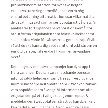
promotioner relaterade för svenska helger,
exklusiva turneringar medföljande extra hög
vinstutbetalning alternativt bonusar vilka matchar
de betalningssätt som anses populärast på plats. Vi
analyserar fortlöpande spelvanor & önskemål för
att utforma erbjudanden som faktiskt lockar samt
skapar ökat värde för vår svenska gemenskap. Vi vill
så att du ska känna dig sedd samt omtyckt såsom en
enskild person, inte endast liksom en användare
också.
Denna typ av exklusiva kampanjer kan dyka upp i
flera varianter. Det kan vara matchande bonusar
inför utvalda helgdagar samt freespin-erbjudanden
inom senaste spelautomater som vi tror kan tänkas
vara populära inom Sverige. Vi informerar om alla
erbjudanden på ett tydligt sätt genom epost &
meddelanden i webbplatsen så att du kan du enkelt
kan ta del av erbjudandena. Genom att ge dessa