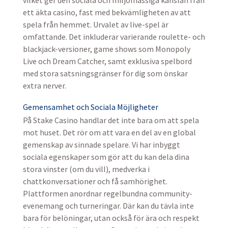
vilket ger den sociala och miljömässiga känslan från
ett äkta casino, fast med bekvämligheten av att
spela från hemmet. Urvalet av live-spel är
omfattande. Det inkluderar varierande roulette- och
blackjack-versioner, game shows som Monopoly
Live och Dream Catcher, samt exklusiva spelbord
med stora satsningsgränser för dig som önskar
extra nerver.
Gemensamhet och Sociala Möjligheter
På Stake Casino handlar det inte bara om att spela
mot huset. Det rör om att vara en del av en global
gemenskap av sinnade spelare. Vi har inbyggt
sociala egenskaper som gör att du kan dela dina
stora vinster (om du vill), medverka i
chattkonversationer och få samhörighet.
Plattformen anordnar regelbundna community-
evenemang och turneringar. Där kan du tävla inte
bara för belöningar, utan också för ära och respekt