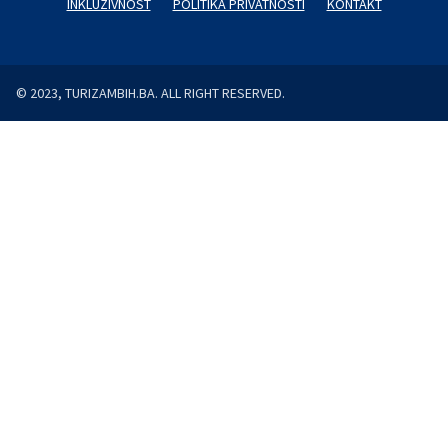
INKLUZIVNOST
POLITIKA PRIVATNOSTI
KONTAKT
© 2023, TURIZAMBIH.BA. ALL RIGHT RESERVED.