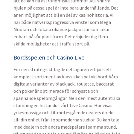
att de kan nå astronomiska summor. Att snurra
hjulen på dessa spel är inte bara underhållande. Det
är en möjlighet att bli en del av kasinohistoria. Vi
har både nätverksprogressiva vinster som Mega
Moolah och lokala ökande jackpottar som ökar
enbart på vår plattform. Det erbjuder dig flera
skilda möjligheter att träffa stort på.
Bordsspelen och Casino Live
För den strategiskt lagde deltagaren erbjuds ett
komplett sortiment av klassiska spel vid bord. Våra
digitala varianter av blackjack, roulette, baccarat
och poker är optimerade för schyssta och
spännande spelomgångar. Men den mest autentiska
stämningen hittar du i vårt Live Casino. Här visas
yrkesmässiga och tillmötesgående dealers direkt
till din enhet från toppmoderna studior. Du kan tala
med dealern och andra medspelare i samma stund,