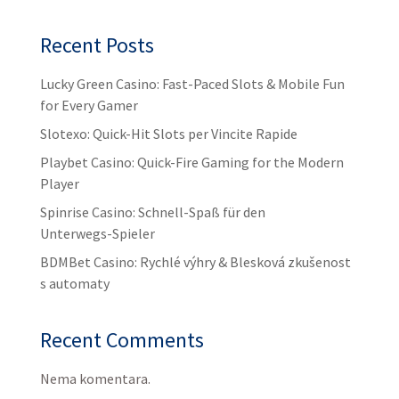
Recent Posts
Lucky Green Casino: Fast‑Paced Slots & Mobile Fun
for Every Gamer
Slotexo: Quick‑Hit Slots per Vincite Rapide
Playbet Casino: Quick‑Fire Gaming for the Modern
Player
Spinrise Casino: Schnell‑Spaß für den
Unterwegs‑Spieler
BDMBet Casino: Rychlé výhry & Blesková zkušenost
s automaty
Recent Comments
Nema komentara.