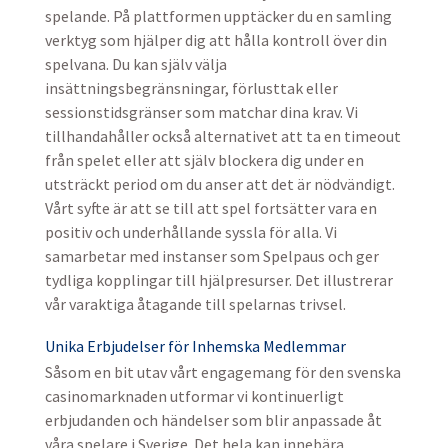
spelande. På plattformen upptäcker du en samling
verktyg som hjälper dig att hålla kontroll över din
spelvana. Du kan själv välja
insättningsbegränsningar, förlusttak eller
sessionstidsgränser som matchar dina krav. Vi
tillhandahåller också alternativet att ta en timeout
från spelet eller att själv blockera dig under en
utsträckt period om du anser att det är nödvändigt.
Vårt syfte är att se till att spel fortsätter vara en
positiv och underhållande syssla för alla. Vi
samarbetar med instanser som Spelpaus och ger
tydliga kopplingar till hjälpresurser. Det illustrerar
vår varaktiga åtagande till spelarnas trivsel.
Unika Erbjudelser för Inhemska Medlemmar
Såsom en bit utav vårt engagemang för den svenska
casinomarknaden utformar vi kontinuerligt
erbjudanden och händelser som blir anpassade åt
våra spelare i Sverige. Det hela kan innebära