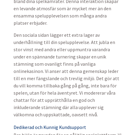
bland dina spelkamrater. Denna interaktion skapar
en levande atmosfär som är mycket mer än den
ensamma spelupplevelsen som många andra
platser erbjuder.
Den sociala sidan lägger ett extra lager av
underhållning till din spelupplevelse. Att jubla en
stor vinst med andra eller uppmuntra varandra
under en spännande turnering skapar en unik
stämning som ovanligt finns på vanliga
onlinekasinon. Vi anser att denna gemenskap leder
till en mer fängslande och trevlig miljö. Det gör att
du vill komma tillbaka gång på gång, inte bara för
spelen, utan för hela äventyret. Vi modererar våra
chattar för att upprätthålla en god och
inkluderande stämning där alla upplever sig
välkomna och uppskattade, oavsett nivå.
Dedikerad och Kunnig Kundsupport