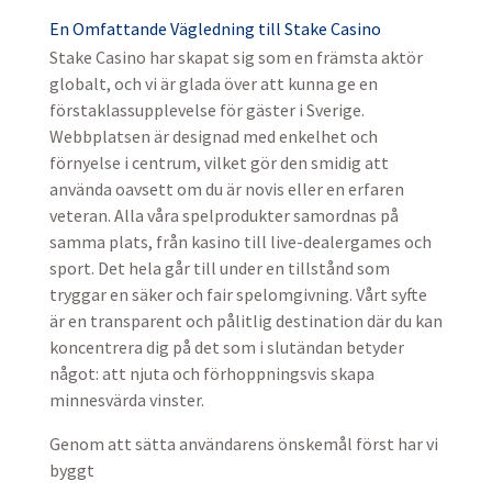
En Omfattande Vägledning till Stake Casino
Stake Casino har skapat sig som en främsta aktör
globalt, och vi är glada över att kunna ge en
förstaklassupplevelse för gäster i Sverige.
Webbplatsen är designad med enkelhet och
förnyelse i centrum, vilket gör den smidig att
använda oavsett om du är novis eller en erfaren
veteran. Alla våra spelprodukter samordnas på
samma plats, från kasino till live-dealergames och
sport. Det hela går till under en tillstånd som
tryggar en säker och fair spelomgivning. Vårt syfte
är en transparent och pålitlig destination där du kan
koncentrera dig på det som i slutändan betyder
något: att njuta och förhoppningsvis skapa
minnesvärda vinster.
Genom att sätta användarens önskemål först har vi
byggt