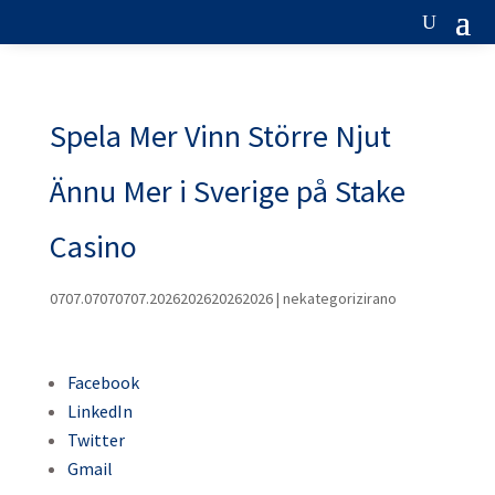
Spela Mer Vinn Större Njut
Ännu Mer i Sverige på Stake
Casino
0707.07070707.2026202620262026
|
nekategorizirano
Facebook
LinkedIn
Twitter
Gmail