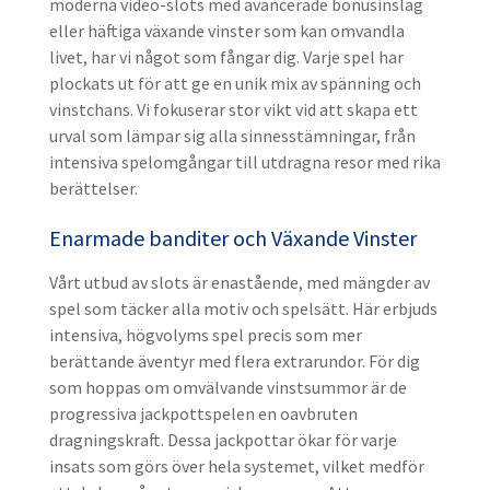
moderna video-slots med avancerade bonusinslag
eller häftiga växande vinster som kan omvandla
livet, har vi något som fångar dig. Varje spel har
plockats ut för att ge en unik mix av spänning och
vinstchans. Vi fokuserar stor vikt vid att skapa ett
urval som lämpar sig alla sinnesstämningar, från
intensiva spelomgångar till utdragna resor med rika
berättelser.
Enarmade banditer och Växande Vinster
Vårt utbud av slots är enastående, med mängder av
spel som täcker alla motiv och spelsätt. Här erbjuds
intensiva, högvolyms spel precis som mer
berättande äventyr med flera extrarundor. För dig
som hoppas om omvälvande vinstsummor är de
progressiva jackpottspelen en oavbruten
dragningskraft. Dessa jackpottar ökar för varje
insats som görs över hela systemet, vilket medför