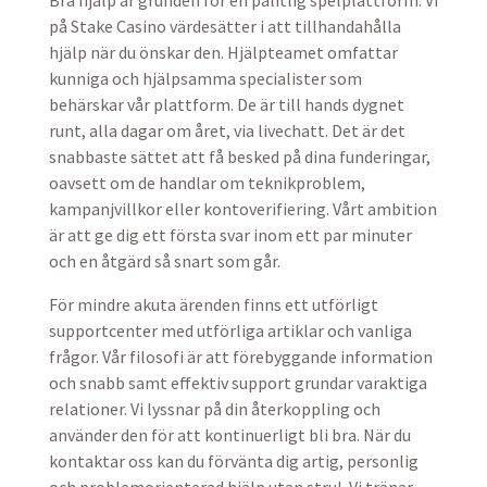
Bra hjälp är grunden för en pålitlig spelplattform. Vi
på Stake Casino värdesätter i att tillhandahålla
hjälp när du önskar den. Hjälpteamet omfattar
kunniga och hjälpsamma specialister som
behärskar vår plattform. De är till hands dygnet
runt, alla dagar om året, via livechatt. Det är det
snabbaste sättet att få besked på dina funderingar,
oavsett om de handlar om teknikproblem,
kampanjvillkor eller kontoverifiering. Vårt ambition
är att ge dig ett första svar inom ett par minuter
och en åtgärd så snart som går.
För mindre akuta ärenden finns ett utförligt
supportcenter med utförliga artiklar och vanliga
frågor. Vår filosofi är att förebyggande information
och snabb samt effektiv support grundar varaktiga
relationer. Vi lyssnar på din återkoppling och
använder den för att kontinuerligt bli bra. När du
kontaktar oss kan du förvänta dig artig, personlig