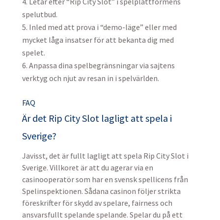
Letar efter “Rip City Slot” i spelplattformens
spelutbud.
Inled med att prova i “demo-läge” eller med
mycket låga insatser för att bekanta dig med
spelet.
Anpassa dina spelbegränsningar via sajtens
verktyg och njut av resan in i spelvärlden.
FAQ
Är det Rip City Slot lagligt att spela i
Sverige?
Javisst, det är fullt lagligt att spela Rip City Slot i
Sverige. Villkoret är att du agerar via en
casinooperatör som har en svensk spellicens från
Spelinspektionen. Sådana casinon följer strikta
föreskrifter för skydd av spelare, fairness och
ansvarsfullt spelande spelande. Spelar du på ett