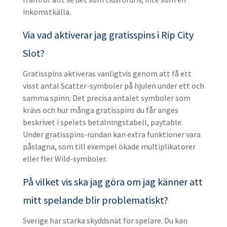
inkomstkälla.
Via vad aktiverar jag gratisspins i Rip City
Slot?
Gratisspins aktiveras vanligtvis genom att få ett
visst antal Scatter-symboler på hjulen under ett och
samma spinn. Det precisa antalet symboler som
krävs och hur många gratisspins du får anges
beskrivet i spelets betalningstabell, paytable.
Under gratisspins-rundan kan extra funktioner vara
påslagna, som till exempel ökade multiplikatorer
eller fler Wild-symboler.
På vilket vis ska jag göra om jag känner att
mitt spelande blir problematiskt?
Sverige har starka skyddsnät för spelare. Du kan