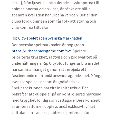
detalj, från ljuset i de simulerade skyskraporna till
animationerna vid en vinst, är tänkt att hålla
spelaren kvar i den här urbana världen. Det är den
djupa fördjupningen som får folk att stanna och
vilja komma tillbaka.
Rip City-spelet i den Svenska Marknaden
Den svenska spelmarknaden är noggrann
https://urbanchaosgame.com/sv/
. Spelare
prioriterar trygghet, rättvisa och god kvalitet på
underhållningen. Rip City Slot fungerar bra in i det
här sammanhanget genom att erbjuda ett
fascinerande men ändå ansvarstagande spel. Många
svenska spelsajter som är godkända av
Spelinspektionen har titeln i sitt utbud. Det
bekräftar att du spelar på en kontrollerad marknad
med trygghet för dig som deltagare. Dess koncept
är universellt men upplevs ändå exklusivt, vilket
tilltalar den svenska publikens preferens för