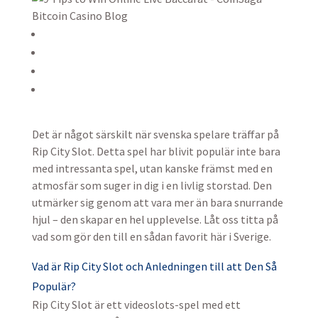
Det är något särskilt när svenska spelare träffar på
Rip City Slot. Detta spel har blivit populär inte bara
med intressanta spel, utan kanske främst med en
atmosfär som suger in dig i en livlig storstad. Den
utmärker sig genom att vara mer än bara snurrande
hjul – den skapar en hel upplevelse. Låt oss titta på
vad som gör den till en sådan favorit här i Sverige.
Vad är Rip City Slot och Anledningen till att Den Så
Populär?
Rip City Slot är ett videoslots-spel med ett