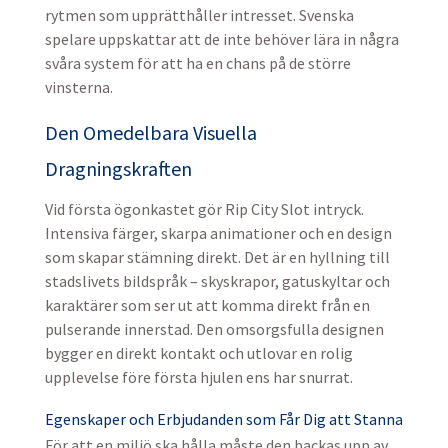
rytmen som upprätthåller intresset. Svenska
spelare uppskattar att de inte behöver lära in några
svåra system för att ha en chans på de större
vinsterna.
Den Omedelbara Visuella
Dragningskraften
Vid första ögonkastet gör Rip City Slot intryck.
Intensiva färger, skarpa animationer och en design
som skapar stämning direkt. Det är en hyllning till
stadslivets bildspråk – skyskrapor, gatuskyltar och
karaktärer som ser ut att komma direkt från en
pulserande innerstad. Den omsorgsfulla designen
bygger en direkt kontakt och utlovar en rolig
upplevelse före första hjulen ens har snurrat.
Egenskaper och Erbjudanden som Får Dig att Stanna
För att en miljö ska hålla måste den backas upp av