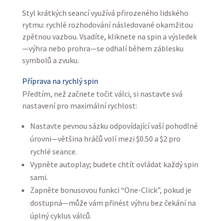
Styl krátkých seancí využívá přirozeného lidského
rytmu: rychlé rozhodování následované okamžitou
zpětnou vazbou. Vsadíte, kliknete na spin a výsledek
—výhra nebo prohra—se odhalí během záblesku
symbolů a zvuku.
Příprava na rychlý spin
Předtím, než začnete točit válci, si nastavte svá
nastavení pro maximální rychlost:
Nastavte pevnou sázku odpovídající vaší pohodlné
úrovni—většina hráčů volí mezi $0.50 a $2 pro
rychlé seance.
Vypněte autoplay; budete chtít ovládat každý spin
sami.
Zapněte bonusovou funkci “One-Click”, pokud je
dostupná—může vám přinést výhru bez čekání na
úplný cyklus válců.