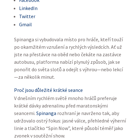
Facebook
LinkedIn
Twitter
Gmail
Spinanga si vybudovala místo pro hráče, kteří touží
po okamžitém vzrušení a rychlých výsledcích. Ať už
jste na přestávce na oběd nebo čekáte na zastávce
autobusu, platforma nabízí plynulý způsob, jak se
ponořit do světa slotů a odejít s výhrou—nebo lekcí
—za několik minut.
Proč jsou důležité krátké seance
V dnešním rychlém světě mnoho hráčů preferuje
krátké dávky adrenalinu před maratonskými
seancemi.
Spinanga
rozhraní je navrženo tak, aby
udržovalo ostrý fokus: jasné válce, přehledné výherní
linie a tlačítko “Spin Now”, které působí téměř jako
zvonek v soutěžní show.