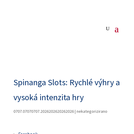
Spinanga Slots: Rychlé výhry a
vysoká intenzita hry
0707.07070707.2026202620262026
|
nekategorizirano