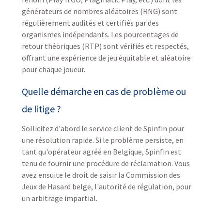
générateurs de nombres aléatoires (RNG) sont
régulièrement audités et certifiés par des
organismes indépendants. Les pourcentages de
retour théoriques (RTP) sont vérifiés et respectés,
offrant une expérience de jeu équitable et aléatoire
pour chaque joueur.
Quelle démarche en cas de problème ou
de litige ?
Sollicitez d'abord le service client de Spinfin pour
une résolution rapide. Si le problème persiste, en
tant qu'opérateur agréé en Belgique, Spinfin est
tenu de fournir une procédure de réclamation. Vous
avez ensuite le droit de saisir la Commission des
Jeux de Hasard belge, l'autorité de régulation, pour
un arbitrage impartial.