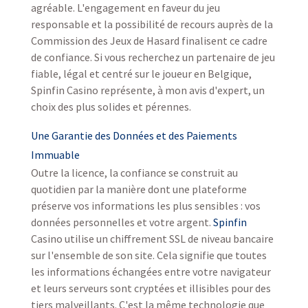
agréable. L'engagement en faveur du jeu
responsable et la possibilité de recours auprès de la
Commission des Jeux de Hasard finalisent ce cadre
de confiance. Si vous recherchez un partenaire de jeu
fiable, légal et centré sur le joueur en Belgique,
Spinfin Casino représente, à mon avis d'expert, un
choix des plus solides et pérennes.
Une Garantie des Données et des Paiements
Immuable
Outre la licence, la confiance se construit au
quotidien par la manière dont une plateforme
préserve vos informations les plus sensibles : vos
données personnelles et votre argent.
Spinfin
Casino utilise un chiffrement SSL de niveau bancaire
sur l'ensemble de son site. Cela signifie que toutes
les informations échangées entre votre navigateur
et leurs serveurs sont cryptées et illisibles pour des
tiers malveillants. C'est la même technologie que