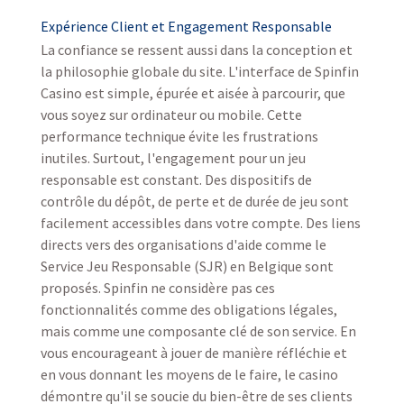
Expérience Client et Engagement Responsable
La confiance se ressent aussi dans la conception et
la philosophie globale du site. L'interface de Spinfin
Casino est simple, épurée et aisée à parcourir, que
vous soyez sur ordinateur ou mobile. Cette
performance technique évite les frustrations
inutiles. Surtout, l'engagement pour un jeu
responsable est constant. Des dispositifs de
contrôle du dépôt, de perte et de durée de jeu sont
facilement accessibles dans votre compte. Des liens
directs vers des organisations d'aide comme le
Service Jeu Responsable (SJR) en Belgique sont
proposés. Spinfin ne considère pas ces
fonctionnalités comme des obligations légales,
mais comme une composante clé de son service. En
vous encourageant à jouer de manière réfléchie et
en vous donnant les moyens de le faire, le casino
démontre qu'il se soucie du bien-être de ses clients