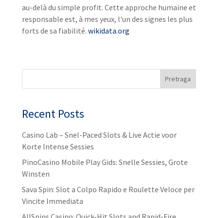
au-delà du simple profit. Cette approche humaine et
responsable est, à mes yeux, l'un des signes les plus
forts de sa fiabilité.
wikidata.org
Pretraga
Recent Posts
Casino Lab – Snel‑Paced Slots & Live Actie voor
Korte Intense Sessies
PinoCasino Mobile Play Gids: Snelle Sessies, Grote
Winsten
Sava Spin: Slot a Colpo Rapido e Roulette Veloce per
Vincite Immediata
AllSpins Casino: Quick‑Hit Slots and Rapid‑Fire