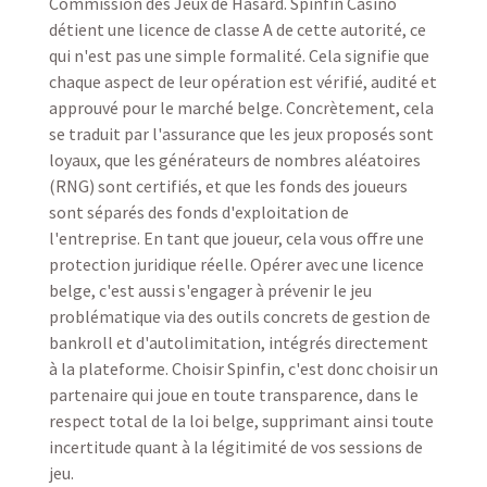
Commission des Jeux de Hasard. Spinfin Casino
détient une licence de classe A de cette autorité, ce
qui n'est pas une simple formalité. Cela signifie que
chaque aspect de leur opération est vérifié, audité et
approuvé pour le marché belge. Concrètement, cela
se traduit par l'assurance que les jeux proposés sont
loyaux, que les générateurs de nombres aléatoires
(RNG) sont certifiés, et que les fonds des joueurs
sont séparés des fonds d'exploitation de
l'entreprise. En tant que joueur, cela vous offre une
protection juridique réelle. Opérer avec une licence
belge, c'est aussi s'engager à prévenir le jeu
problématique via des outils concrets de gestion de
bankroll et d'autolimitation, intégrés directement
à la plateforme. Choisir Spinfin, c'est donc choisir un
partenaire qui joue en toute transparence, dans le
respect total de la loi belge, supprimant ainsi toute
incertitude quant à la légitimité de vos sessions de
jeu.