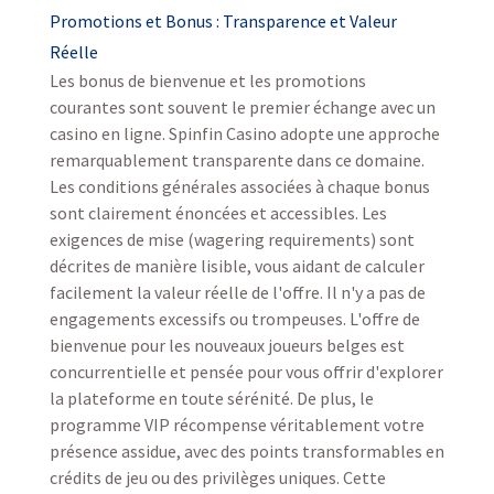
Promotions et Bonus : Transparence et Valeur
Réelle
Les bonus de bienvenue et les promotions
courantes sont souvent le premier échange avec un
casino en ligne. Spinfin Casino adopte une approche
remarquablement transparente dans ce domaine.
Les conditions générales associées à chaque bonus
sont clairement énoncées et accessibles. Les
exigences de mise (wagering requirements) sont
décrites de manière lisible, vous aidant de calculer
facilement la valeur réelle de l'offre. Il n'y a pas de
engagements excessifs ou trompeuses. L'offre de
bienvenue pour les nouveaux joueurs belges est
concurrentielle et pensée pour vous offrir d'explorer
la plateforme en toute sérénité. De plus, le
programme VIP récompense véritablement votre
présence assidue, avec des points transformables en
crédits de jeu ou des privilèges uniques. Cette