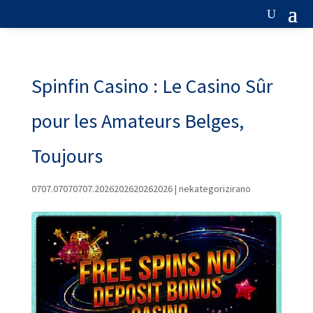
Spinfin Casino : Le Casino Sûr
pour les Amateurs Belges,
Toujours
0707.07070707.2026202620262026
|
nekategorizirano