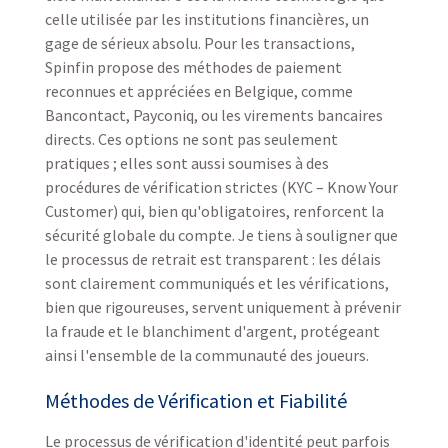
celle utilisée par les institutions financières, un
gage de sérieux absolu. Pour les transactions,
Spinfin propose des méthodes de paiement
reconnues et appréciées en Belgique, comme
Bancontact, Payconiq, ou les virements bancaires
directs. Ces options ne sont pas seulement
pratiques ; elles sont aussi soumises à des
procédures de vérification strictes (KYC – Know Your
Customer) qui, bien qu'obligatoires, renforcent la
sécurité globale du compte. Je tiens à souligner que
le processus de retrait est transparent : les délais
sont clairement communiqués et les vérifications,
bien que rigoureuses, servent uniquement à prévenir
la fraude et le blanchiment d'argent, protégeant
ainsi l'ensemble de la communauté des joueurs.
Méthodes de Vérification et Fiabilité
Le processus de vérification d'identité peut parfois