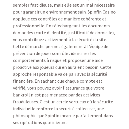
sembler fastidieuse, mais elle est un mal nécessaire
pour garantir un environnement sain. Spinfin Casino
applique ces contrôles de manière cohérente et
professionnelle. En téléchargeant les documents
demandés (carte d'identité, justificatif de domicile),
vous contribuez activement à la sécurité du site.
Cette démarche permet également à l'équipe de
prévention de jouer son rôle : identifier les
comportements à risque et proposer une aide
proactive aux joueurs qui en auraient besoin. Cette
approche responsable va de pair avec la sécurité
financière. En sachant que chaque compte est
vérifié, vous pouvez avoir l'assurance que votre
bankroll n'est pas menacée par des activités
frauduleuses. C'est un cercle vertueux où la sécurité
individuelle renforce la sécurité collective, une
philosophie que Spinfin incarne parfaitement dans
ses opérations quotidiennes.