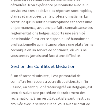
détaillées. Mon expérience personnelle avec leur
service est très positive : les réponses sont rapides,
claires et marquées par le professionnalisme. La
certitude qu'un soutien francophone est accessible
en permanence, avec une parfaite connaissance des
réglementations belges, apporte une sérénité
inestimable. C'est cette disponibilité humaine et
professionnelle qui métamorphose une plateforme
technique en un service de confiance, où vous ne
vous sentez jamais seul face à une difficulté.
Gestion des Conflits et Médiation
Si un désaccord subsiste, il est primordial de
connaître les recours à votre disposition. Spinfin
Casino, en tant qu'opérateur agréé en Belgique, est
tenu de suivre une procédure de traitement des
réclamations. Si un résultat satisfaisant n'est pas
trouvée avec le service client, vous avez le droit de