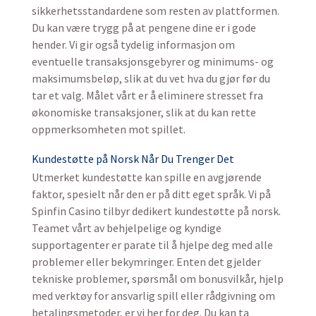
sikkerhetsstandardene som resten av plattformen.
Du kan være trygg på at pengene dine er i gode
hender. Vi gir også tydelig informasjon om
eventuelle transaksjonsgebyrer og minimums- og
maksimumsbeløp, slik at du vet hva du gjør før du
tar et valg. Målet vårt er å eliminere stresset fra
økonomiske transaksjoner, slik at du kan rette
oppmerksomheten mot spillet.
Kundestøtte på Norsk Når Du Trenger Det
Utmerket kundestøtte kan spille en avgjørende
faktor, spesielt når den er på ditt eget språk. Vi på
Spinfin Casino tilbyr dedikert kundestøtte på norsk.
Teamet vårt av behjelpelige og kyndige
supportagenter er parate til å hjelpe deg med alle
problemer eller bekymringer. Enten det gjelder
tekniske problemer, spørsmål om bonusvilkår, hjelp
med verktøy for ansvarlig spill eller rådgivning om
betalingsmetoder, er vi her for deg. Du kan ta