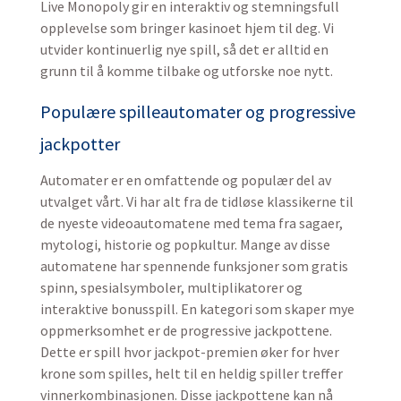
Live Monopoly gir en interaktiv og stemningsfull
opplevelse som bringer kasinoet hjem til deg. Vi
utvider kontinuerlig nye spill, så det er alltid en
grunn til å komme tilbake og utforske noe nytt.
Populære spilleautomater og progressive
jackpotter
Automater er en omfattende og populær del av
utvalget vårt. Vi har alt fra de tidløse klassikerne til
de nyeste videoautomatene med tema fra sagaer,
mytologi, historie og popkultur. Mange av disse
automatene har spennende funksjoner som gratis
spinn, spesialsymboler, multiplikatorer og
interaktive bonusspill. En kategori som skaper mye
oppmerksomhet er de progressive jackpottene.
Dette er spill hvor jackpot-premien øker for hver
krone som spilles, helt til en heldig spiller treffer
vinnerkombinasjonen. Disse jackpottene kan nå