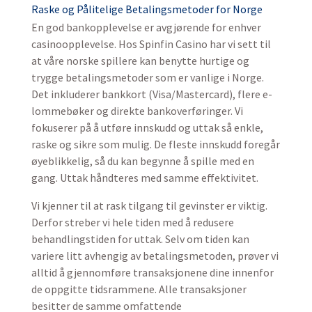
Raske og Pålitelige Betalingsmetoder for Norge
En god bankopplevelse er avgjørende for enhver
casinoopplevelse. Hos Spinfin Casino har vi sett til
at våre norske spillere kan benytte hurtige og
trygge betalingsmetoder som er vanlige i Norge.
Det inkluderer bankkort (Visa/Mastercard), flere e-
lommebøker og direkte bankoverføringer. Vi
fokuserer på å utføre innskudd og uttak så enkle,
raske og sikre som mulig. De fleste innskudd foregår
øyeblikkelig, så du kan begynne å spille med en
gang. Uttak håndteres med samme effektivitet.
Vi kjenner til at rask tilgang til gevinster er viktig.
Derfor streber vi hele tiden med å redusere
behandlingstiden for uttak. Selv om tiden kan
variere litt avhengig av betalingsmetoden, prøver vi
alltid å gjennomføre transaksjonene dine innenfor
de oppgitte tidsrammene. Alle transaksjoner
besitter de samme omfattende