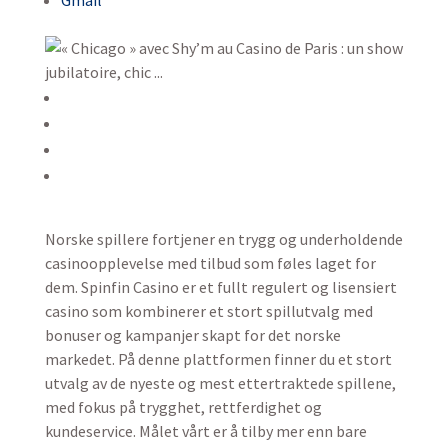
Gmail
Norske spillere fortjener en trygg og underholdende
casinoopplevelse med tilbud som føles laget for
dem. Spinfin Casino er et fullt regulert og lisensiert
casino som kombinerer et stort spillutvalg med
bonuser og kampanjer skapt for det norske
markedet. På denne plattformen finner du et stort
utvalg av de nyeste og mest ettertraktede spillene,
med fokus på trygghet, rettferdighet og
kundeservice. Målet vårt er å tilby mer enn bare