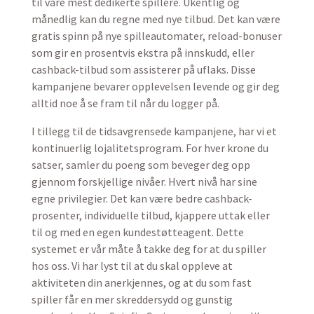
til våre mest dedikerte spillere. Ukentlig og
månedlig kan du regne med nye tilbud. Det kan være
gratis spinn på nye spilleautomater, reload-bonuser
som gir en prosentvis ekstra på innskudd, eller
cashback-tilbud som assisterer på uflaks. Disse
kampanjene bevarer opplevelsen levende og gir deg
alltid noe å se fram til når du logger på.
I tillegg til de tidsavgrensede kampanjene, har vi et
kontinuerlig lojalitetsprogram. For hver krone du
satser, samler du poeng som beveger deg opp
gjennom forskjellige nivåer. Hvert nivå har sine
egne privilegier. Det kan være bedre cashback-
prosenter, individuelle tilbud, kjappere uttak eller
til og med en egen kundestøtteagent. Dette
systemet er vår måte å takke deg for at du spiller
hos oss. Vi har lyst til at du skal oppleve at
aktiviteten din anerkjennes, og at du som fast
spiller får en mer skreddersydd og gunstig