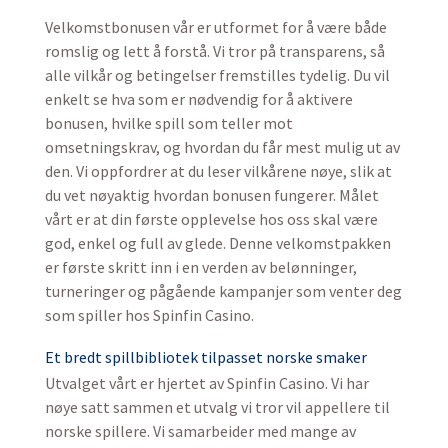
Velkomstbonusen vår er utformet for å være både
romslig og lett å forstå. Vi tror på transparens, så
alle vilkår og betingelser fremstilles tydelig. Du vil
enkelt se hva som er nødvendig for å aktivere
bonusen, hvilke spill som teller mot
omsetningskrav, og hvordan du får mest mulig ut av
den. Vi oppfordrer at du leser vilkårene nøye, slik at
du vet nøyaktig hvordan bonusen fungerer. Målet
vårt er at din første opplevelse hos oss skal være
god, enkel og full av glede. Denne velkomstpakken
er første skritt inn i en verden av belønninger,
turneringer og pågående kampanjer som venter deg
som spiller hos Spinfin Casino.
Et bredt spillbibliotek tilpasset norske smaker
Utvalget vårt er hjertet av Spinfin Casino. Vi har
nøye satt sammen et utvalg vi tror vil appellere til
norske spillere. Vi samarbeider med mange av