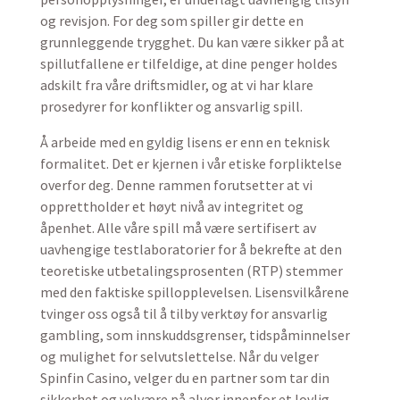
og revisjon. For deg som spiller gir dette en
grunnleggende trygghet. Du kan være sikker på at
spillutfallene er tilfeldige, at dine penger holdes
adskilt fra våre driftsmidler, og at vi har klare
prosedyrer for konflikter og ansvarlig spill.
Å arbeide med en gyldig lisens er enn en teknisk
formalitet. Det er kjernen i vår etiske forpliktelse
overfor deg. Denne rammen forutsetter at vi
opprettholder et høyt nivå av integritet og
åpenhet. Alle våre spill må være sertifisert av
uavhengige testlaboratorier for å bekrefte at den
teoretiske utbetalingsprosenten (RTP) stemmer
med den faktiske spillopplevelsen. Lisensvilkårene
tvinger oss også til å tilby verktøy for ansvarlig
gambling, som innskuddsgrenser, tidspåminnelser
og mulighet for selvutslettelse. Når du velger
Spinfin Casino, velger du en partner som tar din
sikkerhet og velvære på alvor innenfor et lovlig