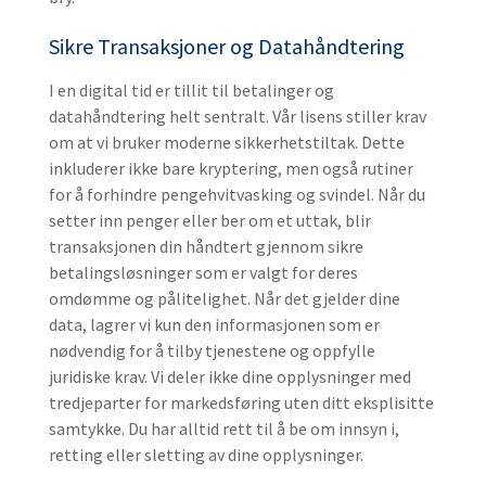
Sikre Transaksjoner og Datahåndtering
I en digital tid er tillit til betalinger og
datahåndtering helt sentralt. Vår lisens stiller krav
om at vi bruker moderne sikkerhetstiltak. Dette
inkluderer ikke bare kryptering, men også rutiner
for å forhindre pengehvitvasking og svindel. Når du
setter inn penger eller ber om et uttak, blir
transaksjonen din håndtert gjennom sikre
betalingsløsninger som er valgt for deres
omdømme og pålitelighet. Når det gjelder dine
data, lagrer vi kun den informasjonen som er
nødvendig for å tilby tjenestene og oppfylle
juridiske krav. Vi deler ikke dine opplysninger med
tredjeparter for markedsføring uten ditt eksplisitte
samtykke. Du har alltid rett til å be om innsyn i,
retting eller sletting av dine opplysninger.