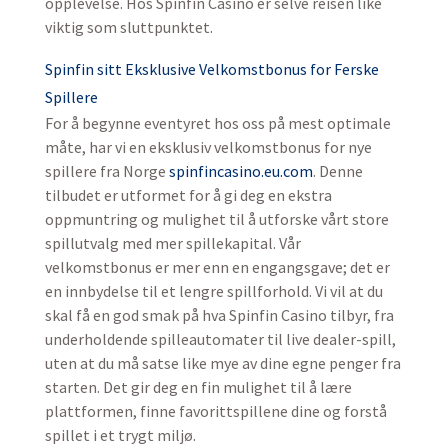
opplevelse. Hos Spinfin Casino er selve reisen like
viktig som sluttpunktet.
Spinfin sitt Eksklusive Velkomstbonus for Ferske
Spillere
For å begynne eventyret hos oss på mest optimale
måte, har vi en eksklusiv velkomstbonus for nye
spillere fra Norge
spinfincasino.eu.com
. Denne
tilbudet er utformet for å gi deg en ekstra
oppmuntring og mulighet til å utforske vårt store
spillutvalg med mer spillekapital. Vår
velkomstbonus er mer enn en engangsgave; det er
en innbydelse til et lengre spillforhold. Vi vil at du
skal få en god smak på hva Spinfin Casino tilbyr, fra
underholdende spilleautomater til live dealer-spill,
uten at du må satse like mye av dine egne penger fra
starten. Det gir deg en fin mulighet til å lære
plattformen, finne favorittspillene dine og forstå
spillet i et trygt miljø.