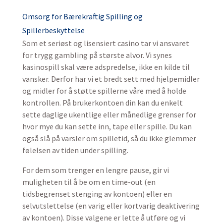
Omsorg for Bærekraftig Spilling og
Spillerbeskyttelse
Som et seriøst og lisensiert casino tar vi ansvaret
for trygg gambling på største alvor. Vi synes
kasinospill skal være adspredelse, ikke en kilde til
vansker. Derfor har vi et bredt sett med hjelpemidler
og midler for å støtte spillerne våre med å holde
kontrollen. På brukerkontoen din kan du enkelt
sette daglige ukentlige eller månedlige grenser for
hvor mye du kan sette inn, tape eller spille. Du kan
også slå på varsler om spilletid, så du ikke glemmer
følelsen av tiden under spilling.
For dem som trenger en lengre pause, gir vi
muligheten til å be om en time-out (en
tidsbegrenset stenging av kontoen) eller en
selvutslettelse (en varig eller kortvarig deaktivering
av kontoen). Disse valgene er lette å utføre og vi