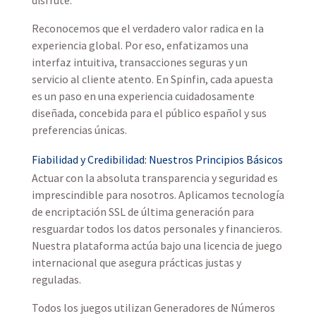
Reconocemos que el verdadero valor radica en la
experiencia global. Por eso, enfatizamos una
interfaz intuitiva, transacciones seguras y un
servicio al cliente atento. En Spinfin, cada apuesta
es un paso en una experiencia cuidadosamente
diseñada, concebida para el público español y sus
preferencias únicas.
Fiabilidad y Credibilidad: Nuestros Principios Básicos
Actuar con la absoluta transparencia y seguridad es
imprescindible para nosotros. Aplicamos tecnología
de encriptación SSL de última generación para
resguardar todos los datos personales y financieros.
Nuestra plataforma actúa bajo una licencia de juego
internacional que asegura prácticas justas y
reguladas.
Todos los juegos utilizan Generadores de Números