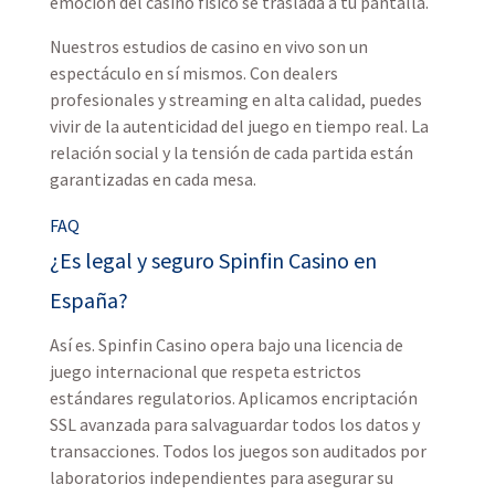
emoción del casino físico se traslada a tu pantalla.
Nuestros estudios de casino en vivo son un
espectáculo en sí mismos. Con dealers
profesionales y streaming en alta calidad, puedes
vivir de la autenticidad del juego en tiempo real. La
relación social y la tensión de cada partida están
garantizadas en cada mesa.
FAQ
¿Es legal y seguro Spinfin Casino en
España?
Así es. Spinfin Casino opera bajo una licencia de
juego internacional que respeta estrictos
estándares regulatorios. Aplicamos encriptación
SSL avanzada para salvaguardar todos los datos y
transacciones. Todos los juegos son auditados por
laboratorios independientes para asegurar su