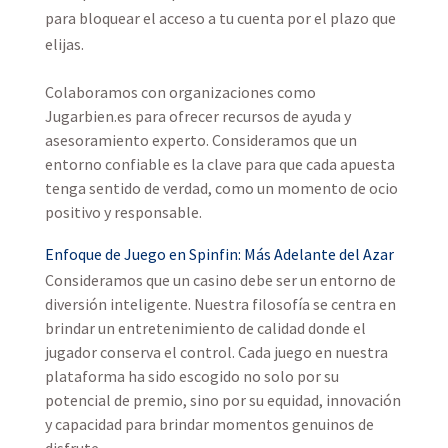
para bloquear el acceso a tu cuenta por el plazo que
elijas.
Colaboramos con organizaciones como
Jugarbien.es para ofrecer recursos de ayuda y
asesoramiento experto. Consideramos que un
entorno confiable es la clave para que cada apuesta
tenga sentido de verdad, como un momento de ocio
positivo y responsable.
Enfoque de Juego en Spinfin: Más Adelante del Azar
Consideramos que un casino debe ser un entorno de
diversión inteligente. Nuestra filosofía se centra en
brindar un entretenimiento de calidad donde el
jugador conserva el control. Cada juego en nuestra
plataforma ha sido escogido no solo por su
potencial de premio, sino por su equidad, innovación
y capacidad para brindar momentos genuinos de
disfrute.