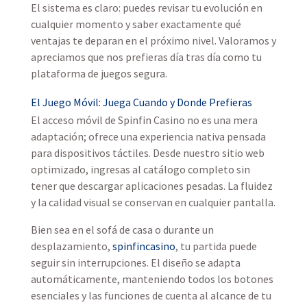
El sistema es claro: puedes revisar tu evolución en
cualquier momento y saber exactamente qué
ventajas te deparan en el próximo nivel. Valoramos y
apreciamos que nos prefieras día tras día como tu
plataforma de juegos segura.
El Juego Móvil: Juega Cuando y Donde Prefieras
El acceso móvil de Spinfin Casino no es una mera
adaptación; ofrece una experiencia nativa pensada
para dispositivos táctiles. Desde nuestro sitio web
optimizado, ingresas al catálogo completo sin
tener que descargar aplicaciones pesadas. La fluidez
y la calidad visual se conservan en cualquier pantalla.
Bien sea en el sofá de casa o durante un
desplazamiento,
spinfincasino
, tu partida puede
seguir sin interrupciones. El diseño se adapta
automáticamente, manteniendo todos los botones
esenciales y las funciones de cuenta al alcance de tu