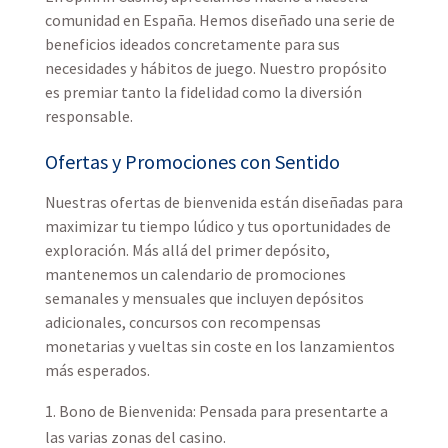
comunidad en España. Hemos diseñado una serie de
beneficios ideados concretamente para sus
necesidades y hábitos de juego. Nuestro propósito
es premiar tanto la fidelidad como la diversión
responsable.
Ofertas y Promociones con Sentido
Nuestras ofertas de bienvenida están diseñadas para
maximizar tu tiempo lúdico y tus oportunidades de
exploración. Más allá del primer depósito,
mantenemos un calendario de promociones
semanales y mensuales que incluyen depósitos
adicionales, concursos con recompensas
monetarias y vueltas sin coste en los lanzamientos
más esperados.
Bono de Bienvenida: Pensada para presentarte a
las varias zonas del casino.