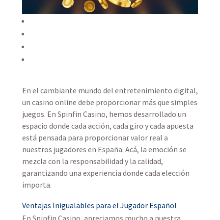
En el cambiante mundo del entretenimiento digital,
un casino online debe proporcionar más que simples
juegos. En Spinfin Casino, hemos desarrollado un
espacio donde cada acción, cada giro y cada apuesta
está pensada para proporcionar valor real a
nuestros jugadores en España. Acá, la emoción se
mezcla con la responsabilidad y la calidad,
garantizando una experiencia donde cada elección
importa.
Ventajas Inigualables para el Jugador Español
En Spinfin Casino, apreciamos mucho a nuestra