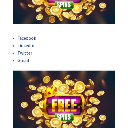
Facebook
LinkedIn
Twitter
Gmail