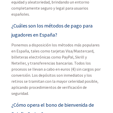
equidad y aleatoriedad, brindando un entorno
completamente seguro y legal para usuarios
españoles.
¿Cuáles son los métodos de pago para
jugadores en España?
Ponemos a disposición los métodos más populares
en España, tales como tarjetas Visa/Mastercard,
billeteras electrónicas como PayPal, Skrill y
Neteller, y transferencias bancarias. Todos los
procesos se llevan a cabo en euros (€) sin cargos por
conversión. Los depósitos son inmediatos y los
retiros se tramitan con la mayor celeridad posible,
aplicando procedimientos de verificación de
seguridad.
¿Cómo opera el bono de bienvenida de