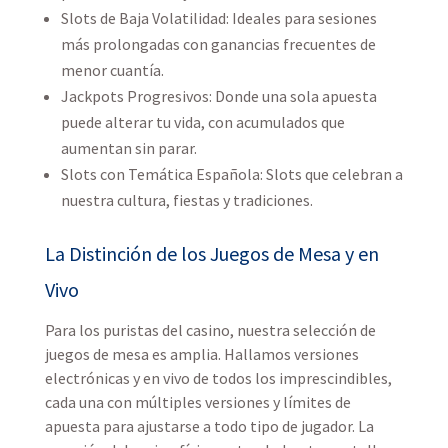
Slots de Baja Volatilidad: Ideales para sesiones
más prolongadas con ganancias frecuentes de
menor cuantía.
Jackpots Progresivos: Donde una sola apuesta
puede alterar tu vida, con acumulados que
aumentan sin parar.
Slots con Temática Española: Slots que celebran a
nuestra cultura, fiestas y tradiciones.
La Distinción de los Juegos de Mesa y en
Vivo
Para los puristas del casino, nuestra selección de
juegos de mesa es amplia. Hallamos versiones
electrónicas y en vivo de todos los imprescindibles,
cada una con múltiples versiones y límites de
apuesta para ajustarse a todo tipo de jugador. La