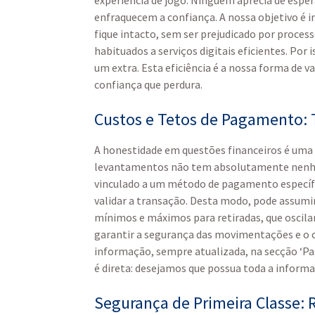
experiência de jogo. Ninguém aprecia de esper
enfraquecem a confiança. A nossa objetivo é i
fique intacto, sem ser prejudicado por proces
habituados a serviços digitais eficientes. Por
um extra. Esta eficiência é a nossa forma de 
confiança que perdura.
Custos e Tetos de Pagamento: 
A honestidade em questões financeiros é uma 
levantamentos não tem absolutamente nenhuma
vinculado a um método de pagamento específ
validar a transação. Desta modo, pode assumi
mínimos e máximos para retiradas, que oscil
garantir a segurança das movimentações e o 
informação, sempre atualizada, na secção ‘Pa
é direta: desejamos que possua toda a informa
Segurança de Primeira Classe: