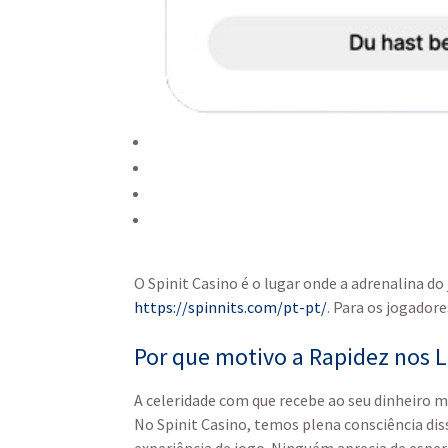
O Spinit Casino é o lugar onde a adrenalina d
https://spinnits.com/pt-pt/
. Para os jogador
Por que motivo a Rapidez nos
A celeridade com que recebe ao seu dinheiro 
No Spinit Casino, temos plena consciência di