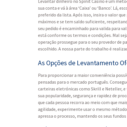
Levantar dinheiro no Spinit Casino é um méto
sua conta e vá à área ‘Caixa’ ou ‘Banco’. Lá,
preferido da lista. Após isso, insira o valor q
máximos e se tem saldo suficiente, respeitand
seu pedido é encaminhado para valida para val
está conforme os termos e condições. Mal seja
operação prossegue para o seu provedor de p
escolhido. A nossa parte do trabalho é realiza
As Opções de Levantamento Ofe
Para proporcionar a maior conveniência possí
pensadas para o mercado português. Consegue 
carteiras eletrónicas como Skrill e Neteller,
sua popularidade, segurança e rapidez de pro
que cada pessoa recorra ao meio com que mais
agilidade, experimente usar o mesmo método par
apressa o processo, mantendo os seus fundos