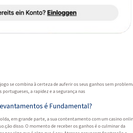
o jogo se combina à certeza de auferir os seus ganhos sem problem
es portugueses, a rapidez e a segurança nas
 Levantamentos é Fundamental?
molda, em grande parte, a sua contentamento com um casino onlin
sso.ção disso. O momento de receber os ganhos é o culminar da