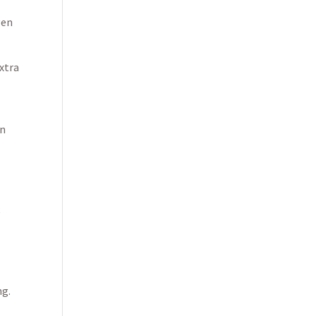
gen
xtra
an
e
ng.