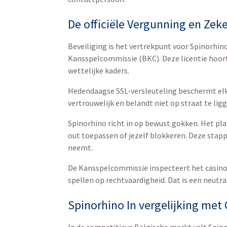
De officiële Vergunning en Zek
Beveiliging is het vertrekpunt voor Spinorhino
Kansspelcommissie (BKC). Deze licentie hoort
wettelijke kaders.
Hedendaagse SSL-versleuteling beschermt elke 
vertrouwelijk en belandt niet op straat te li
Spinorhino richt in op bewust gokken. Het plat
out toepassen of jezelf blokkeren. Deze stapp
neemt.
De Kansspelcommissie inspecteert het casino
spellen op rechtvaardigheid. Dat is een neutra
Spinorhino In vergelijking met