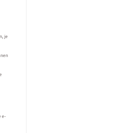
, je
nnen
e
 e-