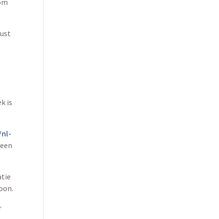
 om
wust
k is
/nl-
 een
atie
oon.
r