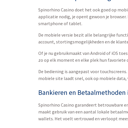
Spinorhino Casino doet het ook goed op mobiel
applicatie nodig, je opent gewoon je browser. 
smartphone of tablet.
De mobiele versie bezit alle belangrijke funct
account, stortingsmogelijkheden en de klantens
Of je nu gebruikmaakt van Android of iOS toes
zo op elk moment en elke plek hun favoriete c
De bediening is aangepast voor touchscreens. 
mobiele site laadt snel, ook op mobiele data,
Bankieren en Betaalmethoden i
Spinorhino Casino garandeert betrouwbare en 
maakt gebruik van een aantal lokale betaalme
wallets. Het voelt vertrouwd en verloopt me