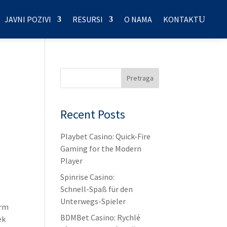
JAVNI POZIVI
RESURSI
O NAMA
KONTAKT
Pretraga
Recent Posts
Playbet Casino: Quick‑Fire
Gaming for the Modern
Player
Spinrise Casino:
Schnell‑Spaß für den
Unterwegs‑Spieler
orm
BDMBet Casino: Rychlé
ek