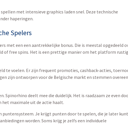
 spellen met intensieve graphics laden snel. Deze technische
onder haperingen.
che Spelers
ers met een een aantrekkelijke bonus. Die is meestal opgedeeld o
eld of free spins. Het is een prettige manier om het platform rusti
eld te voelen. Er zijn frequent promoties, cashback-acties, toerno
gen zijn ontworpen voor de Belgische markt en stemmen overeen 
en. Spinorhino deelt mee die duidelijk. Het is raadzaam ze even doo
 het maximale uit de actie haalt.
puntensysteem. Je krijgt punten door te spelen, die je later kun
anbiedingen worden. Soms krijg je zelfs een individuele