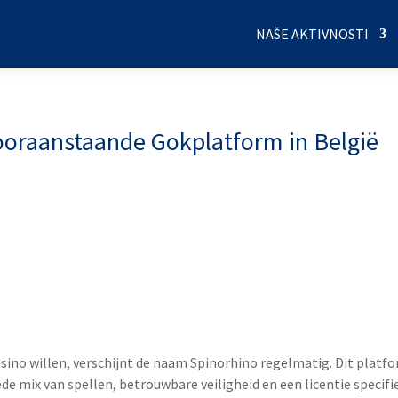
NAŠE AKTIVNOSTI
Vooraanstaande Gokplatform in België
o
casino willen, verschijnt de naam Spinorhino regelmatig. Dit platf
de mix van spellen, betrouwbare veiligheid en een licentie specifi