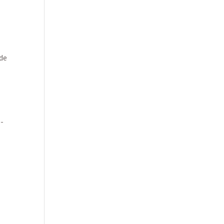
 de
e-