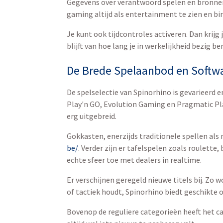
Gegevens over verantwoord spelen en bronnen 
gaming altijd als entertainment te zien en bi
Je kunt ook tijdcontroles activeren. Dan krijg
blijft van hoe lang je in werkelijkheid bezig be
De Brede Spelaanbod en Softw
De spelselectie van Spinorhino is gevarieerd
Play'n GO, Evolution Gaming en Pragmatic Play
erg uitgebreid.
Gokkasten, enerzijds traditionele spellen als
be/
. Verder zijn er tafelspelen zoals roulette
echte sfeer toe met dealers in realtime.
Er verschijnen geregeld nieuwe titels bij. Zo 
of tactiek houdt, Spinorhino biedt geschikte 
Bovenop de reguliere categorieën heeft het ca