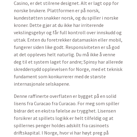
Casino, er det stilrene designet. Alt er lagt opp for
norske brukere. Plattformen er på norsk,
kundestøtten snakker norsk, og du spiller i norske
kroner. Dette gjør at du ikke har irriterende
vekslingsgebyr og får full kontroll over innskudd og
uttak. Enten du foretrekker datamaskin eller mobil,
fungerer siden like godt. Responsiviteten er så god
at det oppleves helt naturlig. Du må ikke å venne
deg til et system laget for andre; Spinsy har allerede
skreddersydd opplevelsen for Norge, med et teknisk
fundament som konkurrerer med de største
internasjonale selskapene.
Denne raffinerte overflaten er bygget på en solid
lisens fra Curacao fra Curacao. For meg som spiller
bidrar det en ekstra følelse av trygghet. Lisensen
forsikrer at spillets logikk er helt tilfeldig og at
spillernes penger holdes adskilt fra casinoets
driftskapital. I Norge, hvor vi har høyt preg på