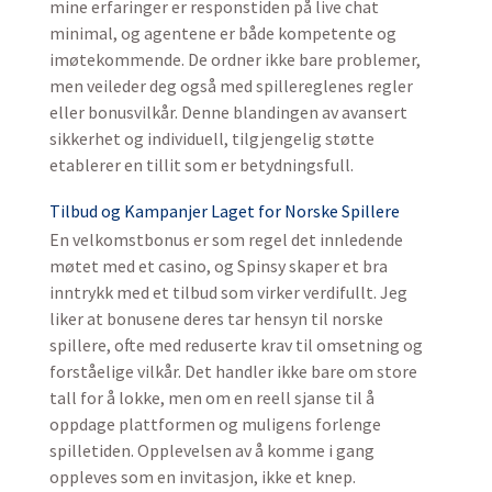
mine erfaringer er responstiden på live chat
minimal, og agentene er både kompetente og
imøtekommende. De ordner ikke bare problemer,
men veileder deg også med spillereglenes regler
eller bonusvilkår. Denne blandingen av avansert
sikkerhet og individuell, tilgjengelig støtte
etablerer en tillit som er betydningsfull.
Tilbud og Kampanjer Laget for Norske Spillere
En velkomstbonus er som regel det innledende
møtet med et casino, og Spinsy skaper et bra
inntrykk med et tilbud som virker verdifullt. Jeg
liker at bonusene deres tar hensyn til norske
spillere, ofte med reduserte krav til omsetning og
forståelige vilkår. Det handler ikke bare om store
tall for å lokke, men om en reell sjanse til å
oppdage plattformen og muligens forlenge
spilletiden. Opplevelsen av å komme i gang
oppleves som en invitasjon, ikke et knep.