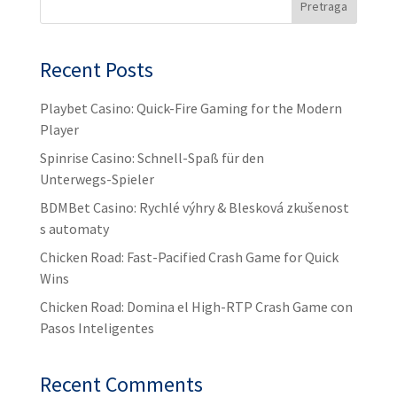
Pretraga
Recent Posts
Playbet Casino: Quick‑Fire Gaming for the Modern
Player
Spinrise Casino: Schnell‑Spaß für den
Unterwegs‑Spieler
BDMBet Casino: Rychlé výhry & Blesková zkušenost
s automaty
Chicken Road: Fast‑Pacified Crash Game for Quick
Wins
Chicken Road: Domina el High‑RTP Crash Game con
Pasos Inteligentes
Recent Comments