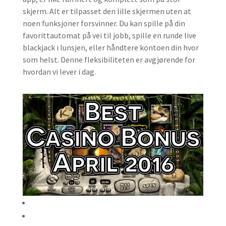
skjerm. Alt er tilpasset den lille skjermen uten at
noen funksjoner forsvinner. Du kan spille på din
favorittautomat på vei til jobb, spille en runde live
blackjack i lunsjen, eller håndtere kontoen din hvor
som helst. Denne fleksibiliteten er avgjørende for
hvordan vi lever i dag.