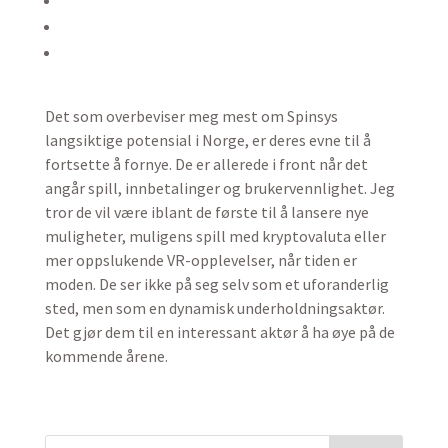
Det som overbeviser meg mest om Spinsys
langsiktige potensial i Norge, er deres evne til å
fortsette å fornye. De er allerede i front når det
angår spill, innbetalinger og brukervennlighet. Jeg
tror de vil være iblant de første til å lansere nye
muligheter, muligens spill med kryptovaluta eller
mer oppslukende VR-opplevelser, når tiden er
moden. De ser ikke på seg selv som et uforanderlig
sted, men som en dynamisk underholdningsaktør.
Det gjør dem til en interessant aktør å ha øye på de
kommende årene.