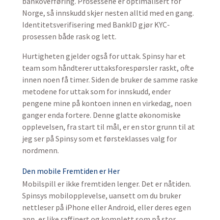
bankoverføring. Prosessene er optimalisert for
Norge, så innskudd skjer nesten alltid med en gang.
Identitetsverifisering med BankID gjør KYC-
prosessen både rask og lett.
Hurtigheten gjelder også for uttak. Spinsy har et
team som håndterer uttaksforespørsler raskt, ofte
innen noen få timer. Siden de bruker de samme raske
metodene for uttak som for innskudd, ender
pengene mine på kontoen innen en virkedag, noen
ganger enda fortere. Denne glatte økonomiske
opplevelsen, fra start til mål, er en stor grunn til at
jeg ser på Spinsy som et førsteklasses valg for
nordmenn.
Den mobile Fremtiden er Her
Mobilspill er ikke fremtiden lenger. Det er nåtiden.
Spinsys mobilopplevelse, uansett om du bruker
nettleser på iPhone eller Android, eller deres egen
app, er like raffinert og komplett som på stor