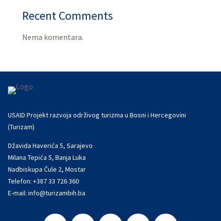
Recent Comments
Nema komentara.
USAID Projekt razvoja održivog turizma u Bosni i Hercegovini
(Turizam)
Džavida Haverića 5, Sarajevo
Milana Tepića 5, Banja Luka
Nadbiskupa Čule 2, Mostar
Telefon:
+387 33 726 360
E-mail:
info@turizambih.ba