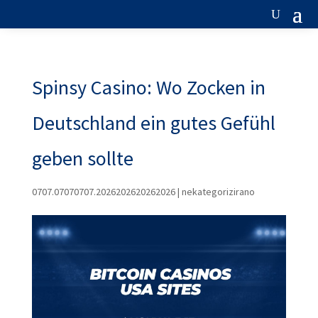
Spinsy Casino: Wo Zocken in
Deutschland ein gutes Gefühl
geben sollte
0707.07070707.2026202620262026
|
nekategorizirano