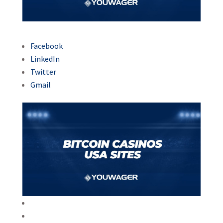
Facebook
LinkedIn
Twitter
Gmail