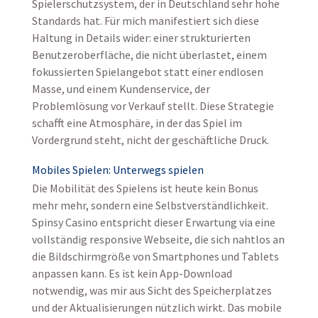
Spielerschutzsystem, der in Deutschland sehr hohe
Standards hat. Für mich manifestiert sich diese
Haltung in Details wider: einer strukturierten
Benutzeroberfläche, die nicht überlastet, einem
fokussierten Spielangebot statt einer endlosen
Masse, und einem Kundenservice, der
Problemlösung vor Verkauf stellt. Diese Strategie
schafft eine Atmosphäre, in der das Spiel im
Vordergrund steht, nicht der geschäftliche Druck.
Mobiles Spielen: Unterwegs spielen
Die Mobilität des Spielens ist heute kein Bonus
mehr mehr, sondern eine Selbstverständlichkeit.
Spinsy Casino entspricht dieser Erwartung via eine
vollständig responsive Webseite, die sich nahtlos an
die Bildschirmgröße von Smartphones und Tablets
anpassen kann. Es ist kein App-Download
notwendig, was mir aus Sicht des Speicherplatzes
und der Aktualisierungen nützlich wirkt. Das mobile