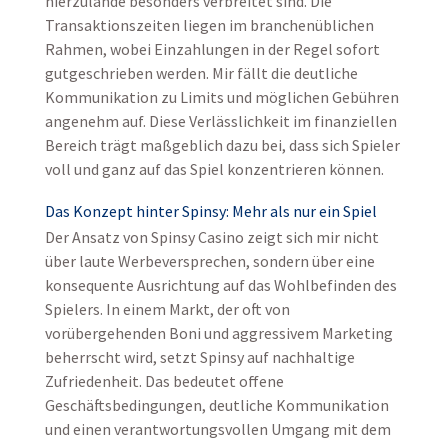
hierzulande besonders verbreitet sind. Die
Transaktionszeiten liegen im branchenüblichen
Rahmen, wobei Einzahlungen in der Regel sofort
gutgeschrieben werden. Mir fällt die deutliche
Kommunikation zu Limits und möglichen Gebühren
angenehm auf. Diese Verlässlichkeit im finanziellen
Bereich trägt maßgeblich dazu bei, dass sich Spieler
voll und ganz auf das Spiel konzentrieren können.
Das Konzept hinter Spinsy: Mehr als nur ein Spiel
Der Ansatz von Spinsy Casino zeigt sich mir nicht
über laute Werbeversprechen, sondern über eine
konsequente Ausrichtung auf das Wohlbefinden des
Spielers. In einem Markt, der oft von
vorübergehenden Boni und aggressivem Marketing
beherrscht wird, setzt Spinsy auf nachhaltige
Zufriedenheit. Das bedeutet offene
Geschäftsbedingungen, deutliche Kommunikation
und einen verantwortungsvollen Umgang mit dem