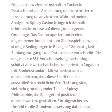
Für jeden einzelnen ernsthaften Zocker in
Deutschland sind Absicherung und kontrollierte
Lizenzierung unverzichtbar. Während meiner
Analyse zu Spinsy Casino bringe ich deshalb
erhöhtes Interesse auf diese grundlegende
Grundlage. Das Casino operiert unter einer
angesehenen kontinentalen Glücksspiellizenz, die
strenge Bedingungen in Bezug auf Gerechtigkeit,
Zahlungsvorgänge und Datenschutz vorschreibt. Die
eingesetzte SSL-Verschlüsselungstechnologie
schützt alle wirtschaftlichen und privaten Angaben
mit Bankenstandard. Mir ist bedeutsam zu
unterstreichen, dass diese Schritte nicht
ausschließlich rechtliche Verpflichtung sind,
vielmehr grundlegender Teil der Spinsy-
Philosophie, das Spielgefühl positiv und
unbeschwert zu gestalten. Ein abgesichertes
Umfeld ist die Grundvoraussetzung dafür, dass