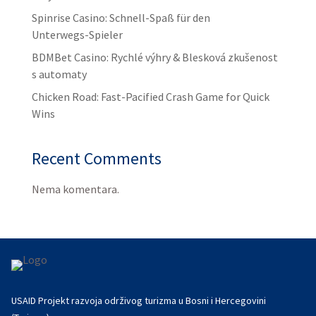
Spinrise Casino: Schnell‑Spaß für den
Unterwegs‑Spieler
BDMBet Casino: Rychlé výhry & Blesková zkušenost
s automaty
Chicken Road: Fast‑Pacified Crash Game for Quick
Wins
Recent Comments
Nema komentara.
USAID Projekt razvoja održivog turizma u Bosni i Hercegovini