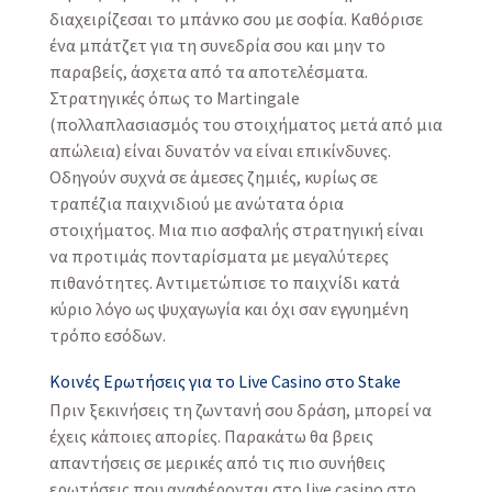
διαχειρίζεσαι το μπάνκο σου με σοφία. Καθόρισε
ένα μπάτζετ για τη συνεδρία σου και μην το
παραβείς, άσχετα από τα αποτελέσματα.
Στρατηγικές όπως το Martingale
(πολλαπλασιασμός του στοιχήματος μετά από μια
απώλεια) είναι δυνατόν να είναι επικίνδυνες.
Οδηγούν συχνά σε άμεσες ζημιές, κυρίως σε
τραπέζια παιχνιδιού με ανώτατα όρια
στοιχήματος. Μια πιο ασφαλής στρατηγική είναι
να προτιμάς πονταρίσματα με μεγαλύτερες
πιθανότητες. Αντιμετώπισε το παιχνίδι κατά
κύριο λόγο ως ψυχαγωγία και όχι σαν εγγυημένη
τρόπο εσόδων.
Κοινές Ερωτήσεις για το Live Casino στο Stake
Πριν ξεκινήσεις τη ζωντανή σου δράση, μπορεί να
έχεις κάποιες απορίες. Παρακάτω θα βρεις
απαντήσεις σε μερικές από τις πιο συνήθεις
ερωτήσεις που αναφέρονται στο live casino στο