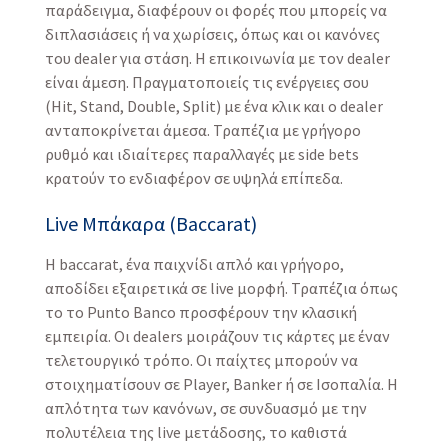
παράδειγμα, διαφέρουν οι φορές που μπορείς να
διπλασιάσεις ή να χωρίσεις, όπως και οι κανόνες
του dealer για στάση. Η επικοινωνία με τον dealer
είναι άμεση. Πραγματοποιείς τις ενέργειες σου
(Hit, Stand, Double, Split) με ένα κλικ και ο dealer
ανταποκρίνεται άμεσα. Τραπέζια με γρήγορο
ρυθμό και ιδιαίτερες παραλλαγές με side bets
κρατούν το ενδιαφέρον σε υψηλά επίπεδα.
Live Μπάκαρα (Baccarat)
Η baccarat, ένα παιχνίδι απλό και γρήγορο,
αποδίδει εξαιρετικά σε live μορφή. Τραπέζια όπως
το το Punto Banco προσφέρουν την κλασική
εμπειρία. Οι dealers μοιράζουν τις κάρτες με έναν
τελετουργικό τρόπο. Οι παίχτες μπορούν να
στοιχηματίσουν σε Player, Banker ή σε Ισοπαλία. Η
απλότητα των κανόνων, σε συνδυασμό με την
πολυτέλεια της live μετάδοσης, το καθιστά