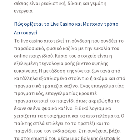
σέσιας είναι ρεαλιστική, δίκαιη και γεμάτη
ενέργεια.
Πώς ορίζεται το Live Casino και Με ποιον τρόπο
Λειτουργεί
Το live casino αποτελεί τη σύνδεση που συνδέει το
παραδοσιακό, φυσικό καζίνο με την ευκολία του
online παιχνιδιού. Κύριο του στοιχείο είναι η
εξελιγμένη τεχνολογία ροής βίντεο υψηλής
ευκρίνειας. Η μετάδοση της γίνεται ζωντανά από
κατάλληλα εξοπλισμένα στούντιο ή ακόμα και από
πραγματικά τραπέζια καζίνο. Ένας επαγγελματίας
πραγματικός, επαγγελματίας κρουπιέ
πραγματοποιεί το παιχνίδι όπως ακριβώς θα το
έκανε σε ένα φυσικό καζίνο. Ειδικό λογισμικό
χειρίζεται τα στοιχήματα και τα αποτελέσματα. Ο
παίκτης απλά επιλέγει το το τραπέζι και το
παιχνίδι που τον ενδιαφέρει. Στη συνέχεια, βάζει
τα στοιχήματά του μέσω μιας βολικής διεπαφής