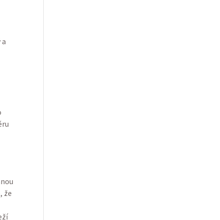
 a
o
ěru
anou
, že
eží