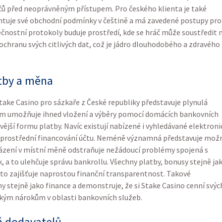
áčů před neoprávněným přístupem. Pro českého klienta je také
ntuje své obchodní podmínky v češtině a má zavedené postupy pro
ečnostní protokoly buduje prostředí, kde se hráč může soustředit 
chranu svých citlivých dat, což je jádro dlouhodobého a zdravého
atby a měna
take Casino pro sázkaře z České republiky představuje plynulá
tém umožňuje ihned vložení a výběry pomocí domácích bankovních
ivější formu platby. Navíc existují nabízené i vyhledávané elektron
bezprostřední financování účtu. Neméně významná představuje mož
Sázení v místní měně odstraňuje nežádoucí problémy spojená s
, a to ulehčuje správu bankrollu. Všechny platby, bonusy stejně ja
 to zajišťuje naprostou finanční transparentnost. Takové
 stejně jako finance a demonstruje, že si Stake Casino cenní svýc
ckým nárokům v oblasti bankovních služeb.
eň dodavatelů