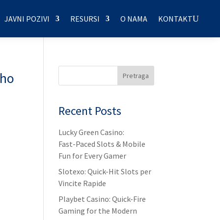
JAVNI POZIVI
RESURSI
O NAMA
KONTAKT
ého
Pretraga
Recent Posts
Lucky Green Casino:
Fast‑Paced Slots & Mobile
Fun for Every Gamer
Slotexo: Quick‑Hit Slots per
Vincite Rapide
Playbet Casino: Quick‑Fire
Gaming for the Modern