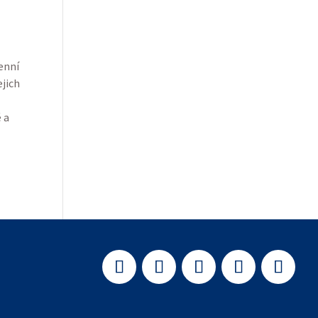
enní
ejich
 a