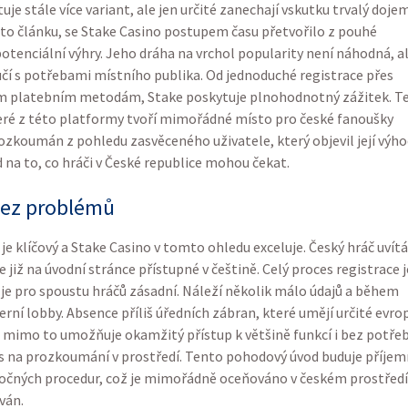
je stále více variant, ale jen určité zanechají vskutku trvalý dojem
to článku, se Stake Casino postupem času přetvořilo z pouhé
otenciální výhry. Jeho dráha na vrchol popularity není náhodná, al
čí s potřebami místního publika. Od jednoduché registrace přes
kým platebním metodám, Stake poskytuje plnohodnotný zážitek. T
teré z této platformy tvoří mimořádné místo pro české fanoušky
ozkoumán z pohledu zasvěceného uživatele, který objevil její výho
 na to, co hráči v České republice mohou čekat.
bez problémů
e klíčový a Stake Casino v tomto ohledu exceluje. Český hráč uvít
 již na úvodní stránce přístupné v češtině. Celý proces registrace j
ž je pro spoustu hráčů zásadní. Náleží několik málo údajů a během
rní lobby. Absence příliš úředních zábran, které umějí určité evro
 mimo to umožňuje okamžitý přístup k většině funkcí i bez potře
as na prozkoumání v prostředí. Tento pohodový úvod buduje příje
áročných procedur, což je mimořádně oceňováno v českém prostředí
ván.