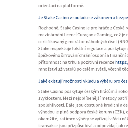
orientaci na platformě.
Je Stake Casino v souladu se zákonem a bezpe
Rozhodně, Stake Casino je pro hráče z České 
mezinárodní licencí Curaçao eGaming, což je 
certifikovaný generátor náhodných čísel (RNG)
Stake respektuje lokální regulace a poskytuje
špičkového šifrování chrání osobní a finanční
přítomnost na trhu a pozitivní recenze
https
množství uživatelů po celém světě, včetně těc
Jaké existují možnosti vkladu a výběru pro če
Stake Casino poskytuje českým hráčům širokou
zvyklostem. Mezi nejoblíbenější metody patří 
spolehlivostí. Dále jsou dostupné kreditní a de
výhodou je plná podpora české koruny (CZK), 
okamžité, zatímco výběry se vyřizují v řádu ně
transakce jsou přizpůsobivé a odpovídají jak r