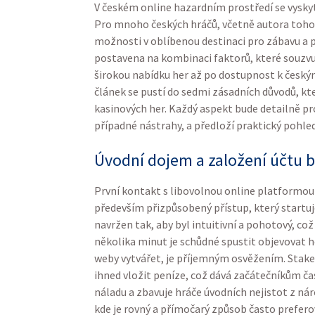
V českém online hazardním prostředí se vyskytu
Pro mnoho českých hráčů, včetně autora toho
možnosti v oblíbenou destinaci pro zábavu a p
postavena na kombinaci faktorů, které souzvu
širokou nabídku her až po dostupnost k čes
článek se pustí do sedmi zásadních důvodů, k
kasinových her. Každý aspekt bude detailně pr
případné nástrahy, a předloží praktický pohled
Úvodní dojem a založení účtu 
První kontakt s libovolnou online platformou j
především přizpůsobený přístup, který startuje
navržen tak, aby byl intuitivní a pohotový, co
několika minut je schůdné spustit objevovat he
weby vytvářet, je příjemným osvěžením. Stake
ihned vložit peníze, což dává začátečníkům č
náladu a zbavuje hráče úvodních nejistot z n
kde je rovný a přímočarý způsob často prefero