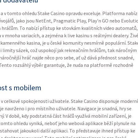
 a v tomto ohledu Stake Casino opravdu exceluje. Platforma nabíz
vývojářů, jako jsou NetEnt, Pragmatic Play, Play'n GO nebo Evoluti
 hráčům. To nabízí přístup ke stovkám kvalitních video automatů,
 v mnoha variacích, a zejména k live kasinu s reálnými dealery. Živ
 kamenného kasina, je u české komunity nesmírně populární. Stak
mi limity sázek, což uspokojí jak rekreačním hráčům, tak náročným
jnáročnější hráč najde něco pro sebe, ať už dává přednost snadné,
 Tento rozsáhlý výběr garantuje, že nuda na platformě rozhodně
ost s mobilem
i v celkové spokojenosti uživatele. Stake Casino disponuje modern
 navrženo i pro místního uživatele. Navigace je snadná, hry se
. V době, kdy podstatná část hráčů využívá mobilní zařízení, je
 tomto ohledu vyniká, neboť jeho webová aplikace běží plynule na
tahovat jakoukoli další aplikaci. To představuje ihned přístup ke