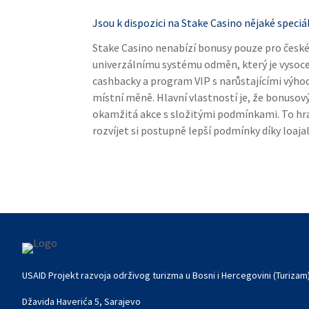
Jsou k dispozici na Stake Casino nějaké speciá
Stake Casino nenabízí bonusy pouze pro české uži
univerzálnímu systému odměn, který je vysoce 
cashbacky a program VIP s narůstajícími výho
místní měně. Hlavní vlastností je, že bonusový
okamžitá akce s složitými podmínkami. To hrá
rozvíjet si postupně lepší podmínky díky loajal
USAID Projekt razvoja održivog turizma u Bosni i Hercegovini (Turizam
Džavida Haverića 5, Sarajevo