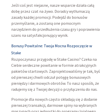
Jeśli coś jest niejasne, nasze wsparcie działa całą
dobę przez czat na żywo. Doradcy wytłumaczą
zasady każdej promocji. Podejdź do bonusów
przemyślanie, a zostaną one pomocnym
narzędziem do przedłużenia czasu gry i poprawienia
szans na satysfakcjonujący wynik.
Bonusy Powitalne: Twoja Mocna Rozpoczęcie w
Stake
Rozpoczynasz przygodę w Stake Casino? Czeka na
Ciebie serdeczne powitanie w formie atrakcyjnych
pakietów startowych. Zaprojektowaliśmy je tak, byś
od pierwszej chwili odczuł potęgę bonusowych
pieniędzy i darmowych obrotów. To nasz sposób, że
radujemy się z Twojej decyzji o przyłączeniu do nas.
Promocje dla nowych często składają się z dodanie
pierwszej transakcji, darmowe spiny na wybranych
maszynach oraz jednostki do programu lojalnego.