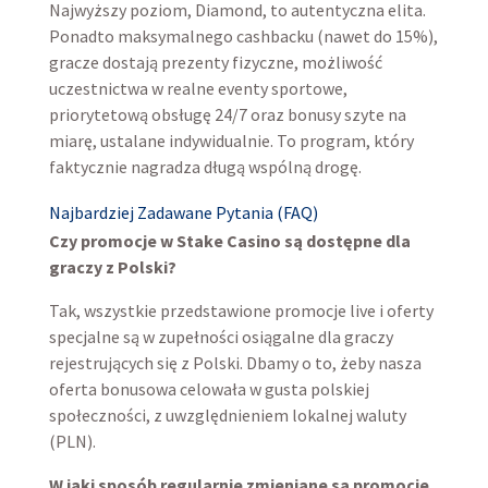
Najwyższy poziom, Diamond, to autentyczna elita.
Ponadto maksymalnego cashbacku (nawet do 15%),
gracze dostają prezenty fizyczne, możliwość
uczestnictwa w realne eventy sportowe,
priorytetową obsługę 24/7 oraz bonusy szyte na
miarę, ustalane indywidualnie. To program, który
faktycznie nagradza długą wspólną drogę.
Najbardziej Zadawane Pytania (FAQ)
Czy promocje w Stake Casino są dostępne dla
graczy z Polski?
Tak, wszystkie przedstawione promocje live i oferty
specjalne są w zupełności osiągalne dla graczy
rejestrujących się z Polski. Dbamy o to, żeby nasza
oferta bonusowa celowała w gusta polskiej
społeczności, z uwzględnieniem lokalnej waluty
(PLN).
W jaki sposób regularnie zmieniane są promocje