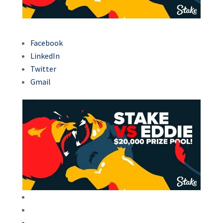
Facebook
LinkedIn
Twitter
Gmail