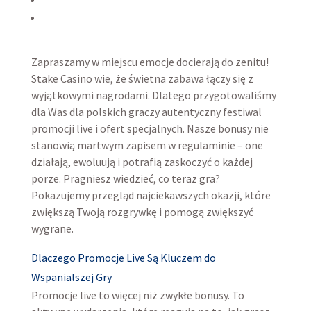
Zapraszamy w miejscu emocje docierają do zenitu!
Stake Casino wie, że świetna zabawa łączy się z
wyjątkowymi nagrodami. Dlatego przygotowaliśmy
dla Was dla polskich graczy autentyczny festiwal
promocji live i ofert specjalnych. Nasze bonusy nie
stanowią martwym zapisem w regulaminie – one
działają, ewoluują i potrafią zaskoczyć o każdej
porze. Pragniesz wiedzieć, co teraz gra?
Pokazujemy przegląd najciekawszych okazji, które
zwiększą Twoją rozgrywkę i pomogą zwiększyć
wygrane.
Dlaczego Promocje Live Są Kluczem do
Wspanialszej Gry
Promocje live to więcej niż zwykłe bonusy. To