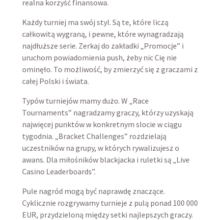
realna korzyść finansowa.
Każdy turniej ma swój styl. Są te, które liczą
całkowitą wygraną, i pewne, które wynagradzają
najdłuższe serie. Zerkaj do zakładki „Promocje” i
uruchom powiadomienia push, żeby nic Cię nie
ominęło. To możliwość, by zmierzyć się z graczami z
całej Polski i świata.
Typów turniejów mamy dużo. W „Race
Tournaments” nagradzamy graczy, którzy uzyskają
najwięcej punktów w konkretnym slocie w ciągu
tygodnia. „Bracket Challenges” rozdzielają
uczestników na grupy, w których rywalizujesz o
awans. Dla miłośników blackjacka i ruletki są „Live
Casino Leaderboards”.
Pule nagród mogą być naprawdę znaczące.
Cyklicznie rozgrywamy turnieje z pulą ponad 100 000
EUR, przydzieloną między setki najlepszych graczy.