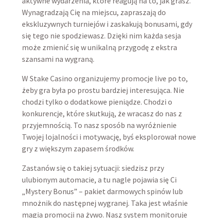
aktywne wydarzenia, które reagują na to, jak grasz.
Wynagradzają Cię na miejscu, zapraszają do
ekskluzywnych turniejów i zaskakują bonusami, gdy
się tego nie spodziewasz. Dzięki nim każda sesja
może zmienić się w unikalną przygodę z ekstra
szansami na wygraną.
W Stake Casino organizujemy promocje live po to,
żeby gra była po prostu bardziej interesująca. Nie
chodzi tylko o dodatkowe pieniądze. Chodzi o
konkurencje, które skutkują, że wracasz do nas z
przyjemnością. To nasz sposób na wyróżnienie
Twojej lojalności i motywację, byś eksplorował nowe
gry z większym zapasem środków.
Zastanów się o takiej sytuacji: siedzisz przy
ulubionym automacie, a tu nagle pojawia się Ci
„Mystery Bonus” – pakiet darmowych spinów lub
mnożnik do następnej wygranej. Taka jest właśnie
magia promocji na żywo. Nasz system monitoruje