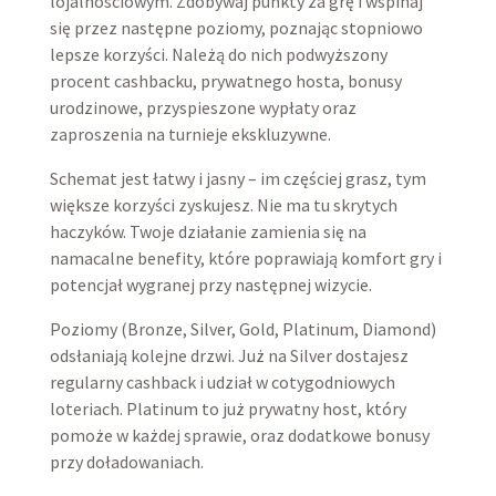
lojalnościowym. Zdobywaj punkty za grę i wspinaj
się przez następne poziomy, poznając stopniowo
lepsze korzyści. Należą do nich podwyższony
procent cashbacku, prywatnego hosta, bonusy
urodzinowe, przyspieszone wypłaty oraz
zaproszenia na turnieje ekskluzywne.
Schemat jest łatwy i jasny – im częściej grasz, tym
większe korzyści zyskujesz. Nie ma tu skrytych
haczyków. Twoje działanie zamienia się na
namacalne benefity, które poprawiają komfort gry i
potencjał wygranej przy następnej wizycie.
Poziomy (Bronze, Silver, Gold, Platinum, Diamond)
odsłaniają kolejne drzwi. Już na Silver dostajesz
regularny cashback i udział w cotygodniowych
loteriach. Platinum to już prywatny host, który
pomoże w każdej sprawie, oraz dodatkowe bonusy
przy doładowaniach.