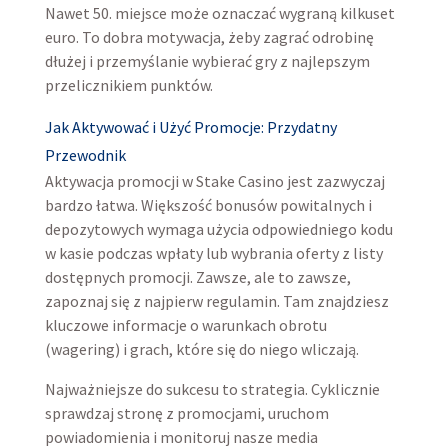
Nawet 50. miejsce może oznaczać wygraną kilkuset
euro. To dobra motywacja, żeby zagrać odrobinę
dłużej i przemyślanie wybierać gry z najlepszym
przelicznikiem punktów.
Jak Aktywować i Użyć Promocje: Przydatny
Przewodnik
Aktywacja promocji w Stake Casino jest zazwyczaj
bardzo łatwa. Większość bonusów powitalnych i
depozytowych wymaga użycia odpowiedniego kodu
w kasie podczas wpłaty lub wybrania oferty z listy
dostępnych promocji. Zawsze, ale to zawsze,
zapoznaj się z najpierw regulamin. Tam znajdziesz
kluczowe informacje o warunkach obrotu
(wagering) i grach, które się do niego wliczają.
Najważniejsze do sukcesu to strategia. Cyklicznie
sprawdzaj stronę z promocjami, uruchom
powiadomienia i monitoruj nasze media