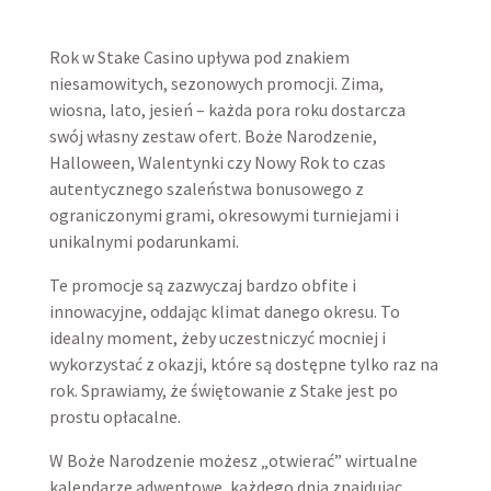
Rok w Stake Casino upływa pod znakiem
niesamowitych, sezonowych promocji. Zima,
wiosna, lato, jesień – każda pora roku dostarcza
swój własny zestaw ofert. Boże Narodzenie,
Halloween, Walentynki czy Nowy Rok to czas
autentycznego szaleństwa bonusowego z
ograniczonymi grami, okresowymi turniejami i
unikalnymi podarunkami.
Te promocje są zazwyczaj bardzo obfite i
innowacyjne, oddając klimat danego okresu. To
idealny moment, żeby uczestniczyć mocniej i
wykorzystać z okazji, które są dostępne tylko raz na
rok. Sprawiamy, że świętowanie z Stake jest po
prostu opłacalne.
W Boże Narodzenie możesz „otwierać” wirtualne
kalendarze adwentowe, każdego dnia znajdując