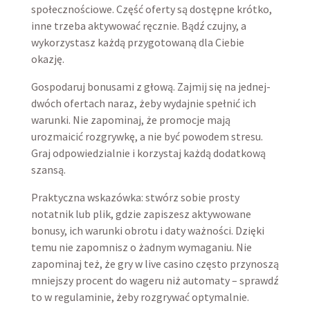
społecznościowe. Część oferty są dostępne krótko,
inne trzeba aktywować ręcznie. Bądź czujny, a
wykorzystasz każdą przygotowaną dla Ciebie
okazję.
Gospodaruj bonusami z głową. Zajmij się na jednej-
dwóch ofertach naraz, żeby wydajnie spełnić ich
warunki. Nie zapominaj, że promocje mają
urozmaicić rozgrywkę, a nie być powodem stresu.
Graj odpowiedzialnie i korzystaj każdą dodatkową
szansą.
Praktyczna wskazówka: stwórz sobie prosty
notatnik lub plik, gdzie zapiszesz aktywowane
bonusy, ich warunki obrotu i daty ważności. Dzięki
temu nie zapomnisz o żadnym wymaganiu. Nie
zapominaj też, że gry w live casino często przynoszą
mniejszy procent do wageru niż automaty – sprawdź
to w regulaminie, żeby rozgrywać optymalnie.