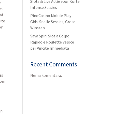
Slots & Live Actie voor Korte
e
Intense Sessies
om
af
PinoCasino Mobile Play
site
Gids: Snelle Sessies, Grote
or
Winsten
Sava Spin: Slot a Colpo
Rapido e Roulette Veloce
per Vincite Immediata
s
Recent Comments
es
Nema komentara.
r om
en