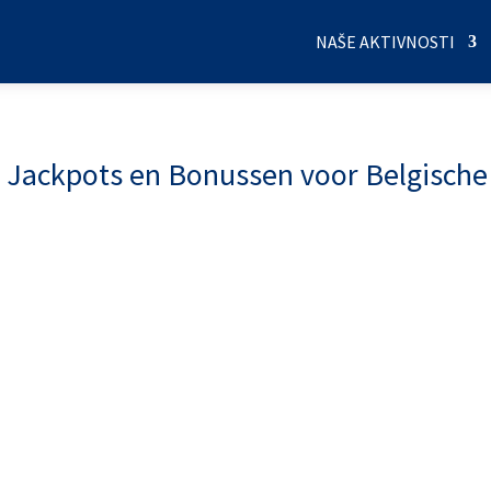
NAŠE AKTIVNOSTI
 Jackpots en Bonussen voor Belgische
o