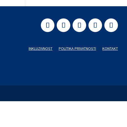
INKLUZIVNOST
POLITIKA PRIVATNOSTI
KONTAKT