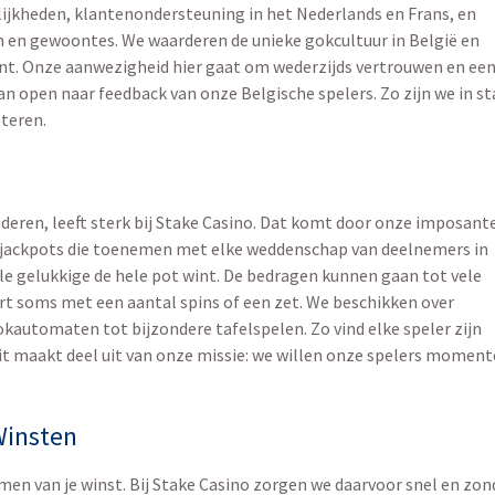
elijkheden, klantenondersteuning in het Nederlands en Frans, en
n en gewoontes. We waarderen de unieke gokcultuur in België en
ment. Onze aanwezigheid hier gaat om wederzijds vertrouwen en ee
n open naar feedback van onze Belgische spelers. Zo zijn we in st
teren.
nderen, leeft sterk bij Stake Casino. Dat komt door onze imposant
ve jackpots die toenemen met elke weddenschap van deelnemers in
ele gelukkige de hele pot wint. De bedragen kunnen gaan tot vele
art soms met een aantal spins of een zet. We beschikken over
okautomaten tot bijzondere tafelspelen. Zo vind elke speler zijn
Dit maakt deel uit van onze missie: we willen onze spelers momen
Winsten
n van je winst. Bij Stake Casino zorgen we daarvoor snel en zon