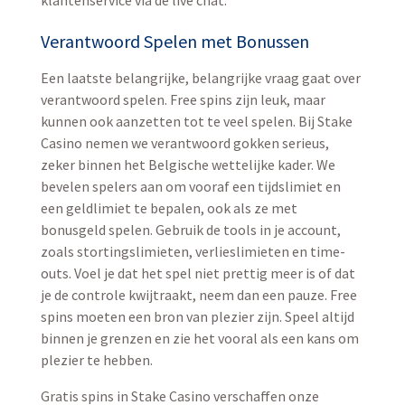
klantenservice via de live chat.
Verantwoord Spelen met Bonussen
Een laatste belangrijke, belangrijke vraag gaat over
verantwoord spelen. Free spins zijn leuk, maar
kunnen ook aanzetten tot te veel spelen. Bij Stake
Casino nemen we verantwoord gokken serieus,
zeker binnen het Belgische wettelijke kader. We
bevelen spelers aan om vooraf een tijdslimiet en
een geldlimiet te bepalen, ook als ze met
bonusgeld spelen. Gebruik de tools in je account,
zoals stortingslimieten, verlieslimieten en time-
outs. Voel je dat het spel niet prettig meer is of dat
je de controle kwijtraakt, neem dan een pauze. Free
spins moeten een bron van plezier zijn. Speel altijd
binnen je grenzen en zie het vooral als een kans om
plezier te hebben.
Gratis spins in Stake Casino verschaffen onze