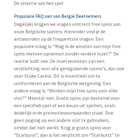
De selectie van het spel
Populaire FAQ van van België Deelnemers
Dagelijks krijgen we vragen omtrent free spins van
onze Belgische spelers. Hieronder vind je de
antwoorden op de frequentste vragen. Een
populaire vraag is: “Mag ik de winsten van mijn free
spins meteen opnemen zonder verdere inzet?” De
reactie luidt nee. De inzetvereisten zijn een
verplichting voor alle gereguleerde casino's, dus ook
voor Stake Casino. Dit is essentieel om te
conformeren aan de Belgische wetgeving. Een
andere vraag is: “Werken mijn free spins voor elke
slot?” Meestal niet. Gratis spins zijn bestemd voor
een specifiek spel of een keuze uit spellen, zoals
duidelijk in de promotievoorwaarden staat. Doe
geen poging op een andere slot te gebruiken,
omdat dat niet werkt. Krijg je gratis spins voor
“Starburst”, dan is het verplicht om “Starburst” te