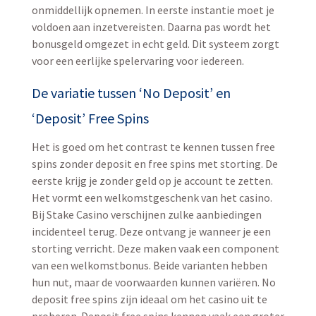
onmiddellijk opnemen. In eerste instantie moet je
voldoen aan inzetvereisten. Daarna pas wordt het
bonusgeld omgezet in echt geld. Dit systeem zorgt
voor een eerlijke spelervaring voor iedereen.
De variatie tussen ‘No Deposit’ en
‘Deposit’ Free Spins
Het is goed om het contrast te kennen tussen free
spins zonder deposit en free spins met storting. De
eerste krijg je zonder geld op je account te zetten.
Het vormt een welkomstgeschenk van het casino.
Bij Stake Casino verschijnen zulke aanbiedingen
incidenteel terug. Deze ontvang je wanneer je een
storting verricht. Deze maken vaak een component
van een welkomstbonus. Beide varianten hebben
hun nut, maar de voorwaarden kunnen variëren. No
deposit free spins zijn ideaal om het casino uit te