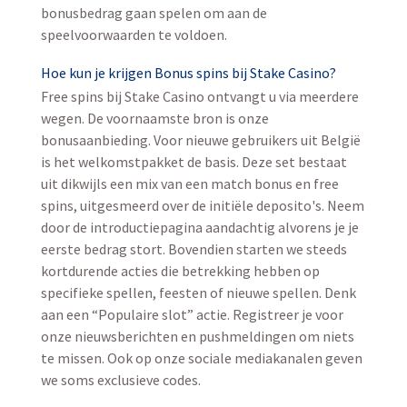
bonusbedrag gaan spelen om aan de
speelvoorwaarden te voldoen.
Hoe kun je krijgen Bonus spins bij Stake Casino?
Free spins bij Stake Casino ontvangt u via meerdere
wegen. De voornaamste bron is onze
bonusaanbieding. Voor nieuwe gebruikers uit België
is het welkomstpakket de basis. Deze set bestaat
uit dikwijls een mix van een match bonus en free
spins, uitgesmeerd over de initiële deposito's. Neem
door de introductiepagina aandachtig alvorens je je
eerste bedrag stort. Bovendien starten we steeds
kortdurende acties die betrekking hebben op
specifieke spellen, feesten of nieuwe spellen. Denk
aan een “Populaire slot” actie. Registreer je voor
onze nieuwsberichten en pushmeldingen om niets
te missen. Ook op onze sociale mediakanalen geven
we soms exclusieve codes.