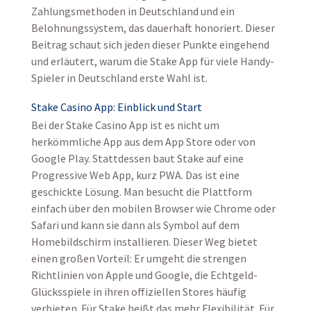
Zahlungsmethoden in Deutschland und ein
Belohnungssystem, das dauerhaft honoriert. Dieser
Beitrag schaut sich jeden dieser Punkte eingehend
und erläutert, warum die Stake App für viele Handy-
Spieler in Deutschland erste Wahl ist.
Stake Casino App: Einblick und Start
Bei der Stake Casino App ist es nicht um
herkömmliche App aus dem App Store oder von
Google Play. Stattdessen baut Stake auf eine
Progressive Web App, kurz PWA. Das ist eine
geschickte Lösung. Man besucht die Plattform
einfach über den mobilen Browser wie Chrome oder
Safari und kann sie dann als Symbol auf dem
Homebildschirm installieren. Dieser Weg bietet
einen großen Vorteil: Er umgeht die strengen
Richtlinien von Apple und Google, die Echtgeld-
Glücksspiele in ihren offiziellen Stores häufig
verbieten. Für Stake heißt das mehr Flexibilität. Für