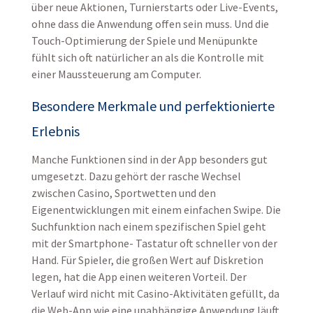
über neue Aktionen, Turnierstarts oder Live-Events,
ohne dass die Anwendung offen sein muss. Und die
Touch-Optimierung der Spiele und Menüpunkte
fühlt sich oft natürlicher an als die Kontrolle mit
einer Maussteuerung am Computer.
Besondere Merkmale und perfektionierte
Erlebnis
Manche Funktionen sind in der App besonders gut
umgesetzt. Dazu gehört der rasche Wechsel
zwischen Casino, Sportwetten und den
Eigenentwicklungen mit einem einfachen Swipe. Die
Suchfunktion nach einem spezifischen Spiel geht
mit der Smartphone- Tastatur oft schneller von der
Hand. Für Spieler, die großen Wert auf Diskretion
legen, hat die App einen weiteren Vorteil. Der
Verlauf wird nicht mit Casino-Aktivitäten gefüllt, da
die Web-App wie eine unabhängige Anwendung läuft.