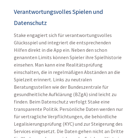
Verantwortungsvolles Spielen und
Datenschutz
Stake engagiert sich für verantwortungsvolles
Glücksspiel und integriert die entsprechenden
Hilfen direkt in die App ein. Neben den schon
genannten Limits können Spieler ihre Spielhistorie
einsehen. Man kann eine Realitätsprüfung
einschalten, die in regelmäßigen Abständen an die
Spielzeit erinnert. Links zu neutralen
Beratungsstellen wie der Bundeszentrale für
gesundheitliche Aufklärung (BZgA) sind leicht zu
finden. Beim Datenschutz verfolgt Stake eine
transparente Politik. Persönliche Daten werden nur
für vertragliche Verpflichtungen, die behördliche
Legalisierungsprüfung (KYC) und zur Steigerung des
Services eingesetzt. Die Daten gehen nicht an Dritte