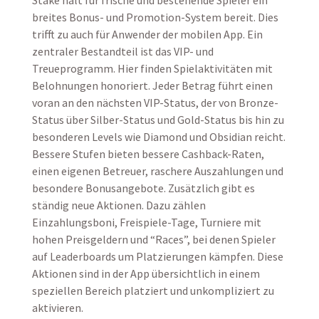
Stake hält für frische und bestehende Spieler ein
breites Bonus- und Promotion-System bereit. Dies
trifft zu auch für Anwender der mobilen App. Ein
zentraler Bestandteil ist das VIP- und
Treueprogramm. Hier finden Spielaktivitäten mit
Belohnungen honoriert. Jeder Betrag führt einen
voran an den nächsten VIP-Status, der von Bronze-
Status über Silber-Status und Gold-Status bis hin zu
besonderen Levels wie Diamond und Obsidian reicht.
Bessere Stufen bieten bessere Cashback-Raten,
einen eigenen Betreuer, raschere Auszahlungen und
besondere Bonusangebote. Zusätzlich gibt es
ständig neue Aktionen. Dazu zählen
Einzahlungsboni, Freispiele-Tage, Turniere mit
hohen Preisgeldern und “Races”, bei denen Spieler
auf Leaderboards um Platzierungen kämpfen. Diese
Aktionen sind in der App übersichtlich in einem
speziellen Bereich platziert und unkompliziert zu
aktivieren.