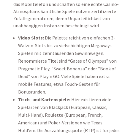
das Mobiltelefon und schaffen so eine echte Casino-
Atmosphäre. Sämtliche Spiele nutzen zertifizierte
Zufallsgeneratoren, deren Unparteilichkeit von
unabhängigen Instanzen bescheinigt wird.
Video Slots:
Die Palette reicht von einfachen 3-
Walzen-Slots bis zu vielschichtigen Megaways-
Spielen mit zehntausenden Gewinnwegen.
Renommierte Titel sind “Gates of Olympus” von
Pragmatic Play, “Sweet Bonanza” oder “Book of
Dead” von Play'n GO. Viele Spiele haben extra
mobile Features, etwa Touch-Gesten für
Bonusrunden.
Tisch- und Kartenspiele:
Hier existieren viele
Spielarten von Blackjack (European, Classic,
Multi-Hand), Roulette (European, French,
American) und Poker-Versionen wie Texas
Hold’em. Die Auszahlungsquote (RTP) ist für jedes