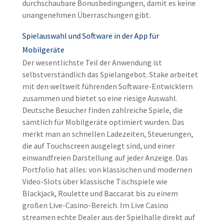
durchschaubare Bonusbedingungen, damit es keine
unangenehmen Überraschungen gibt.
Spielauswahl und Software in der App für
Mobilgeräte
Der wesentlichste Teil der Anwendung ist
selbstverständlich das Spielangebot. Stake arbeitet
mit den weltweit führenden Software-Entwicklern
zusammen und bietet so eine riesige Auswahl.
Deutsche Besucher finden zahlreiche Spiele, die
sämtlich für Mobilgeräte optimiert wurden. Das
merkt man an schnellen Ladezeiten, Steuerungen,
die auf Touchscreen ausgelegt sind, und einer
einwandfreien Darstellung auf jeder Anzeige. Das
Portfolio hat alles: von klassischen und modernen
Video-Slots über klassische Tischspiele wie
Blackjack, Roulette und Baccarat bis zu einem
großen Live-Casino-Bereich. Im Live Casino
streamen echte Dealer aus der Spielhalle direkt auf