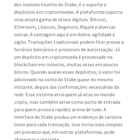
dos maiores trunfos do Stake, é o suporte a
depósitos em criptomoedas. A plataforma suporta
uma ampla gama de ativos digitais: Bitcoin,
Ethereum, Litecoin, Dogecoin, Ripple e diversas
outras. A vantagem aqui é em dobro: agilidade e
sigilo. Transações tradicionais podem ficar presas a
horários bancários e processos de autorização. Já
um depósito em criptomoeda é processado na
blockchain em minutos, muitas vezes em poucos
blocos. Quando avaliei esses depósitos, o valor foi
adicionado na conta do Stake quase no mesmo
instante, depois das confirmações necessárias da
rede. Esse sistema atrai quem já atua no mundo
cripto, mas também serve como porta de entrada
para quem procura rapidez acima de tudo. A
interface do Stake produz um endereço de carteira
único para cada transação. Isso torna mais simples
um processo que, em outras plataformas, pode
afugentar o iniciante.