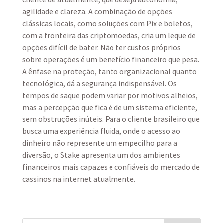
agilidade e clareza. A combinação de opções
clássicas locais, como soluções com Pix e boletos,
com a fronteira das criptomoedas, cria um leque de
opções difícil de bater. Não ter custos próprios
sobre operações é um benefício financeiro que pesa.
A ênfase na proteção, tanto organizacional quanto
tecnológica, dá a segurança indispensável. Os
tempos de saque podem variar por motivos alheios,
mas a percepção que fica é de um sistema eficiente,
sem obstruções inúteis. Para o cliente brasileiro que
busca uma experiência fluida, onde o acesso ao
dinheiro não represente um empecilho para a
diversão, o Stake apresenta um dos ambientes
financeiros mais capazes e confiáveis do mercado de
cassinos na internet atualmente.