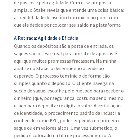
de gastos e pela agilidade. Com essa proposta
ampla, o Stake revela que entende uma coisa básica:
a credibilidade do usuário tem início no ponto em
que ele decide por colocar seu saldo na plataforma.
A Retirada: Agilidade e Eficácia
Quando os depósitos são a porta de entrada, os
saques são o teste real para um site de apostas. É
aqui que muitas promessas fracassam. Na minha
análise do Stake, o desempenho atende ao
esperado. O processo tem início de forma tão
simples quanto o depósito. O cliente navega na
seção de saque, escolhe pelo método para receber o
dinheiro (que, por segurança, costuma ser o mesmo
usado para depositar) e digita o valor. A verificação
de identidade, o procedimento padrão da indústria
conhecido como KYC, pode ser pedida no primeiro
saque ou em valores altos. Uma vez submetido, o
pedido é colocado na fila de processamento. A