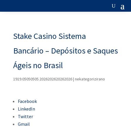
Stake Casino Sistema
Bancário – Depósitos e Saques
Ágeis no Brasil
1919.05050505.2026202620262026
|
nekategorizirano
Facebook
LinkedIn
Twitter
Gmail