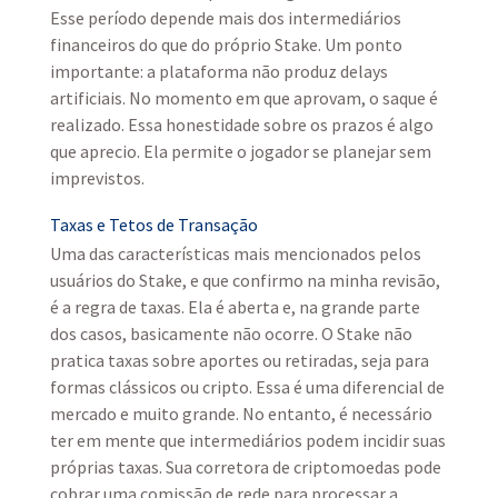
Esse período depende mais dos intermediários
financeiros do que do próprio Stake. Um ponto
importante: a plataforma não produz delays
artificiais. No momento em que aprovam, o saque é
realizado. Essa honestidade sobre os prazos é algo
que aprecio. Ela permite o jogador se planejar sem
imprevistos.
Taxas e Tetos de Transação
Uma das características mais mencionados pelos
usuários do Stake, e que confirmo na minha revisão,
é a regra de taxas. Ela é aberta e, na grande parte
dos casos, basicamente não ocorre. O Stake não
pratica taxas sobre aportes ou retiradas, seja para
formas clássicos ou cripto. Essa é uma diferencial de
mercado e muito grande. No entanto, é necessário
ter em mente que intermediários podem incidir suas
próprias taxas. Sua corretora de criptomoedas pode
cobrar uma comissão de rede para processar a