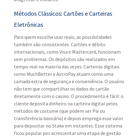
Métodos Clássicos: Cartões e Carteiras
Eletrônicas
Para quem escolhe usar reais, as possibilidades
também são consistentes. Cartões e débito
internacionais, como Visa e Mastercard, funcionam
sem problemas. Os depósitos são realizados em
tempo real na maioria das vezes. Carteiras digitais
como MuchBetter e AstroPay atuam como uma
camada extra de segurança e conveniência. O usuário
não tem que compartilhar os dados do cartão
diretamente com o casino. O procedimento é fácil: o
cliente deposita dinheiro na carteira digital pelos
métodos de costume (que podem ser Pix ou
transferência bancária) e depois emprega esse valor
para depositar no Stake em instantes. Esse sistema
ficou popular por acrescentar uma etapa de gestão