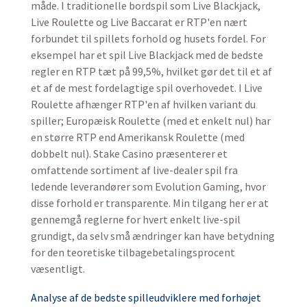
måde. I traditionelle bordspil som Live Blackjack,
Live Roulette og Live Baccarat er RTP'en nært
forbundet til spillets forhold og husets fordel. For
eksempel har et spil Live Blackjack med de bedste
regler en RTP tæt på 99,5%, hvilket gør det til et af
et af de mest fordelagtige spil overhovedet. I Live
Roulette afhænger RTP'en af hvilken variant du
spiller; Europæisk Roulette (med et enkelt nul) har
en større RTP end Amerikansk Roulette (med
dobbelt nul). Stake Casino præsenterer et
omfattende sortiment af live-dealer spil fra
ledende leverandører som Evolution Gaming, hvor
disse forhold er transparente. Min tilgang her er at
gennemgå reglerne for hvert enkelt live-spil
grundigt, da selv små ændringer kan have betydning
for den teoretiske tilbagebetalingsprocent
væsentligt.
Analyse af de bedste spilleudviklere med forhøjet