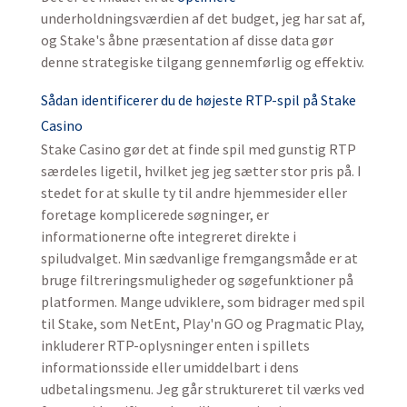
underholdningsværdien af det budget, jeg har sat af,
og Stake's åbne præsentation af disse data gør
denne strategiske tilgang gennemførlig og effektiv.
Sådan identificerer du de højeste RTP-spil på Stake
Casino
Stake Casino gør det at finde spil med gunstig RTP
særdeles ligetil, hvilket jeg jeg sætter stor pris på. I
stedet for at skulle ty til andre hjemmesider eller
foretage komplicerede søgninger, er
informationerne ofte integreret direkte i
spiludvalget. Min sædvanlige fremgangsmåde er at
bruge filtreringsmuligheder og søgefunktioner på
platformen. Mange udviklere, som bidrager med spil
til Stake, som NetEnt, Play'n GO og Pragmatic Play,
inkluderer RTP-oplysninger enten i spillets
informationsside eller umiddelbart i dens
udbetalingsmenu. Jeg går struktureret til værks ved