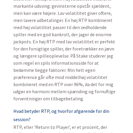
markante udsving: gevinsterne opstår sjældent,
men kan være højere. Lav volatilitet giver oftere,
men lavere udbetalinger. En høj RTP kombineret
med høj volatilitet passer til den vedholdende
spiller med en god bankroll, der jager de enorme
jackpots. En høj RTP med lav volatilitet er perfekt
for den forsigtige spiller, der foretrækker en jævn
og længere spilleoplevelse. På Stake studerer jeg
som regel en spils informationsside for at
bedømme begge faktorer. Min helt egen
præference går ofte mod middelhøj volatilitet
kombineret med en RTP over 96%, da det for mig
udgør en harmoni mellem spænding og fornuftige
forventninger om tilbagebetaling.
Hvad betyder RTP, og hvorfor afgørende for din
session?
RTP, eller ‘Return to Player’, er et procent, der