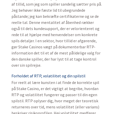
af tillid, som jeg som spiller sandelig sætter pris på.
Jeg behøver ikke fæste lid til ubegrundede
påstande; jeg kan bekræfte certifikaterne og se de
reelle tal. Denne mentalitet af åbenhed rækker
også til dets kundesupport, der er velorienteret og
rede til at hjælpe med henvendelser om konkrete
spils detaljer. I en sektor, hvor tillid er afgørende,
gør Stake Casinos vægt på dokumenterbar RTP-
information det til et af de mest pålidelige valg for
den danske spiller, der har lyst til at tage kontrol
over sin spilrejse.
Forholdet af RTP, volatilitet og din spilstil
For reelt at lære kunsten i at finde de korrekte spil
på Stake Casino, er det vigtigt at begribe, hvordan
RTP og volatilitet fungerer og passer til din egen
spilstil. RTP oplyser dig, hvor meget der teoretisk
returneres over tid, mens volatilitet (eller varians)
beskriver risikoprofilen. Høj volatilitet medfører