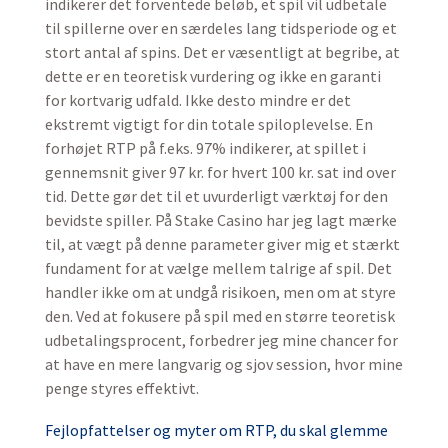
indikerer det forventede beløb, et spil vil udbetale
til spillerne over en særdeles lang tidsperiode og et
stort antal af spins. Det er væsentligt at begribe, at
dette er en teoretisk vurdering og ikke en garanti
for kortvarig udfald. Ikke desto mindre er det
ekstremt vigtigt for din totale spiloplevelse. En
forhøjet RTP på f.eks. 97% indikerer, at spillet i
gennemsnit giver 97 kr. for hvert 100 kr. sat ind over
tid. Dette gør det til et uvurderligt værktøj for den
bevidste spiller. På Stake Casino har jeg lagt mærke
til, at vægt på denne parameter giver mig et stærkt
fundament for at vælge mellem talrige af spil. Det
handler ikke om at undgå risikoen, men om at styre
den. Ved at fokusere på spil med en større teoretisk
udbetalingsprocent, forbedrer jeg mine chancer for
at have en mere langvarig og sjov session, hvor mine
penge styres effektivt.
Fejlopfattelser og myter om RTP, du skal glemme