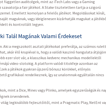
ot független auditcégek, mint az iTech Labs vagy a Gaming
 szavatolja a fair játékot. A Stake tiszteletben tartja a szigorú
zemel. Emellett komolyan a felelős játékot. Megoldásokat kínál,
 saját maguknak, vagy ideiglenesen kizárhatják magukat a játékbó
dett és kontrollált legyen.
rki Talál Magának Valami Érdekeset
n. Aki a megszokott asztali játékokat preferálja, az számos rulett
at, akár élő krupiéval is, hogy a valódi kaszinó hangulata átjöjjön
bb ezer slot vár, a klasszikus kedvenc mechanikus modellektől
émájú video-slotokig. A platform valódi titokfeje azonban az
. Ezek a játékok gyakran újszerű bónusz körökkel, előnyös
tető grafikával rendelkeznek, így az unalomnak egyáltalán nincs
kok, mint a Dice, Mines vagy Plinko, amelyek egyszerűségük és na
ségnek örvendenek.
világ legkiválóbb fejlesztőitől, mint a Pragmatic Play, NetEnt v