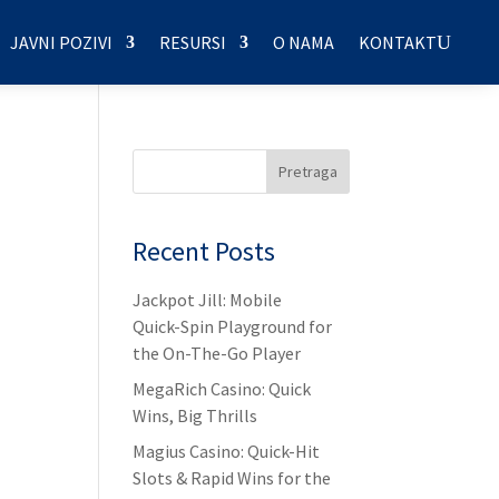
JAVNI POZIVI
RESURSI
O NAMA
KONTAKT
Pretraga
Recent Posts
Jackpot Jill: Mobile
Quick‑Spin Playground for
the On‑The‑Go Player
MegaRich Casino: Quick
Wins, Big Thrills
Magius Casino: Quick‑Hit
Slots & Rapid Wins for the