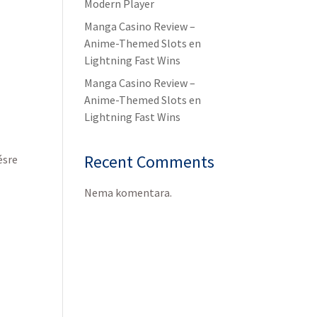
Modern Player
Manga Casino Review –
Anime‑Themed Slots en
Lightning Fast Wins
Manga Casino Review –
Anime‑Themed Slots en
Lightning Fast Wins
Recent Comments
ésre
Nema komentara.
a