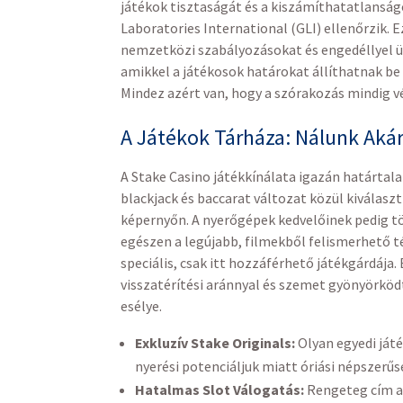
játékok tisztaságát és a kiszámíthatatlanság
Laboratories International (GLI) ellenőrzik. Ez
nemzetközi szabályozásokat és engedéllyel ü
amikkel a játékosok határokat állíthatnak be
Mindez azért van, hogy a szórakozás mindig vé
A Játékok Tárháza: Nálunk Aká
A Stake Casino játékkínálata igazán határtala
blackjack és baccarat változat közül kiválaszth
képernyőn. A nyerőgépek kedvelőinek pedig tö
egészen a legújabb, filmekből felismerhető t
speciális, csak itt hozzáférhető játékgárdája
visszatérítési aránnyal és szemet gyönyörköd
esélye.
Exkluzív Stake Originals:
Olyan egyedi játé
nyerési potenciáljuk miatt óriási népszerű
Hatalmas Slot Válogatás:
Rengeteg cím a 