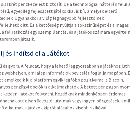
diszkrét pénzkezelést biztosít. De a technológiai hátterén felül 
tésű, egyedileg fejlesztett játékokkal is bír, amelyek eltérő
kednek. Ugyanakkor a világ legnagyobb fejlesztőinek
 fellelhetők itt. Ez a kettősség nyújtja a sokszínűséget és a magas
 a feliratkozás egy szempillantás, és a játékos számára egyértel
kteremben játszik.
j és Indítsd el a Játékot
ű és gyors. A feladat, hogy a lehető leggyorsabban a játékhoz juth
az webhelyen, ami alap információk bevitelét foglalja magában. 
tt emelkedik ki a platform egyik legfőbb pozitívuma: a Bitcoin,
ányos pénzügyi opciók is alkalmazhatók. A betett pénz azon ny
het kezdeni játékot folytatni. Kezdőknek mindenképpen érdemes
adhatnak ott olyan üdvözlő jutalmak vagy ingyen pörgetések, am
nő alkalmak a játékok kipróbálásához kisebb rizikóval.