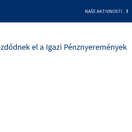
NAŠE AKTIVNOSTI
Kezdődnek el a Igazi Pénznyeremények
o