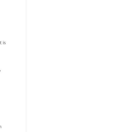
 is
y
n